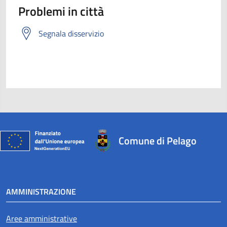
Problemi in città
Segnala disservizio
Comune di Pelago
AMMINISTRAZIONE
Aree amministrative