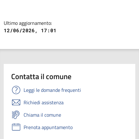
Ultimo aggiornamento:
12/06/2026, 17:01
Contatta il comune
Leggi le domande frequenti
Richiedi assistenza
Chiama il comune
Prenota appuntamento