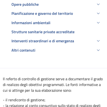
Opere pubbliche
Pianificazione e governo del territorio
Informazioni ambientali
Strutture sanitarie private accreditate
Interventi straordinari e di emergenza
Altri contenuti
Descrizione
Il referto di controllo di gestione serve a documentare il grado
di realizzo degli obiettivi programmati. Le fonti informative a
cui si attinge per la sua elaborazione sono:
- il rendiconto di gestione;
- la relazione al conto consuntivo sullo stato di realizzo degli