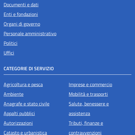
Documenti e dati
Enti e fondazioni
Organi di governo
Personale amministrativo
Politici
Uffici
CATEGORIE DI SERVIZIO
Agricoltura e pesca
Imprese e commercio
Ambiente
Mobilità e trasporti
Anagrafe e stato civile
Salute, benessere e
Appalti pubblici
assistenza
Autorizzazioni
Tributi, finanze e
Catasto e urbanistica
contravvenzioni