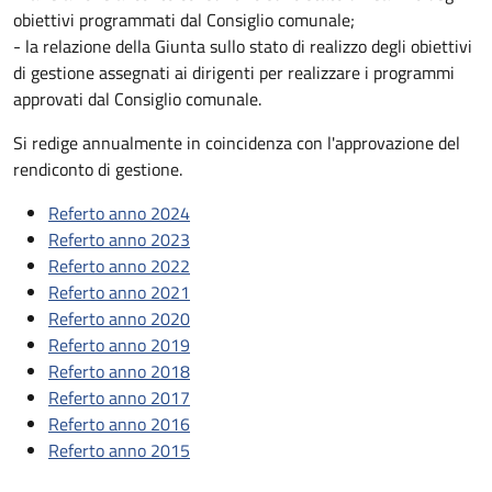
obiettivi programmati dal Consiglio comunale;
- la relazione della Giunta sullo stato di realizzo degli obiettivi
di gestione assegnati ai dirigenti per realizzare i programmi
approvati dal Consiglio comunale.
Si redige annualmente in coincidenza con l'approvazione del
rendiconto di gestione.
Referto anno 2024
Referto anno 2023
Referto anno 2022
Referto anno 2021
Referto anno 2020
Referto anno 2019
Referto anno 2018
Referto anno 2017
Referto anno 2016
Referto anno 2015