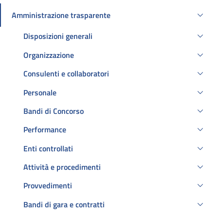
Amministrazione trasparente
Attivo
Disposizioni generali
Organizzazione
Consulenti e collaboratori
Personale
Bandi di Concorso
Performance
Enti controllati
Attività e procedimenti
Provvedimenti
Bandi di gara e contratti