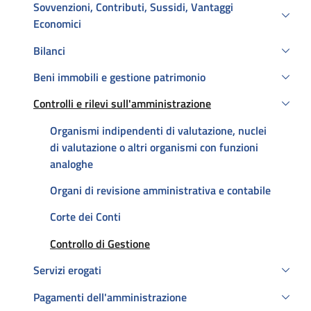
Sovvenzioni, Contributi, Sussidi, Vantaggi
Economici
Bilanci
Beni immobili e gestione patrimonio
Controlli e rilevi sull'amministrazione
Attivo
Organismi indipendenti di valutazione, nuclei
di valutazione o altri organismi con funzioni
analoghe
Organi di revisione amministrativa e contabile
Corte dei Conti
Attivo
Controllo di Gestione
Servizi erogati
Pagamenti dell'amministrazione