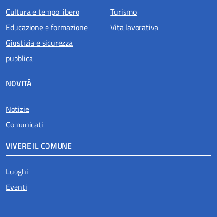
Cultura e tempo libero
Turismo
Educazione e formazione
Vita lavorativa
Giustizia e sicurezza
pubblica
NOVITÀ
Notizie
Comunicati
VIVERE IL COMUNE
Luoghi
Eventi