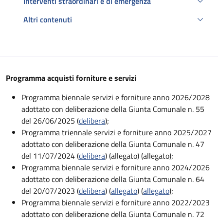
Interventi straordinari e di emergenza
Altri contenuti
Descrizione
Programma acquisti forniture e servizi
Programma biennale servizi e forniture anno 2026/2028
adottato con deliberazione della Giunta Comunale n. 55
del 26/06/2025 (
delibera
);
Programma triennale servizi e forniture anno 2025/2027
adottato con deliberazione della Giunta Comunale n. 47
del 11/07/2024 (
delibera
) (allegato) (allegato);
Programma biennale servizi e forniture anno 2024/2026
adottato con deliberazione della Giunta Comunale n. 64
del 20/07/2023 (
delibera
) (
allegato
) (
allegato
);
Programma biennale servizi e forniture anno 2022/2023
adottato con deliberazione della Giunta Comunale n. 72