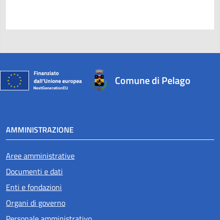
Comune di Pelago
AMMINISTRAZIONE
Aree amministrative
Documenti e dati
Enti e fondazioni
Organi di governo
Personale amministrativo