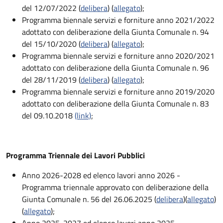
del 12/07/2022 (
delibera
) (
allegato
);
Programma biennale servizi e forniture anno 2021/2022
adottato con deliberazione della Giunta Comunale n. 94
del 15/10/2020 (
delibera
) (
allegato
);
Programma biennale servizi e forniture anno 2020/2021
adottato con deliberazione della Giunta Comunale n. 96
del 28/11/2019 (
delibera
) (
allegato
);
Programma biennale servizi e forniture anno 2019/2020
adottato con deliberazione della Giunta Comunale n. 83
del 09.10.2018
(link)
;
Programma Triennale dei Lavori Pubblici
Anno 2026-2028 ed elenco lavori anno 2026 -
Programma triennale approvato con deliberazione della
Giunta Comunale n. 56 del 26.06.2025 (
delibera
)(
allegato
)
(
allegato
);