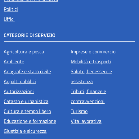
Politici
Uffici
CATEGORIE DI SERVIZIO
Agricoltura e pesca
Imprese e commercio
Ambiente
Mobilità e trasporti
Anagrafe e stato civile
Salute, benessere e
Appalti pubblici
assistenza
Autorizzazioni
Tributi, finanze e
Catasto e urbanistica
contravvenzioni
Cultura e tempo libero
Turismo
Educazione e formazione
Vita lavorativa
Giustizia e sicurezza