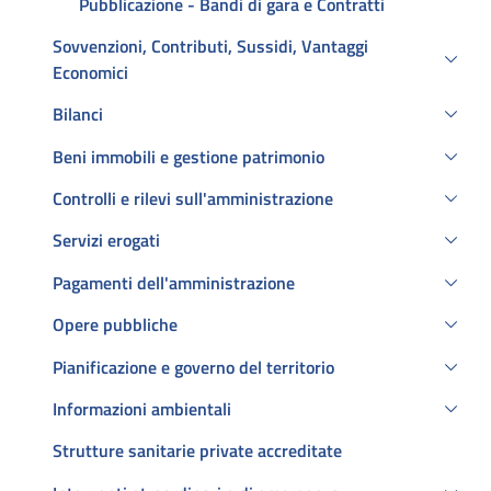
Pubblicazione - Bandi di gara e Contratti
Sovvenzioni, Contributi, Sussidi, Vantaggi
Economici
Bilanci
Beni immobili e gestione patrimonio
Controlli e rilevi sull'amministrazione
Servizi erogati
Pagamenti dell'amministrazione
Opere pubbliche
Pianificazione e governo del territorio
Informazioni ambientali
Strutture sanitarie private accreditate