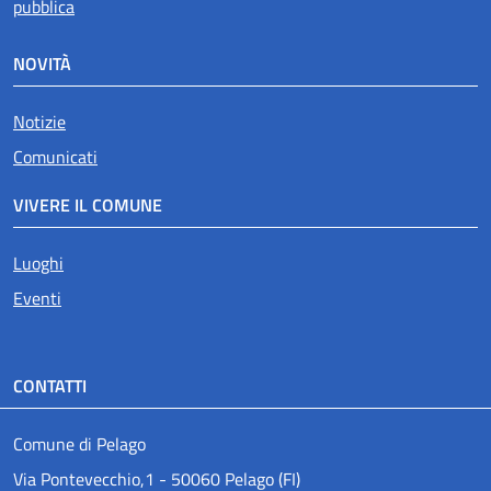
pubblica
NOVITÀ
Notizie
Comunicati
VIVERE IL COMUNE
Luoghi
Eventi
CONTATTI
Comune di Pelago
Via Pontevecchio,1 - 50060 Pelago (FI)