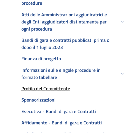
procedure
Atti delle Amministrazioni aggiudicatrici e
degli Enti aggiudicatori distintamente per
ogni procedura
Bandi di gara e contratti pubblicati prima o
dopo il 1 luglio 2023
Finanza di progetto
Informazioni sulle singole procedure in
formato tabellare
Attivo
Profilo del Committente
Sponsorizzazioni
Esecutiva - Bandi di gara e Contratti
Affidamento - Bandi di gara e Contratti