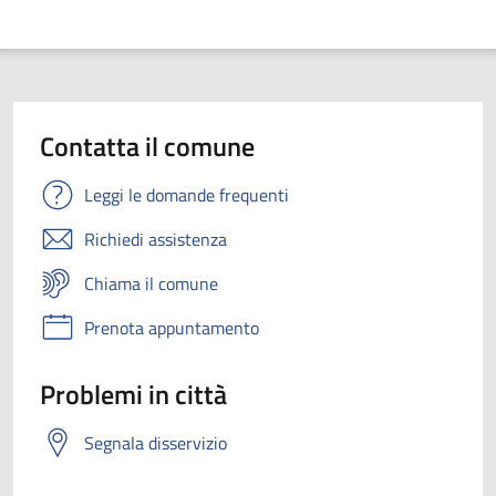
Contatta il comune
Leggi le domande frequenti
Richiedi assistenza
Chiama il comune
Prenota appuntamento
Problemi in città
Segnala disservizio