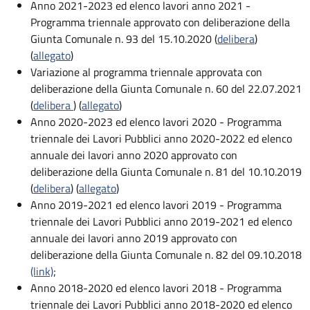
Anno 2021-2023 ed elenco lavori anno 2021 -
Programma triennale approvato con deliberazione della
Giunta Comunale n. 93 del 15.10.2020 (
delibera
)
(
allegato
)
Variazione al programma triennale approvata con
deliberazione della Giunta Comunale n. 60 del 22.07.2021
(
delibera
) (
allegato
)
Anno 2020-2023 ed elenco lavori 2020 - Programma
triennale dei Lavori Pubblici anno 2020-2022 ed elenco
annuale dei lavori anno 2020 approvato con
deliberazione della Giunta Comunale n. 81 del 10.10.2019
(
delibera
) (
allegato
)
Anno 2019-2021 ed elenco lavori 2019 - Programma
triennale dei Lavori Pubblici anno 2019-2021 ed elenco
annuale dei lavori anno 2019 approvato con
deliberazione della Giunta Comunale n. 82 del 09.10.2018
(link)
;
Anno 2018-2020 ed elenco lavori 2018 - Programma
triennale dei Lavori Pubblici anno 2018-2020 ed elenco