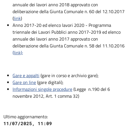
annuale dei lavori anno 2018 approvato con
deliberazione della Giunta Comunale n. 60 del 12.10.2017
(
link
)
Anno 2017-20 ed elenco lavori 2020 - Programma
triennale dei Lavori Pubblici anno 2017-2019 ed elenco
annuale dei lavori anno 2017 approvato con
deliberazione della Giunta Comunale n. 58 del 11.10.2016
(link);
Gare e appalti
(gare in corso e archivio gare);
Gare on line
(gare digitali);
Informazioni singole procedure
(Legge n.190 del 6
novembre 2012, Art. 1 comma 32)
Ultimo aggiornamento:
11/07/2025, 11:09