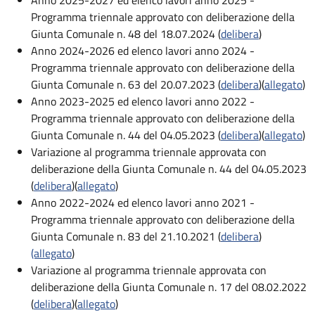
Anno 2025-2027 ed elenco lavori anno 2025 -
Programma triennale approvato con deliberazione della
Giunta Comunale n. 48 del 18.07.2024 (
delibera
)
Anno 2024-2026 ed elenco lavori anno 2024 -
Programma triennale approvato con deliberazione della
Giunta Comunale n. 63 del 20.07.2023 (
delibera
)(
allegato
)
Anno 2023-2025 ed elenco lavori anno 2022 -
Programma triennale approvato con deliberazione della
Giunta Comunale n. 44 del 04.05.2023 (
delibera
)(
allegato
)
Variazione al programma triennale approvata con
deliberazione della Giunta Comunale n. 44 del 04.05.2023
(
delibera
)(
allegato
)
Anno 2022-2024 ed elenco lavori anno 2021 -
Programma triennale approvato con deliberazione della
Giunta Comunale n. 83 del 21.10.2021 (
delibera
)
(allegato
)
Variazione al programma triennale approvata con
deliberazione della Giunta Comunale n. 17 del 08.02.2022
(
delibera
)(
allegato
)