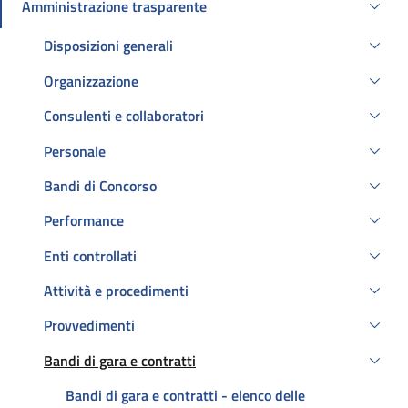
Amministrazione trasparente
Attivo
Disposizioni generali
Organizzazione
Consulenti e collaboratori
Personale
Bandi di Concorso
Performance
Enti controllati
Attività e procedimenti
Provvedimenti
Bandi di gara e contratti
Attivo
Bandi di gara e contratti - elenco delle