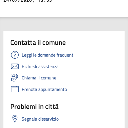
Contatta il comune
Leggi le domande frequenti
Richiedi assistenza
Chiama il comune
Prenota appuntamento
Problemi in città
Segnala disservizio