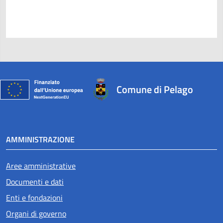
Comune di Pelago
AMMINISTRAZIONE
Aree amministrative
Documenti e dati
Enti e fondazioni
Organi di governo