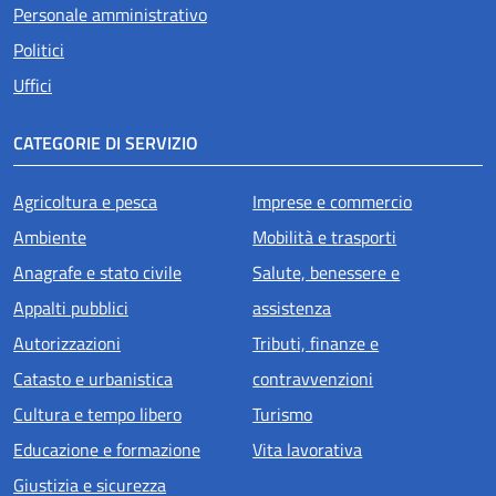
Personale amministrativo
Politici
Uffici
CATEGORIE DI SERVIZIO
Agricoltura e pesca
Imprese e commercio
Ambiente
Mobilità e trasporti
Anagrafe e stato civile
Salute, benessere e
Appalti pubblici
assistenza
Autorizzazioni
Tributi, finanze e
Catasto e urbanistica
contravvenzioni
Cultura e tempo libero
Turismo
Educazione e formazione
Vita lavorativa
Giustizia e sicurezza