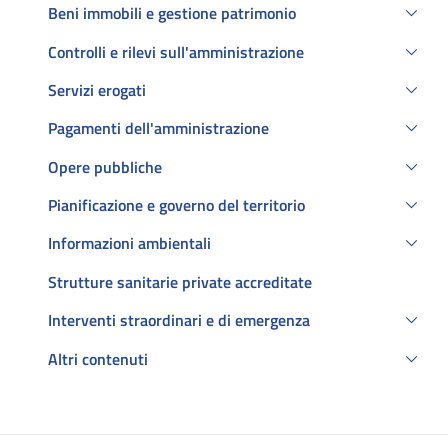
Beni immobili e gestione patrimonio
Controlli e rilevi sull'amministrazione
Servizi erogati
Pagamenti dell'amministrazione
Opere pubbliche
Pianificazione e governo del territorio
Informazioni ambientali
Strutture sanitarie private accreditate
Interventi straordinari e di emergenza
Altri contenuti