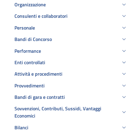
Organizzazione
Consulenti e collaboratori
Personale
Bandi di Concorso
Performance
Enti controllati
Attività e procedimenti
Provvedimenti
Bandi di gara e contratti
Sovvenzioni, Contributi, Sussidi, Vantaggi
Economici
Bilanci