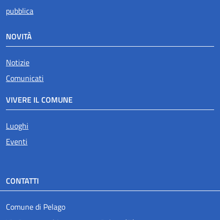
pubblica
NOVITÀ
Notizie
Comunicati
VIVERE IL COMUNE
Luoghi
Eventi
CONTATTI
Comune di Pelago