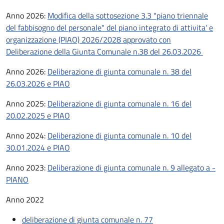
Descrizione
Anno 2026:
Modifica della sottosezione 3.3 "piano triennale
del fabbisogno del personale" del piano integrato di attivita' e
organizzazione (PIAO) 2026/2028 approvato con
Deliberazione della Giunta Comunale n.38 del 26.03.2026
Anno 2026:
Deliberazione di giunta comunale n. 38 del
26.03.2026 e PIAO
Anno 2025:
Deliberazione di giunta comunale n. 16 del
20.02.2025 e PIAO
Anno 2024:
Deliberazione di giunta comunale n. 10 del
30.01.2024 e PIAO
Anno 2023:
Deliberazione di giunta comunale n. 9
allegato a -
PIANO
Anno 2022
deliberazione di giunta comunale n. 77