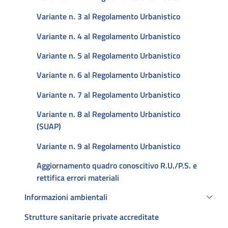
Variante n. 3 al Regolamento Urbanistico
Variante n. 4 al Regolamento Urbanistico
Variante n. 5 al Regolamento Urbanistico
Variante n. 6 al Regolamento Urbanistico
Variante n. 7 al Regolamento Urbanistico
Variante n. 8 al Regolamento Urbanistico
(SUAP)
Variante n. 9 al Regolamento Urbanistico
Aggiornamento quadro conoscitivo R.U./P.S. e
rettifica errori materiali
Informazioni ambientali
Strutture sanitarie private accreditate