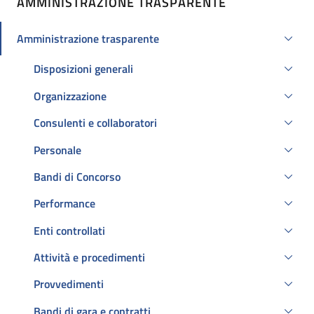
AMMINISTRAZIONE TRASPARENTE
Amministrazione trasparente
Attivo
Disposizioni generali
Organizzazione
Consulenti e collaboratori
Personale
Bandi di Concorso
Performance
Enti controllati
Attività e procedimenti
Provvedimenti
Bandi di gara e contratti