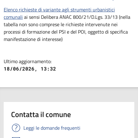
Elenco richieste di variante agli strumenti urbanistici
comunali
ai sensi Delibera ANAC 800/21/D.Lgs. 33/13 (nella
tabella non sono comprese le richieste intervenute nei
processi di formazione del PSI e del POI, oggetto di specifica
manifestazione di interesse)
Ultimo aggiornamento:
18/06/2026, 13:32
Contatta il comune
Leggi le domande frequenti