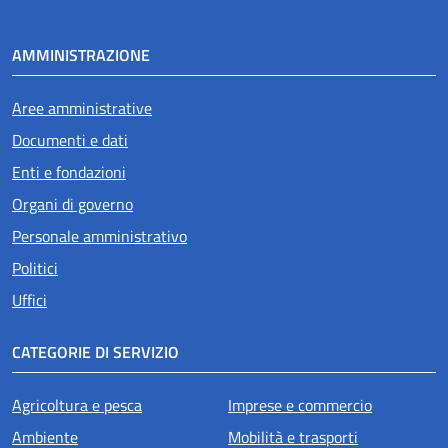
AMMINISTRAZIONE
Aree amministrative
Documenti e dati
Enti e fondazioni
Organi di governo
Personale amministrativo
Politici
Uffici
CATEGORIE DI SERVIZIO
Agricoltura e pesca
Imprese e commercio
Ambiente
Mobilità e trasporti