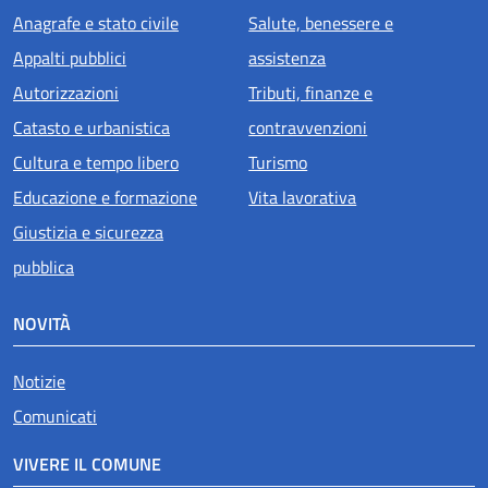
Anagrafe e stato civile
Salute, benessere e
Appalti pubblici
assistenza
Autorizzazioni
Tributi, finanze e
Catasto e urbanistica
contravvenzioni
Cultura e tempo libero
Turismo
Educazione e formazione
Vita lavorativa
Giustizia e sicurezza
pubblica
NOVITÀ
Notizie
Comunicati
VIVERE IL COMUNE