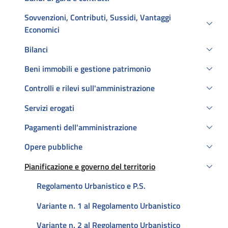
Sovvenzioni, Contributi, Sussidi, Vantaggi
Economici
Bilanci
Beni immobili e gestione patrimonio
Controlli e rilevi sull'amministrazione
Servizi erogati
Pagamenti dell'amministrazione
Opere pubbliche
Pianificazione e governo del territorio
Attivo
Regolamento Urbanistico e P.S.
Variante n. 1 al Regolamento Urbanistico
Variante n. 2 al Regolamento Urbanistico