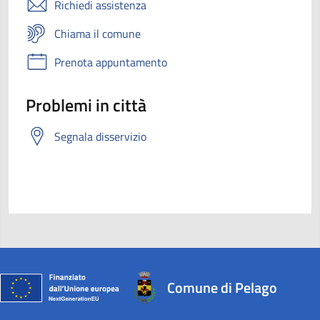
Richiedi assistenza
Chiama il comune
Prenota appuntamento
Problemi in città
Segnala disservizio
Comune di Pelago