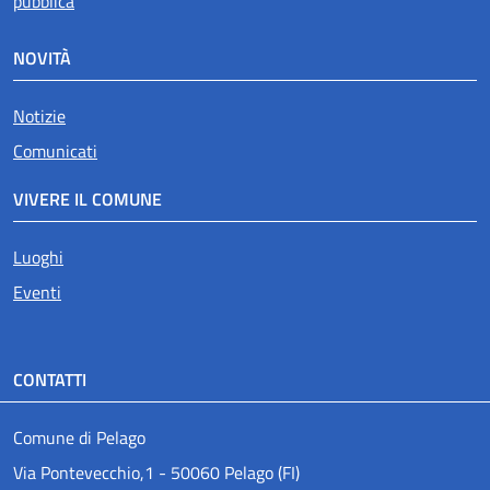
pubblica
NOVITÀ
Notizie
Comunicati
VIVERE IL COMUNE
Luoghi
Eventi
CONTATTI
Comune di Pelago
Via Pontevecchio,1 - 50060 Pelago (FI)