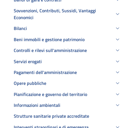
Sovvenzioni, Contributi, Sussidi, Vantaggi
Economici
Bilanci
Beni immobili e gestione patrimonio
Controlli e rilevi sull'amministrazione
Servizi erogati
Pagamenti dell'amministrazione
Opere pubbliche
Pianificazione e governo del territorio
Informazioni ambientali
Strutture sanitarie private accreditate
Interventi straordinari e di emergenza