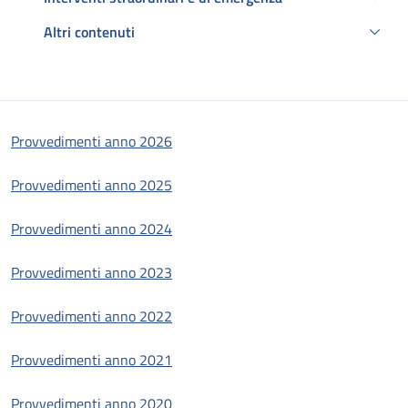
Altri contenuti
Descrizione
Provvedimenti anno 2026
Provvedimenti anno 2025
Provvedimenti anno 2024
Provvedimenti anno 2023
Provvedimenti anno 2022
Provvedimenti anno 2021
Provvedimenti anno 2020