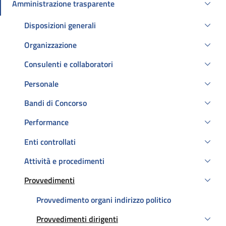
Amministrazione trasparente
Attivo
Disposizioni generali
Organizzazione
Consulenti e collaboratori
Personale
Bandi di Concorso
Performance
Enti controllati
Attività e procedimenti
Provvedimenti
Attivo
Provvedimento organi indirizzo politico
Provvedimenti dirigenti
Attivo