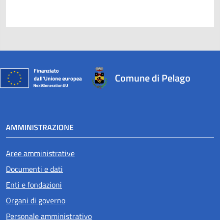
Comune di Pelago
AMMINISTRAZIONE
Aree amministrative
Documenti e dati
Enti e fondazioni
Organi di governo
Personale amministrativo