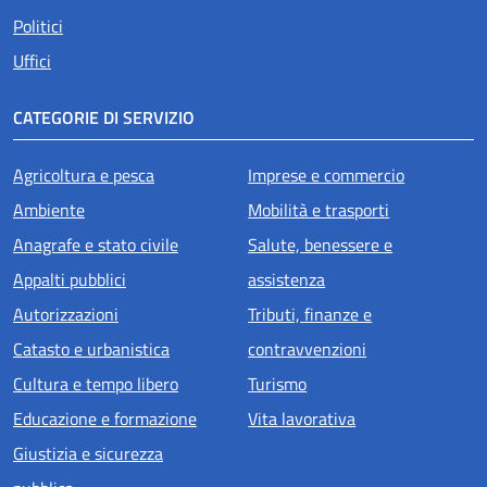
Politici
Uffici
CATEGORIE DI SERVIZIO
Agricoltura e pesca
Imprese e commercio
Ambiente
Mobilità e trasporti
Anagrafe e stato civile
Salute, benessere e
Appalti pubblici
assistenza
Autorizzazioni
Tributi, finanze e
Catasto e urbanistica
contravvenzioni
Cultura e tempo libero
Turismo
Educazione e formazione
Vita lavorativa
Giustizia e sicurezza