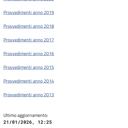
Provvedimenti anno 2019
Provvedimenti anno 2018
Provvedimenti anno 2017
Provvedimenti anno 2016
Provvedimenti anno 2015
Provvedimenti anno 2014
Provvedimenti anno 2013
Ultimo aggiornamento:
21/01/2026, 12:25