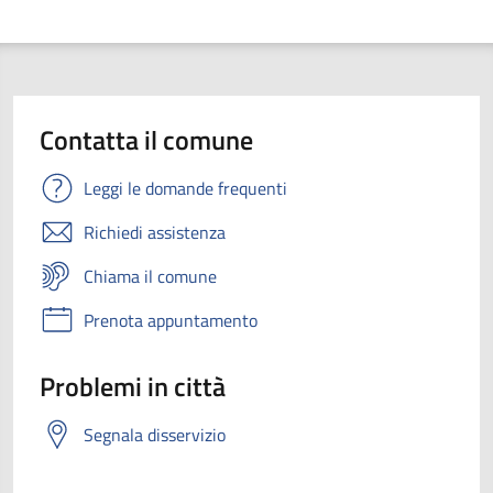
Contatta il comune
Leggi le domande frequenti
Richiedi assistenza
Chiama il comune
Prenota appuntamento
Problemi in città
Segnala disservizio