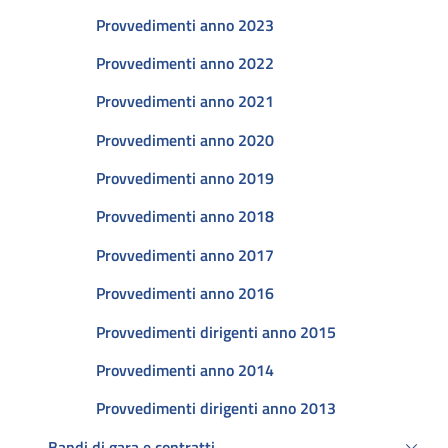
Provvedimenti anno 2023
Provvedimenti anno 2022
Provvedimenti anno 2021
Provvedimenti anno 2020
Provvedimenti anno 2019
Provvedimenti anno 2018
Provvedimenti anno 2017
Provvedimenti anno 2016
Provvedimenti dirigenti anno 2015
Provvedimenti anno 2014
Provvedimenti dirigenti anno 2013
Bandi di gara e contratti