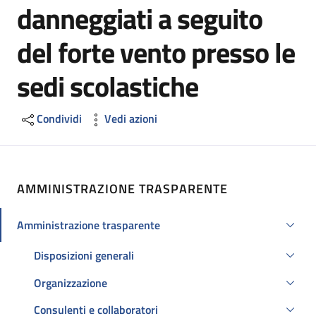
danneggiati a seguito
del forte vento presso le
sedi scolastiche
Condividi
Vedi azioni
AMMINISTRAZIONE TRASPARENTE
Amministrazione trasparente
Attivo
Disposizioni generali
Organizzazione
Consulenti e collaboratori