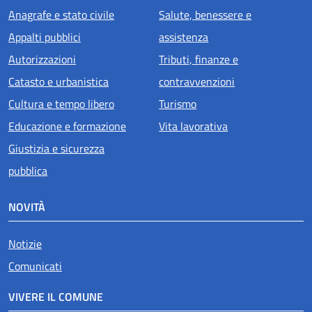
Anagrafe e stato civile
Salute, benessere e
Appalti pubblici
assistenza
Autorizzazioni
Tributi, finanze e
Catasto e urbanistica
contravvenzioni
Cultura e tempo libero
Turismo
Educazione e formazione
Vita lavorativa
Giustizia e sicurezza
pubblica
NOVITÀ
Notizie
Comunicati
VIVERE IL COMUNE