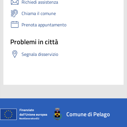
Richiedi assistenza
Chiama il comune
Prenota appuntamento
Problemi in città
Segnala disservizio
Comune di Pelago