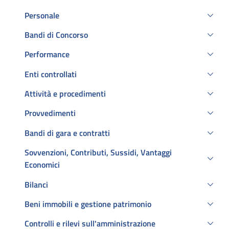
Personale
Bandi di Concorso
Performance
Enti controllati
Attività e procedimenti
Provvedimenti
Bandi di gara e contratti
Sovvenzioni, Contributi, Sussidi, Vantaggi
Economici
Bilanci
Beni immobili e gestione patrimonio
Controlli e rilevi sull'amministrazione