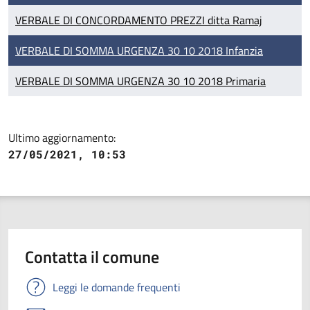
VERBALE DI CONCORDAMENTO PREZZI ditta Ramaj
VERBALE DI SOMMA URGENZA 30 10 2018 Infanzia
VERBALE DI SOMMA URGENZA 30 10 2018 Primaria
Ultimo aggiornamento:
27/05/2021, 10:53
Contatta il comune
Leggi le domande frequenti