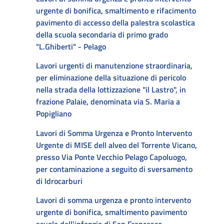
urgente di bonifica, smaltimento e rifacimento
pavimento di accesso della palestra scolastica
della scuola secondaria di primo grado
"L.Ghiberti" - Pelago
Lavori urgenti di manutenzione straordinaria,
per eliminazione della situazione di pericolo
nella strada della lottizzazione "il Lastro", in
frazione Palaie, denominata via S. Maria a
Popigliano
Lavori di Somma Urgenza e Pronto Intervento
Urgente di MISE dell alveo del Torrente Vicano,
presso Via Ponte Vecchio Pelago Capoluogo,
per contaminazione a seguito di sversamento
di Idrocarburi
Lavori di somma urgenza e pronto intervento
urgente di bonifica, smaltimento pavimento