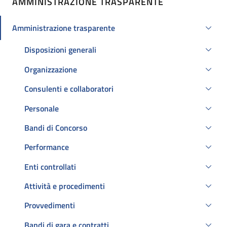
AMMINISTRAZIONE TRASPARENTE
Amministrazione trasparente
Attivo
Disposizioni generali
Organizzazione
Consulenti e collaboratori
Personale
Bandi di Concorso
Performance
Enti controllati
Attività e procedimenti
Provvedimenti
Bandi di gara e contratti