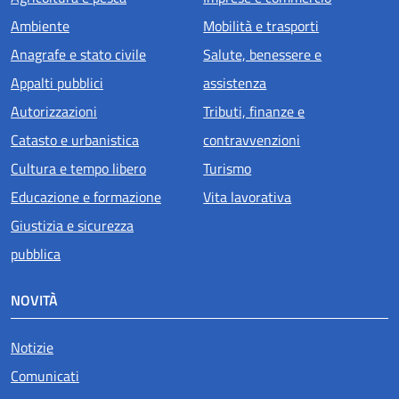
Ambiente
Mobilità e trasporti
Anagrafe e stato civile
Salute, benessere e
Appalti pubblici
assistenza
Autorizzazioni
Tributi, finanze e
Catasto e urbanistica
contravvenzioni
Cultura e tempo libero
Turismo
Educazione e formazione
Vita lavorativa
Giustizia e sicurezza
pubblica
NOVITÀ
Notizie
Comunicati