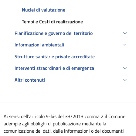
Nuclei di valutazione
Attivo
Tempi e Costi di realizzazione
Pianificazione e governo del territorio
Informazioni ambientali
Strutture sanitarie private accreditate
Interventi straordinari e di emergenza
Altri contenuti
Descrizione
Ai sensi dell'articolo 9-bis del 33/2013 comma 2 il Comune
adempie agli obblighi di pubblicazione mediante la
comunicazione dei dati, delle informazioni o dei documenti