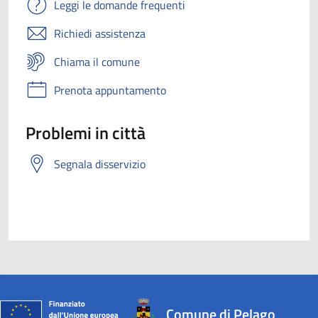
Leggi le domande frequenti
Richiedi assistenza
Chiama il comune
Prenota appuntamento
Problemi in città
Segnala disservizio
Comune di Pelago