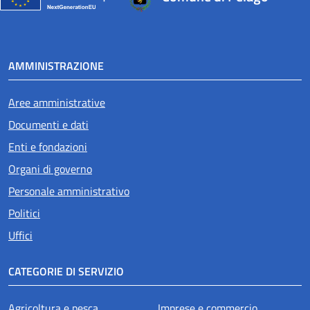
AMMINISTRAZIONE
Aree amministrative
Documenti e dati
Enti e fondazioni
Organi di governo
Personale amministrativo
Politici
Uffici
CATEGORIE DI SERVIZIO
Agricoltura e pesca
Imprese e commercio