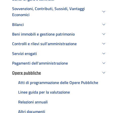
Sovvenzioni, Contributi, Sussidi, Vantaggi
Economici
Bilanci
Beni immobili e gestione patrimonio
Controlli e rilevi sull'amministrazione
Servizi erogati
Pagamenti dell'amministrazione
Opere pubbliche
Attivo
Atti di programmazione delle Opere Pubbliche
Linee guida per la valutazione
Relazioni annuali
Altri documenti