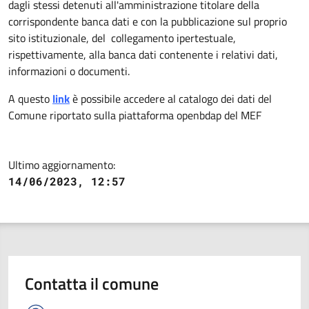
dagli stessi detenuti all'amministrazione titolare della
corrispondente banca dati e con la pubblicazione sul proprio
sito istituzionale, del collegamento ipertestuale,
rispettivamente, alla banca dati contenente i relativi dati,
informazioni o documenti.
A questo
link
è possibile accedere al catalogo dei dati del
Comune riportato sulla piattaforma openbdap del MEF
Ultimo aggiornamento:
14/06/2023, 12:57
Contatta il comune