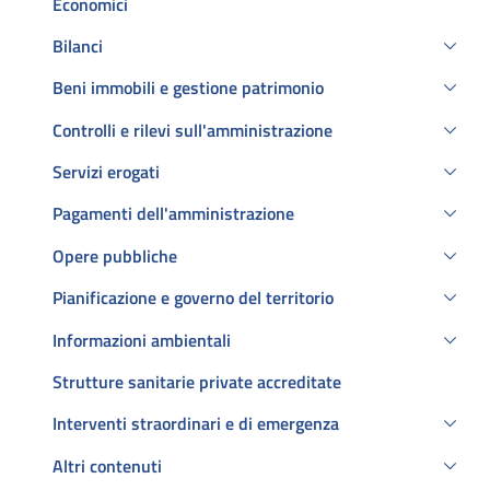
Economici
Bilanci
Beni immobili e gestione patrimonio
Controlli e rilevi sull'amministrazione
Servizi erogati
Pagamenti dell'amministrazione
Opere pubbliche
Pianificazione e governo del territorio
Informazioni ambientali
Strutture sanitarie private accreditate
Interventi straordinari e di emergenza
Altri contenuti