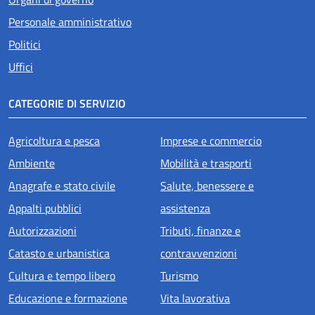
Personale amministrativo
Politici
Uffici
CATEGORIE DI SERVIZIO
Agricoltura e pesca
Imprese e commercio
Ambiente
Mobilità e trasporti
Anagrafe e stato civile
Salute, benessere e
Appalti pubblici
assistenza
Autorizzazioni
Tributi, finanze e
Catasto e urbanistica
contravvenzioni
Cultura e tempo libero
Turismo
Educazione e formazione
Vita lavorativa