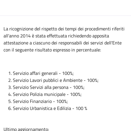
Descrizione
La ricognizione del rispetto dei tempi dei procedimenti riferiti
all'anno 2014 è stata effettuata richiedendo apposita
attestazione a ciascuno dei responsabili dei servizi dell'Ente
con il seguente risultato espresso in percentuale:
Servizio affari generali - 100%;
Servizio Lavori pubblici e Ambiente - 100%;
Servizio Servizi alla persona - 100%;
Servizio Polizia municipale - 100%;
Servizio Finanziario - 100%;
Servizio Urbanistica e Edilizia - 100 %
Ultimo aggiornamento: