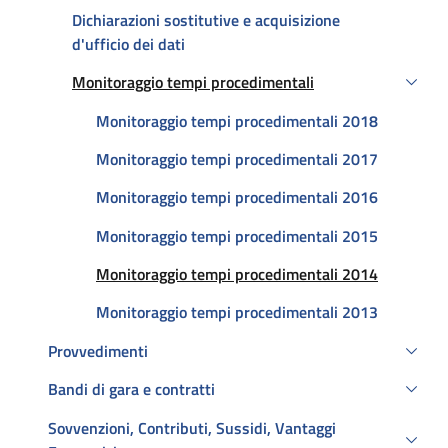
Dichiarazioni sostitutive e acquisizione
d'ufficio dei dati
Monitoraggio tempi procedimentali
Attivo
Monitoraggio tempi procedimentali 2018
Monitoraggio tempi procedimentali 2017
Monitoraggio tempi procedimentali 2016
Monitoraggio tempi procedimentali 2015
Attivo
Monitoraggio tempi procedimentali 2014
Monitoraggio tempi procedimentali 2013
Provvedimenti
Bandi di gara e contratti
Sovvenzioni, Contributi, Sussidi, Vantaggi