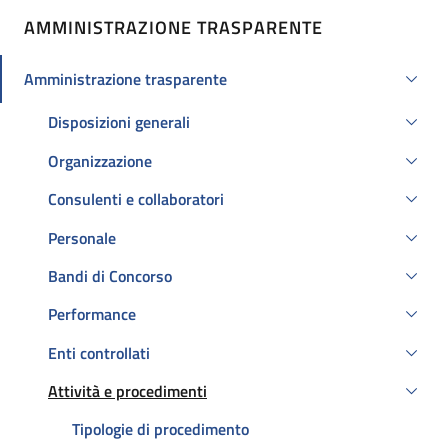
AMMINISTRAZIONE TRASPARENTE
Amministrazione trasparente
Attivo
Disposizioni generali
Organizzazione
Consulenti e collaboratori
Personale
Bandi di Concorso
Performance
Enti controllati
Attività e procedimenti
Attivo
Tipologie di procedimento