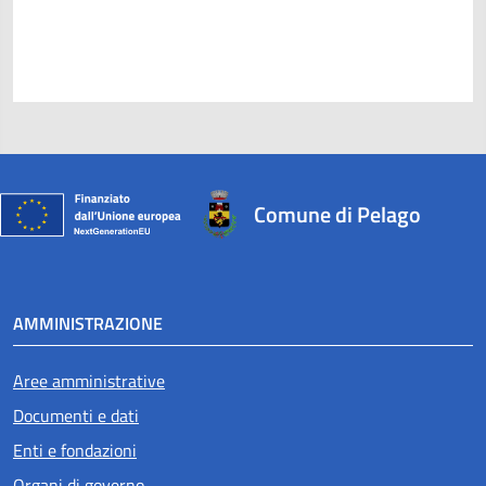
Comune di Pelago
AMMINISTRAZIONE
Aree amministrative
Documenti e dati
Enti e fondazioni
Organi di governo