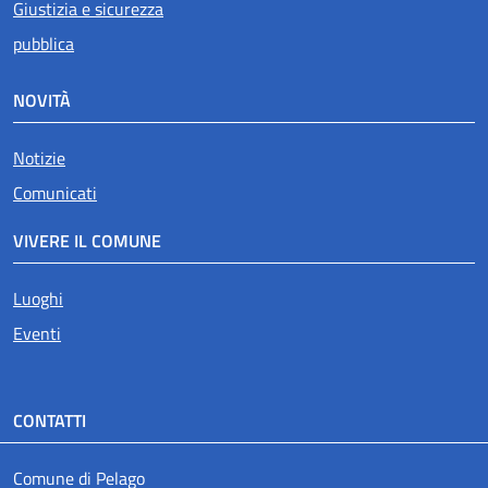
Giustizia e sicurezza
pubblica
NOVITÀ
Notizie
Comunicati
VIVERE IL COMUNE
Luoghi
Eventi
CONTATTI
Comune di Pelago