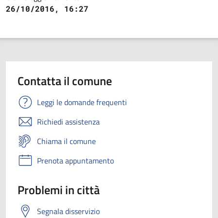
26/10/2016, 16:27
Contatta il comune
Leggi le domande frequenti
Richiedi assistenza
Chiama il comune
Prenota appuntamento
Problemi in città
Segnala disservizio