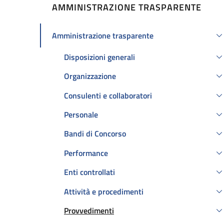
AMMINISTRAZIONE TRASPARENTE
Amministrazione trasparente
Attivo
Disposizioni generali
Organizzazione
Consulenti e collaboratori
Personale
Bandi di Concorso
Performance
Enti controllati
Attività e procedimenti
Provvedimenti
Attivo