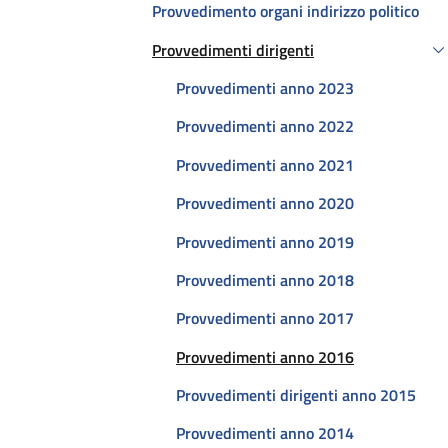
Provvedimento organi indirizzo politico
Provvedimenti dirigenti
Attivo
Provvedimenti anno 2023
Provvedimenti anno 2022
Provvedimenti anno 2021
Provvedimenti anno 2020
Provvedimenti anno 2019
Provvedimenti anno 2018
Provvedimenti anno 2017
Attivo
Provvedimenti anno 2016
Provvedimenti dirigenti anno 2015
Provvedimenti anno 2014