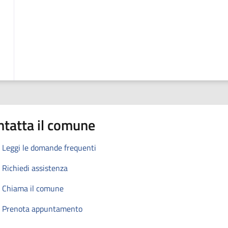
ntatta il comune
Leggi le domande frequenti
Richiedi assistenza
Chiama il comune
Prenota appuntamento