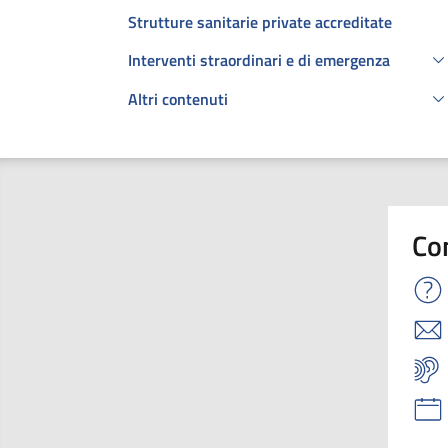
Strutture sanitarie private accreditate
Interventi straordinari e di emergenza
Altri contenuti
Co