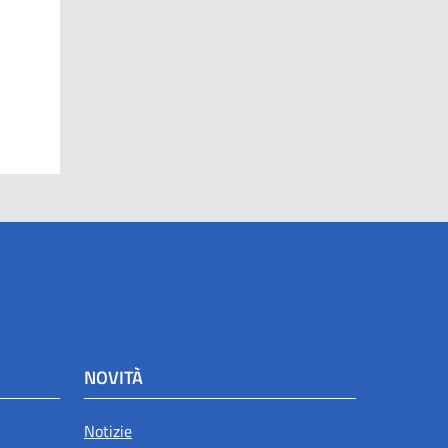
NOVITÀ
Notizie