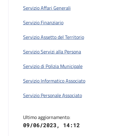
Descrizione
Servizio Affari Generali
Servizio Finanziario
Servizio Assetto del Territorio
Servizio Servizi alla Persona
Servizio di Polizia Municipale
Servizio Informatico Associato
Servizio Personale Associato
Ultimo aggiornamento:
09/06/2023, 14:12