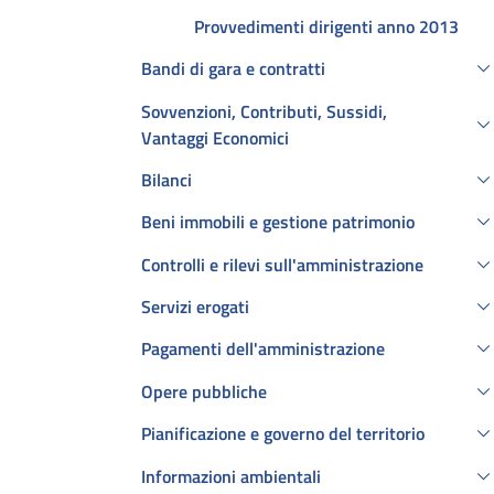
Provvedimenti dirigenti anno 2013
Bandi di gara e contratti
Sovvenzioni, Contributi, Sussidi,
Vantaggi Economici
Bilanci
Beni immobili e gestione patrimonio
Controlli e rilevi sull'amministrazione
Servizi erogati
Pagamenti dell'amministrazione
Opere pubbliche
Pianificazione e governo del territorio
Informazioni ambientali