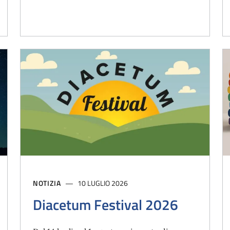
NOTIZIA
10 LUGLIO 2026
Diacetum Festival 2026