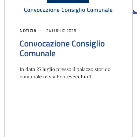
NOTIZIA
24 LUGLIO 2026
Convocazione Consiglio
Comunale
In data 27 luglio presso il palazzo storico
comunale in via Pontevecchio,1