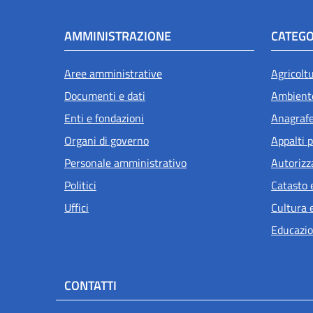
AMMINISTRAZIONE
CATEGO
Aree amministrative
Agricolt
Documenti e dati
Ambient
Enti e fondazioni
Anagrafe 
Organi di governo
Appalti p
Personale amministrativo
Autorizz
Politici
Catasto 
Uffici
Cultura 
Educazio
CONTATTI