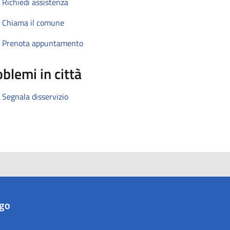
Richiedi assistenza
Chiama il comune
Prenota appuntamento
blemi in città
Segnala disservizio
ago