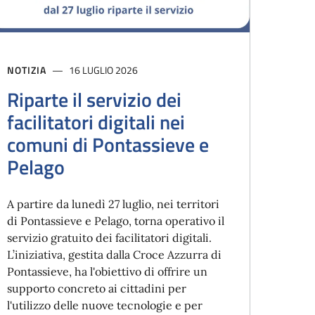
NOTIZIA
16 LUGLIO 2026
Riparte il servizio dei
facilitatori digitali nei
comuni di Pontassieve e
Pelago
A partire da lunedì 27 luglio, nei territori
di Pontassieve e Pelago, torna operativo il
servizio gratuito dei facilitatori digitali.
L’iniziativa, gestita dalla Croce Azzurra di
Pontassieve, ha l'obiettivo di offrire un
supporto concreto ai cittadini per
l'utilizzo delle nuove tecnologie e per