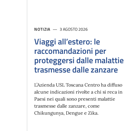
NOTIZIA
3 AGOSTO 2026
Viaggi all’estero: le
raccomandazioni per
proteggersi dalle malattie
trasmesse dalle zanzare
L’Azienda USL Toscana Centro ha diffuso
alcune indicazioni rivolte a chi si reca in
Paesi nei quali sono presenti malattie
trasmesse dalle zanzare, come
Chikungunya, Dengue e Zika.