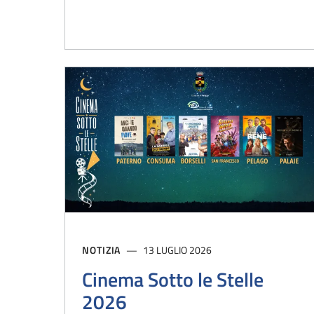
NOTIZIA
13 LUGLIO 2026
Cinema Sotto le Stelle
2026