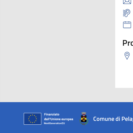
Pro
Comune di Pel