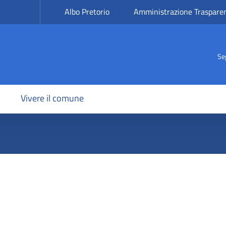
Albo Pretorio
Amministrazione Traspare
Se
Vivere il comune