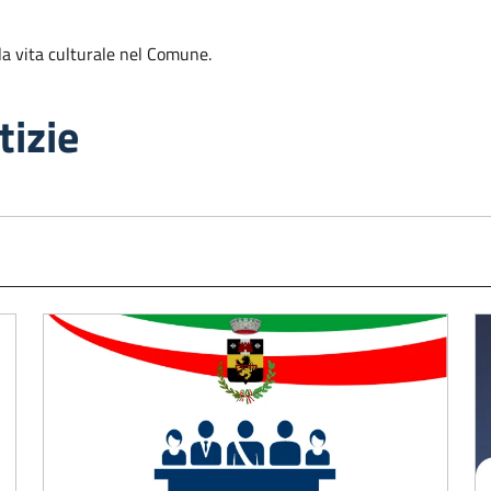
la vita culturale nel Comune.
tizie