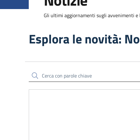
Notizie
Gli ultimi aggiornamenti sugli avvenimenti e 
Esplora le novità: No
Cerca