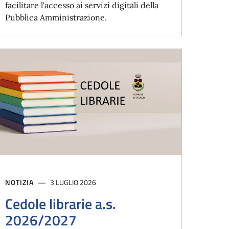
facilitare l'accesso ai servizi digitali della
Pubblica Amministrazione.
NOTIZIA
3 LUGLIO 2026
Cedole librarie a.s.
2026/2027