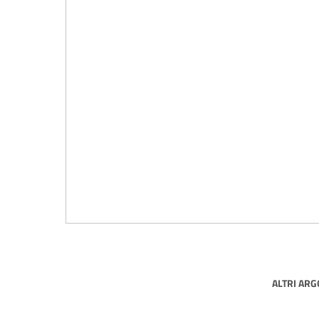
ALTRI AR