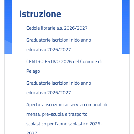
Istruzione
Cedole librarie a.s. 2026/2027
Graduatorie iscrizioni nido anno
educativo 2026/2027
CENTRO ESTIVO 2026 del Comune di
Pelago
Graduatorie iscrizioni nido anno
educativo 2026/2027
Apertura iscrizioni ai servizi comunali di
mensa, pre-scuola e trasporto
scolastico per l'anno scolastico 2026-
2027