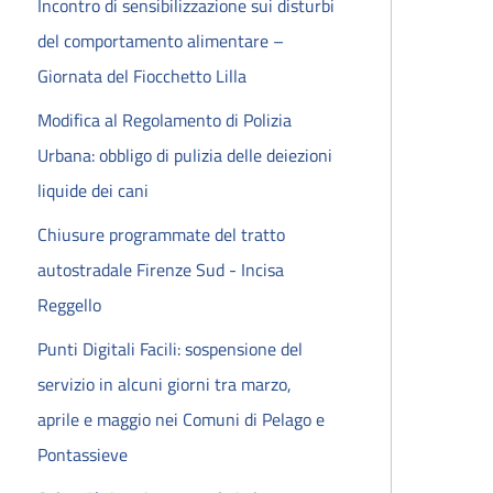
Incontro di sensibilizzazione sui disturbi
del comportamento alimentare –
Giornata del Fiocchetto Lilla
Modifica al Regolamento di Polizia
Urbana: obbligo di pulizia delle deiezioni
liquide dei cani
Chiusure programmate del tratto
autostradale Firenze Sud - Incisa
Reggello
Punti Digitali Facili: sospensione del
servizio in alcuni giorni tra marzo,
aprile e maggio nei Comuni di Pelago e
Pontassieve