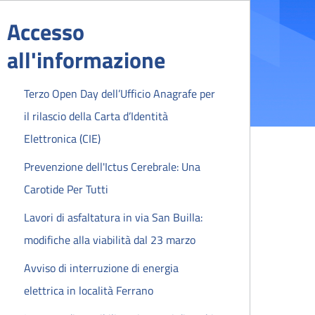
Accesso
all'informazione
Terzo Open Day dell’Ufficio Anagrafe per
il rilascio della Carta d’Identità
Elettronica (CIE)
Prevenzione dell'Ictus Cerebrale: Una
Carotide Per Tutti
Lavori di asfaltatura in via San Builla:
modifiche alla viabilità dal 23 marzo
Avviso di interruzione di energia
elettrica in località Ferrano