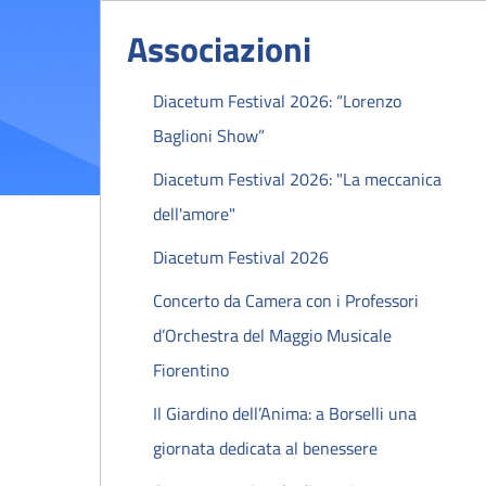
Associazioni
Diacetum Festival 2026: “Lorenzo
Baglioni Show”
Diacetum Festival 2026: "La meccanica
dell'amore"
Diacetum Festival 2026
Concerto da Camera con i Professori
d’Orchestra del Maggio Musicale
Fiorentino
Il Giardino dell’Anima: a Borselli una
giornata dedicata al benessere