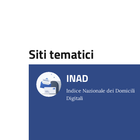
Siti tematici
INAD
Indice Nazionale dei Domicili
Digitali