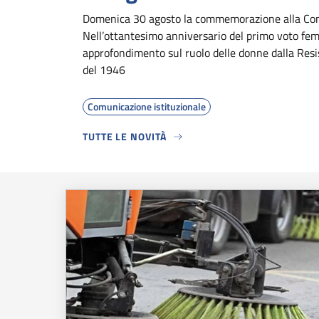
Domenica 30 agosto la commemorazione alla Con
Nell’ottantesimo anniversario del primo voto fem
approfondimento sul ruolo delle donne dalla Resi
del 1946
Comunicazione istituzionale
TUTTE LE NOVITÀ