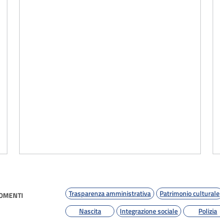
Trasparenza amministrativa
Patrimonio culturale
GOMENTI
Nascita
Integrazione sociale
Polizia