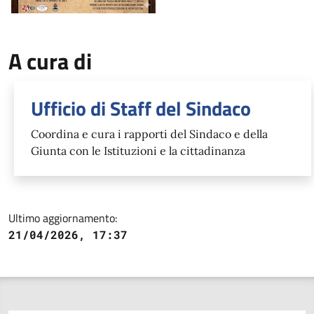
A cura di
Ufficio di Staff del Sindaco
Coordina e cura i rapporti del Sindaco e della
Giunta con le Istituzioni e la cittadinanza
Ultimo aggiornamento:
21/04/2026, 17:37