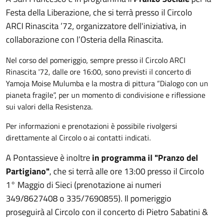
Festa della Liberazione, che si terrà presso il Circolo
ARCI Rinascita ’72, organizzatore dell'iniziativa, in
collaborazione con l’Osteria della Rinascita.
Nel corso del pomeriggio, sempre presso il Circolo ARCI
Rinascita '72, dalle ore 16:00, sono previsti il concerto di
Yamoja Moise Mulumba e la mostra di pittura “Dialogo con un
pianeta fragile”, per un momento di condivisione e riflessione
sui valori della Resistenza.
Per informazioni e prenotazioni è possibile rivolgersi
direttamente al Circolo o ai contatti indicati.
A Pontassieve è inoltre
in programma il "Pranzo del
Partigiano"
, che si terrà alle ore 13:00 presso il Circolo
1° Maggio di Sieci (prenotazione ai numeri
349/8627408 o 335/7690855). Il pomeriggio
proseguirà al Circolo con il concerto di Pietro Sabatini &