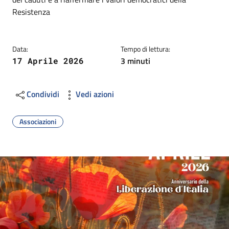
Resistenza
Data:
Tempo di lettura:
3 minuti
17 Aprile 2026
Condividi
Vedi azioni
Associazioni
Image