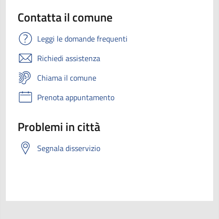
Contatta il comune
Leggi le domande frequenti
Richiedi assistenza
Chiama il comune
Prenota appuntamento
Problemi in città
Segnala disservizio