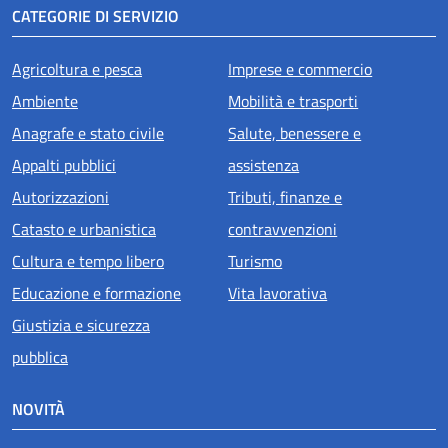
CATEGORIE DI SERVIZIO
Agricoltura e pesca
Imprese e commercio
Ambiente
Mobilità e trasporti
Anagrafe e stato civile
Salute, benessere e
Appalti pubblici
assistenza
Autorizzazioni
Tributi, finanze e
Catasto e urbanistica
contravvenzioni
Cultura e tempo libero
Turismo
Educazione e formazione
Vita lavorativa
Giustizia e sicurezza
pubblica
NOVITÀ