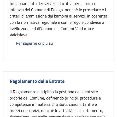
funzionamento dei servizi educativi per la prima
infanzia del Comune di Pelago, nonché le procedure e i
criteri di ammissione dei bambini ai servizi, in coerenza
con la normativa regionale e con le regole condivise a
livello zonale dall’Unione dei Comuni Valdarno e
Valdisieve.
Regolamento zonale dei servizi educa
Per saperne di più su
Regolamento delle Entrate
Il Regolamento disciplina la gestione delle entrate
proprie del Comune, definendo principi, procedure e
competenze in materia di tributi, canoni, tariffe e
prezzi dei servizi, nonché le attività di accertamento,
riscossione, controllo, contenzioso e applicazione delle