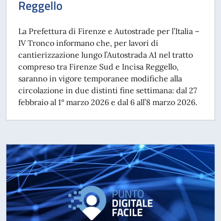
Reggello
La Prefettura di Firenze e Autostrade per l’Italia –
IV Tronco informano che, per lavori di
cantierizzazione lungo l’Autostrada A1 nel tratto
compreso tra Firenze Sud e Incisa Reggello,
saranno in vigore temporanee modifiche alla
circolazione in due distinti fine settimana: dal 27
febbraio al 1° marzo 2026 e dal 6 all’8 marzo 2026.