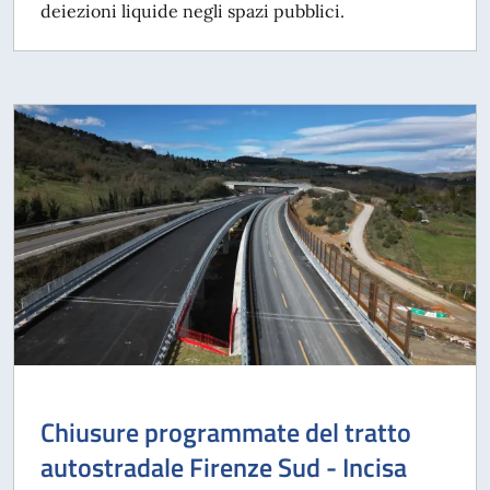
deiezioni liquide negli spazi pubblici.
Chiusure programmate del tratto
autostradale Firenze Sud - Incisa