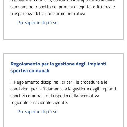
sanzioni, nel rispetto dei principi di equità, efficienza e
trasparenza dell’azione amministrativa.
Regolamento delle Entrate
Per saperne di più su
Regolamento per la gestione degli impianti
sportivi comunali
Il Regolamento disciplina i criteri, le procedure e le
condizioni per l’affidamento e la gestione degli impianti
sportivi comunali, nel rispetto della normativa
regionale e nazionale vigente.
Regolamento per la gestione degli i
Per saperne di più su