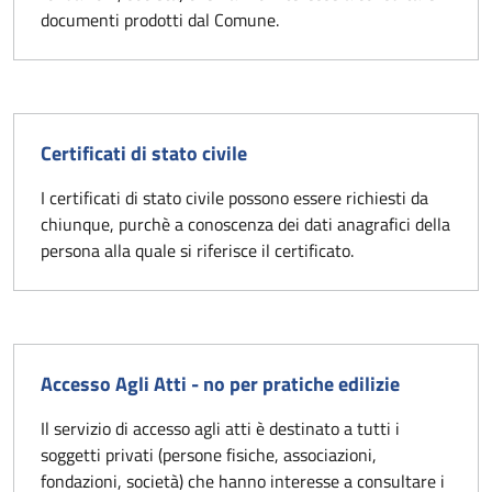
documenti prodotti dal Comune.
Certificati di stato civile
I certificati di stato civile possono essere richiesti da
chiunque, purchè a conoscenza dei dati anagrafici della
persona alla quale si riferisce il certificato.
Accesso Agli Atti - no per pratiche edilizie
Il servizio di accesso agli atti è destinato a tutti i
soggetti privati (persone fisiche, associazioni,
fondazioni, società) che hanno interesse a consultare i