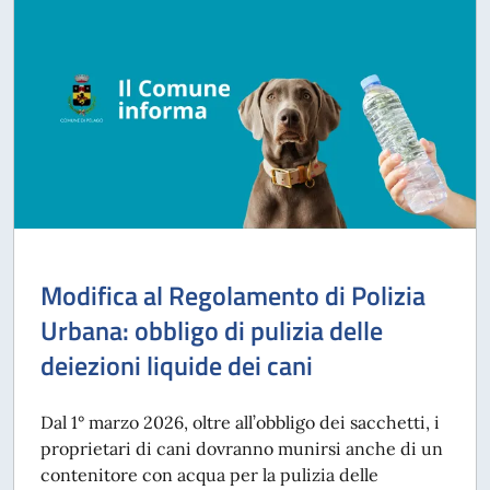
Modifica al Regolamento di Polizia
Urbana: obbligo di pulizia delle
deiezioni liquide dei cani
Dal 1° marzo 2026, oltre all’obbligo dei sacchetti, i
proprietari di cani dovranno munirsi anche di un
contenitore con acqua per la pulizia delle