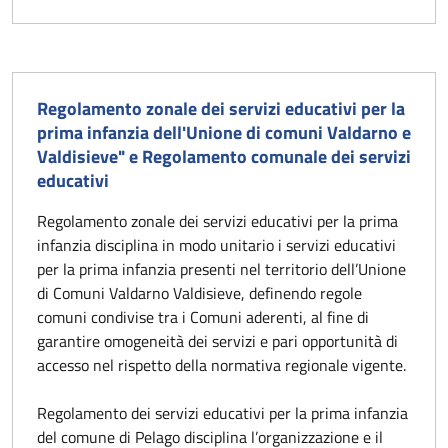
Regolamento zonale dei servizi educativi per la
prima infanzia dell'Unione di comuni Valdarno e
Valdisieve" e Regolamento comunale dei servizi
educativi
Regolamento zonale dei servizi educativi per la prima
infanzia disciplina in modo unitario i servizi educativi
per la prima infanzia presenti nel territorio dell’Unione
di Comuni Valdarno Valdisieve, definendo regole
comuni condivise tra i Comuni aderenti, al fine di
garantire omogeneità dei servizi e pari opportunità di
accesso nel rispetto della normativa regionale vigente.
Regolamento dei servizi educativi per la prima infanzia
del comune di Pelago disciplina l’organizzazione e il