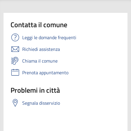
Contatta il comune
Leggi le domande frequenti
Richiedi assistenza
Chiama il comune
Prenota appuntamento
Problemi in città
Segnala disservizio