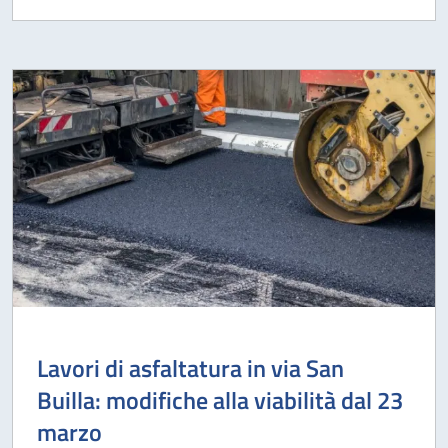
Lavori di asfaltatura in via San
Builla: modifiche alla viabilità dal 23
marzo