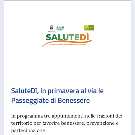
SaluteDì, in primavera al via le
Passeggiate di Benessere
In programma tre appuntamenti nelle frazioni del
territorio per favorire benessere, prevenzione e
partecipazione