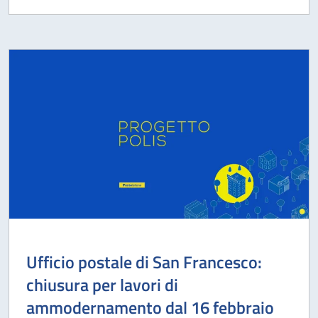
Ufficio postale di San Francesco:
chiusura per lavori di
ammodernamento dal 16 febbraio