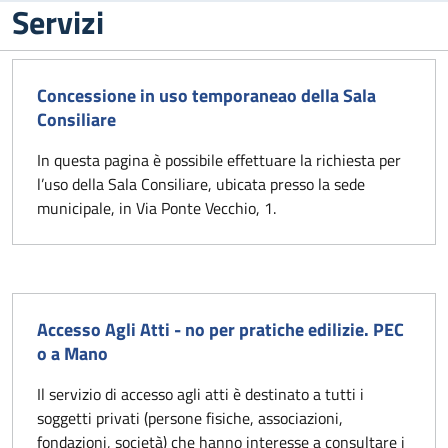
Servizi
Concessione in uso temporaneao della Sala
Consiliare
In questa pagina è possibile effettuare la richiesta per
l’uso della Sala Consiliare, ubicata presso la sede
municipale, in Via Ponte Vecchio, 1.
Accesso Agli Atti - no per pratiche edilizie. PEC
o a Mano
Il servizio di accesso agli atti è destinato a tutti i
soggetti privati (persone fisiche, associazioni,
fondazioni, società) che hanno interesse a consultare i