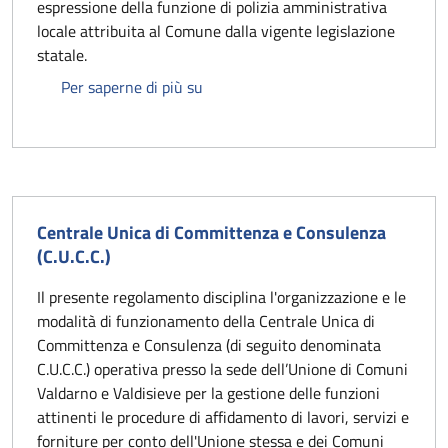
espressione della funzione di polizia amministrativa
locale attribuita al Comune dalla vigente legislazione
statale.
Regolamento di Polizia Urbana
Per saperne di più su
Centrale Unica di Committenza e Consulenza
(C.U.C.C.)
Il presente regolamento disciplina l'organizzazione e le
modalità di funzionamento della Centrale Unica di
Committenza e Consulenza (di seguito denominata
C.U.C.C.) operativa presso la sede dell’Unione di Comuni
Valdarno e Valdisieve per la gestione delle funzioni
attinenti le procedure di affidamento di lavori, servizi e
forniture per conto dell'Unione stessa e dei Comuni