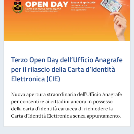
Terzo Open Day dell’Ufficio Anagrafe
per il rilascio della Carta d’Identità
Elettronica (CIE)
Nuova apertura straordinaria dell’Ufficio Anagrafe
per consentire ai cittadini ancora in possesso
della carta d’identità cartacea di richiedere la
Carta d’Identità Elettronica senza appuntamento.