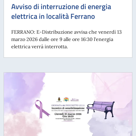
Avviso di interruzione di energia
elettrica in località Ferrano
FERRANO: E-Distribuzione avvisa che venerdì 13
marzo 2026 dalle ore 9 alle ore 16:30 l'energia
elettrica verrà interrotta.