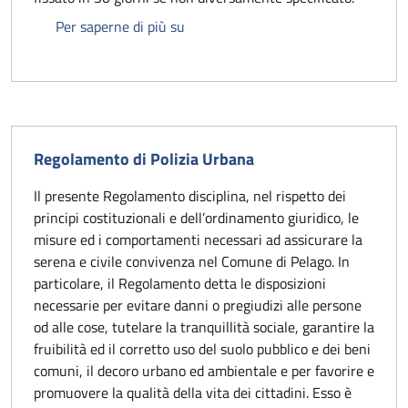
Regolamento sui termini dei proced
Per saperne di più su
Regolamento di Polizia Urbana
Il presente Regolamento disciplina, nel rispetto dei
principi costituzionali e dell’ordinamento giuridico, le
misure ed i comportamenti necessari ad assicurare la
serena e civile convivenza nel Comune di Pelago. In
particolare, il Regolamento detta le disposizioni
necessarie per evitare danni o pregiudizi alle persone
od alle cose, tutelare la tranquillità sociale, garantire la
fruibilità ed il corretto uso del suolo pubblico e dei beni
comuni, il decoro urbano ed ambientale e per favorire e
promuovere la qualità della vita dei cittadini. Esso è