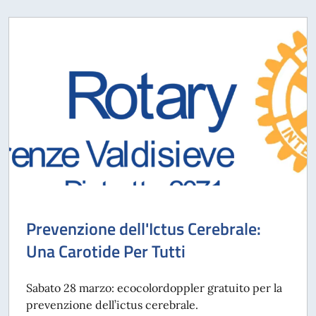
Prevenzione dell'Ictus Cerebrale:
Una Carotide Per Tutti
Sabato 28 marzo: ecocolordoppler gratuito per la
prevenzione dell’ictus cerebrale.