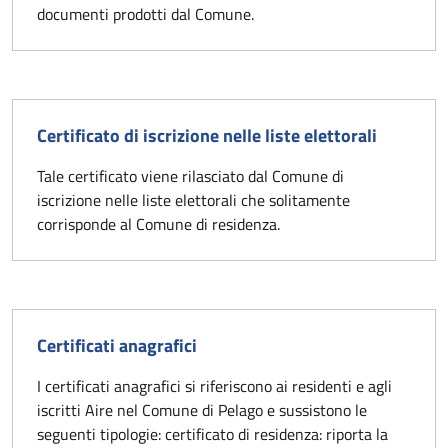
documenti prodotti dal Comune.
Certificato di iscrizione nelle liste elettorali
Tale certificato viene rilasciato dal Comune di
iscrizione nelle liste elettorali che solitamente
corrisponde al Comune di residenza.
Certificati anagrafici
I certificati anagrafici si riferiscono ai residenti e agli
iscritti Aire nel Comune di Pelago e sussistono le
seguenti tipologie: certificato di residenza: riporta la