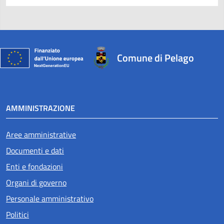
Comune di Pelago
AMMINISTRAZIONE
Aree amministrative
Documenti e dati
Enti e fondazioni
Organi di governo
Personale amministrativo
Politici