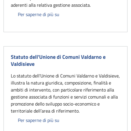
aderenti alla relativa gestione associata.
Centrale Unica di Committenza e Con
Per saperne di più su
Statuto dell'Unione di Comuni Valdarno e
Valdisieve
Lo statuto dell'Unione di Comuni Valdarno e Valdisieve,
illustra la natura giuridica, composizione, finalità e
ambiti di intervento, con particolare riferimento alla
gestione associata di funzioni e servizi comunali e alla
promozione dello sviluppo socio-economico e
territoriale dell’area di riferimento.
Statuto dell'Unione di Comuni Valda
Per saperne di più su