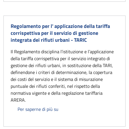
Regolamento per l' applicazione della tariffa
corrispettiva per il servizio di gestione
integrata dei rifiuti urbani - TARIC
Il Regolamento disciplina l’istituzione e l’applicazione
della tariffa corrispettiva per il servizio integrato di
gestione dei rifiuti urbani, in sostituzione della TARI,
definendone i criteri di determinazione, la copertura
dei costi del servizio e il sistema di misurazione
puntuale dei rifiuti conferiti, nel rispetto della
normativa vigente e della regolazione tariffaria
ARERA.
Regolamento per l' applicazione della 
Per saperne di più su