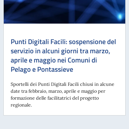
Punti Digitali Facili: sospensione del
servizio in alcuni giorni tra marzo,
aprile e maggio nei Comuni di
Pelago e Pontassieve
Sportelli dei Punti Digitali Facili chiusi in alcune
date tra febbraio, marzo, aprile e maggio per
formazione delle facilitatrici del progetto
regionale.