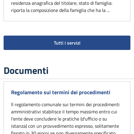
residenza anagrafica del titolare; stato di famiglia:
riporta la composizione della famiglia che ha la ...
Tutti i servizi
Documenti
Regolamento sui termini dei procedimenti
Il regolamento comunale sui termini dei procedimenti
amministrativi stabilisce il tempo massimo entro cui
l'ente deve concludere le pratiche (d'ufficio o su
istanza) con un provvedimento espresso, solitamente
fissato in 30 giorni se non diversamente specificato.