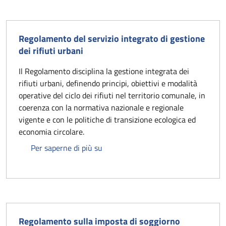
Regolamento del servizio integrato di gestione
dei rifiuti urbani
Il Regolamento disciplina la gestione integrata dei
rifiuti urbani, definendo principi, obiettivi e modalità
operative del ciclo dei rifiuti nel territorio comunale, in
coerenza con la normativa nazionale e regionale
vigente e con le politiche di transizione ecologica ed
economia circolare.
Regolamento del servizio integrato di
Per saperne di più su
Regolamento sulla imposta di soggiorno