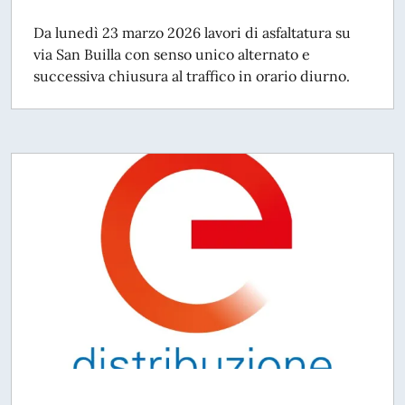
Da lunedì 23 marzo 2026 lavori di asfaltatura su
via San Builla con senso unico alternato e
successiva chiusura al traffico in orario diurno.