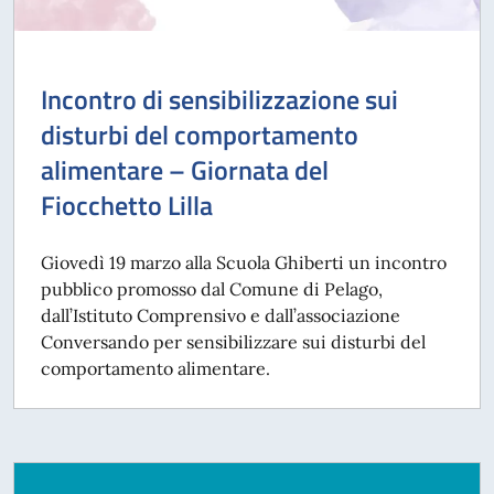
Incontro di sensibilizzazione sui
disturbi del comportamento
alimentare – Giornata del
Fiocchetto Lilla
Giovedì 19 marzo alla Scuola Ghiberti un incontro
pubblico promosso dal Comune di Pelago,
dall’Istituto Comprensivo e dall’associazione
Conversando per sensibilizzare sui disturbi del
comportamento alimentare.