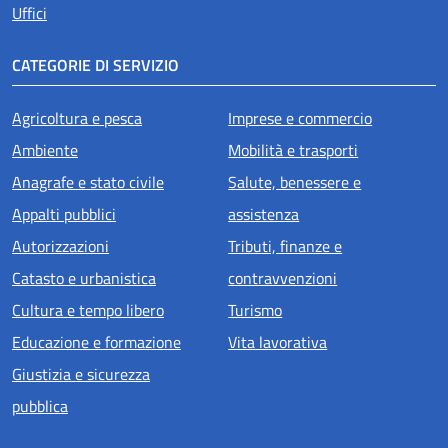
Uffici
CATEGORIE DI SERVIZIO
Agricoltura e pesca
Imprese e commercio
Ambiente
Mobilità e trasporti
Anagrafe e stato civile
Salute, benessere e
Appalti pubblici
assistenza
Autorizzazioni
Tributi, finanze e
Catasto e urbanistica
contravvenzioni
Cultura e tempo libero
Turismo
Educazione e formazione
Vita lavorativa
Giustizia e sicurezza
pubblica