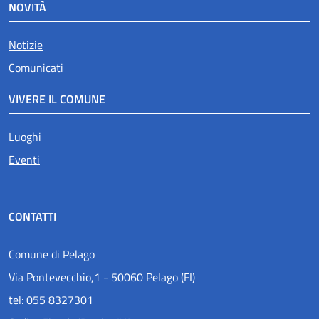
NOVITÀ
Notizie
Comunicati
VIVERE IL COMUNE
Luoghi
Eventi
CONTATTI
Comune di Pelago
Via Pontevecchio,1 - 50060 Pelago (FI)
tel: 055 8327301