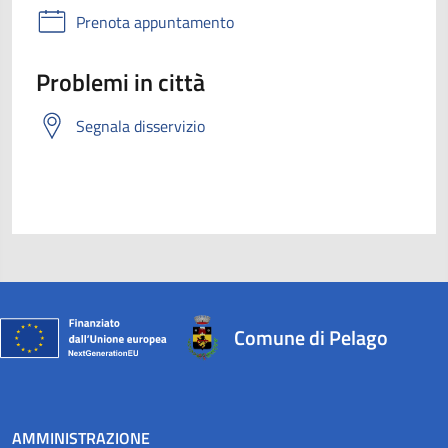
Prenota appuntamento
Problemi in città
Segnala disservizio
Comune di Pelago
AMMINISTRAZIONE