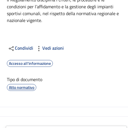
Dettagli
condizioni per l’affidamento e la gestione degli impianti
sportivi comunali, nel rispetto della normativa regionale e
nazionale vigente.
Condividi
Vedi azioni
Accesso all'informazione
Tipo di documento
Atto normativo