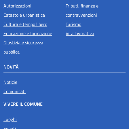
Autorizzazioni
Tributi, finanze e
Catasto e urbanistica
contravvenzioni
Cultura e tempo libero
Turismo
Educazione e formazione
Vita lavorativa
Giustizia e sicurezza
pubblica
NOVITÀ
Notizie
Comunicati
VIVERE IL COMUNE
Luoghi
Eventi