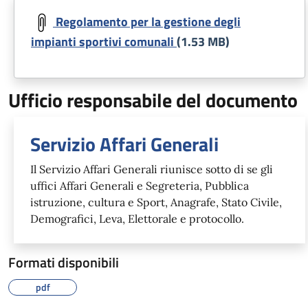
Regolamento per la gestione degli
impianti sportivi comunali
(1.53 MB)
Ufficio responsabile del documento
Servizio Affari Generali
Il Servizio Affari Generali riunisce sotto di se gli
uffici Affari Generali e Segreteria, Pubblica
istruzione, cultura e Sport, Anagrafe, Stato Civile,
Demografici, Leva, Elettorale e protocollo.
Formati disponibili
pdf