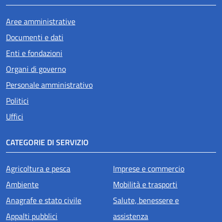
Aree amministrative
Documenti e dati
Enti e fondazioni
Organi di governo
Personale amministrativo
Politici
Uffici
CATEGORIE DI SERVIZIO
Agricoltura e pesca
Imprese e commercio
Ambiente
Mobilità e trasporti
Anagrafe e stato civile
Salute, benessere e
Appalti pubblici
assistenza