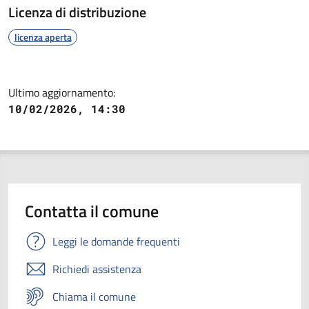
Licenza di distribuzione
licenza aperta
Ultimo aggiornamento:
10/02/2026, 14:30
Contatta il comune
Leggi le domande frequenti
Richiedi assistenza
Chiama il comune