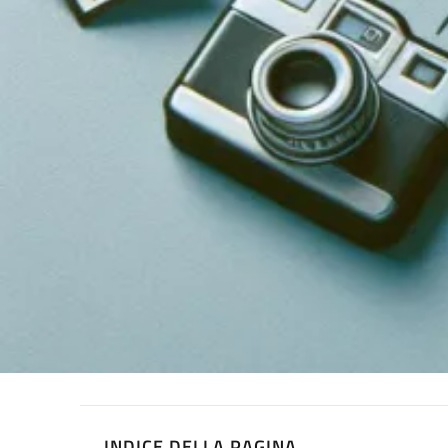
INDICE DELLA PAGINA