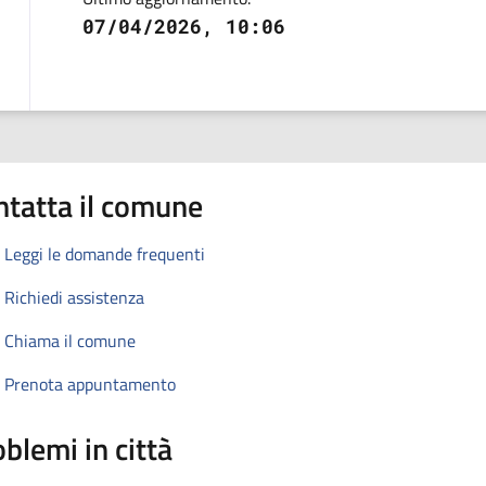
07/04/2026, 10:06
ntatta il comune
Leggi le domande frequenti
Richiedi assistenza
Chiama il comune
Prenota appuntamento
blemi in città