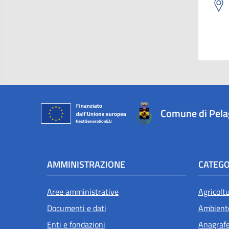
Comune di Pel
AMMINISTRAZIONE
CATEGO
Aree amministrative
Agricolt
Documenti e dati
Ambient
Enti e fondazioni
Anagrafe 