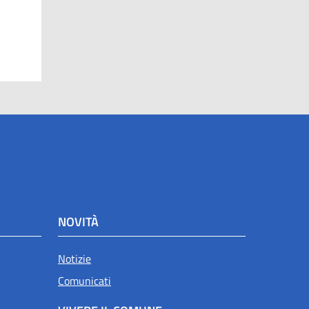
NOVITÀ
Notizie
Comunicati