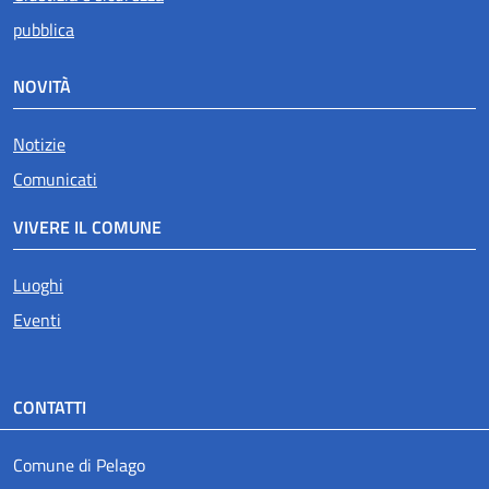
pubblica
NOVITÀ
Notizie
Comunicati
VIVERE IL COMUNE
Luoghi
Eventi
CONTATTI
Comune di Pelago