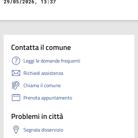
29/05/2026, 13:37
Contatta il comune
Leggi le domande frequenti
Richiedi assistenza
Chiama il comune
Prenota appuntamento
Problemi in città
Segnala disservizio