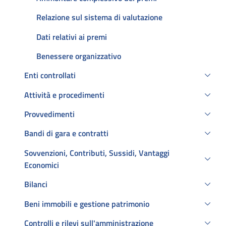
Relazione sul sistema di valutazione
Dati relativi ai premi
Benessere organizzativo
Enti controllati
Attività e procedimenti
Provvedimenti
Bandi di gara e contratti
Sovvenzioni, Contributi, Sussidi, Vantaggi
Economici
Bilanci
Beni immobili e gestione patrimonio
Controlli e rilevi sull'amministrazione