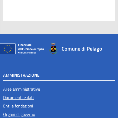
Comune di Pelago
AMMINISTRAZIONE
Aree amministrative
Documenti e dati
Enti e fondazioni
Organi di governo