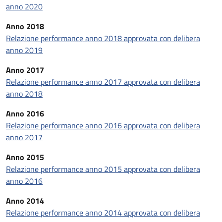
anno 2020
Anno 2018
Relazione performance anno 2018 approvata con delibera
anno 2019
Anno 2017
Relazione performance anno 2017 approvata con delibera
anno 2018
Anno 2016
Relazione performance anno 2016 approvata con delibera
anno 2017
Anno 2015
Relazione performance anno 2015 approvata con delibera
anno 2016
Anno 2014
Relazione performance anno 2014 approvata con delibera