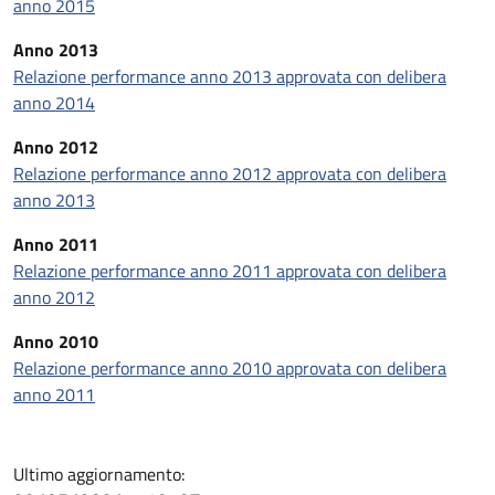
anno 2015
Anno 2013
Relazione performance anno 2013 approvata con delibera
anno 2014
Anno 2012
Relazione performance anno 2012 approvata con delibera
anno 2013
Anno 2011
Relazione performance anno 2011 approvata con delibera
anno 2012
Anno 2010
Relazione performance anno 2010 approvata con delibera
anno 2011
Ultimo aggiornamento: