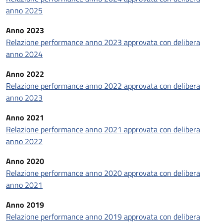
anno 2025
Anno 2023
Relazione performance anno 2023 approvata con delibera
anno 2024
Anno 2022
Relazione performance anno 2022 approvata con delibera
anno 2023
Anno 2021
Relazione performance anno 2021 approvata con delibera
anno 2022
Anno 2020
Relazione performance anno 2020 approvata con delibera
anno 2021
Anno 2019
Relazione performance anno 2019 approvata con delibera