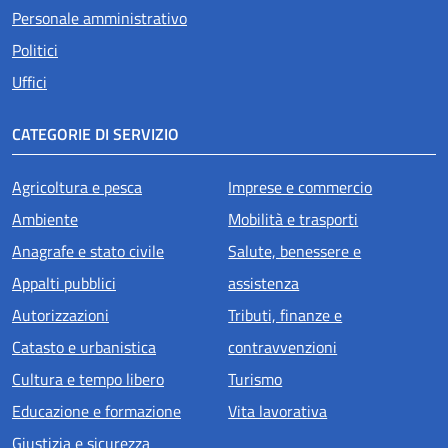
Personale amministrativo
Politici
Uffici
CATEGORIE DI SERVIZIO
Agricoltura e pesca
Imprese e commercio
Ambiente
Mobilità e trasporti
Anagrafe e stato civile
Salute, benessere e
Appalti pubblici
assistenza
Autorizzazioni
Tributi, finanze e
Catasto e urbanistica
contravvenzioni
Cultura e tempo libero
Turismo
Educazione e formazione
Vita lavorativa
Giustizia e sicurezza