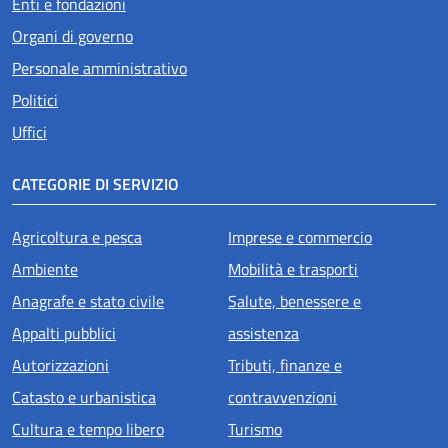
Enti e fondazioni
Organi di governo
Personale amministrativo
Politici
Uffici
CATEGORIE DI SERVIZIO
Agricoltura e pesca
Imprese e commercio
Ambiente
Mobilità e trasporti
Anagrafe e stato civile
Salute, benessere e
Appalti pubblici
assistenza
Autorizzazioni
Tributi, finanze e
Catasto e urbanistica
contravvenzioni
Cultura e tempo libero
Turismo