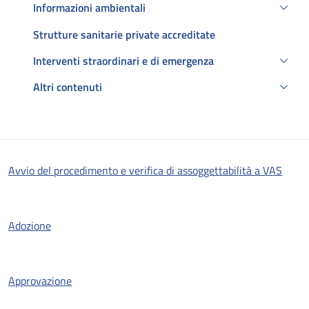
Informazioni ambientali
Strutture sanitarie private accreditate
Interventi straordinari e di emergenza
Altri contenuti
Descrizione
Avvio del procedimento e verifica di assoggettabilità a VAS
Adozione
Approvazione