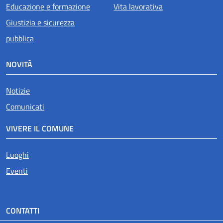
Educazione e formazione
Vita lavorativa
Giustizia e sicurezza
pubblica
NOVITÀ
Notizie
Comunicati
VIVERE IL COMUNE
Luoghi
Eventi
CONTATTI