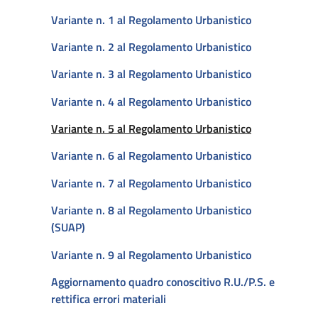
Variante n. 1 al Regolamento Urbanistico
Variante n. 2 al Regolamento Urbanistico
Variante n. 3 al Regolamento Urbanistico
Variante n. 4 al Regolamento Urbanistico
Attivo
Variante n. 5 al Regolamento Urbanistico
Variante n. 6 al Regolamento Urbanistico
Variante n. 7 al Regolamento Urbanistico
Variante n. 8 al Regolamento Urbanistico
(SUAP)
Variante n. 9 al Regolamento Urbanistico
Aggiornamento quadro conoscitivo R.U./P.S. e
rettifica errori materiali