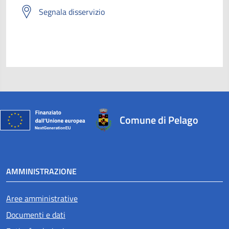
Segnala disservizio
Comune di Pelago
AMMINISTRAZIONE
Aree amministrative
Documenti e dati