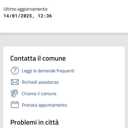
Ultimo aggiornamento:
14/01/2025, 12:36
Contatta il comune
Leggi le domande frequenti
Richiedi assistenza
Chiama il comune
Prenota appuntamento
Problemi in città