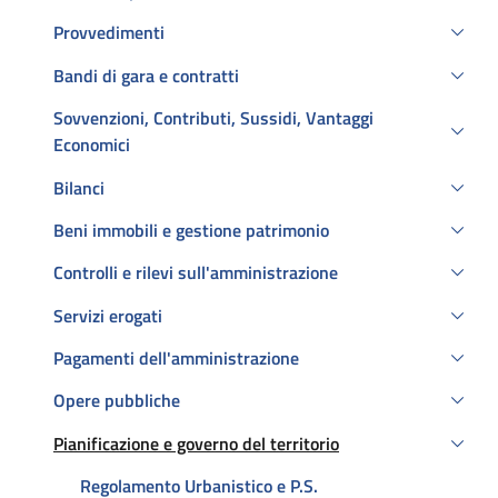
Provvedimenti
Bandi di gara e contratti
Sovvenzioni, Contributi, Sussidi, Vantaggi
Economici
Bilanci
Beni immobili e gestione patrimonio
Controlli e rilevi sull'amministrazione
Servizi erogati
Pagamenti dell'amministrazione
Opere pubbliche
Pianificazione e governo del territorio
Attivo
Regolamento Urbanistico e P.S.