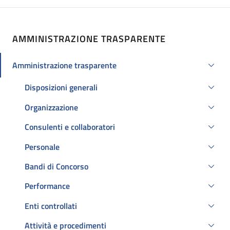
AMMINISTRAZIONE TRASPARENTE
Amministrazione trasparente
Attivo
Disposizioni generali
Organizzazione
Consulenti e collaboratori
Personale
Bandi di Concorso
Performance
Enti controllati
Attività e procedimenti