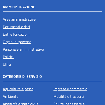
AMMINISTRAZIONE
Aree amministrative
Documenti e dati
Enti e fondazioni
Organi di governo
Personale amministrativo
Politici
Uffici
CATEGORIE DI SERVIZIO
Agricoltura e pesca
Imprese e commercio
Ambiente
Mobilità e trasporti
Anagrafe e stato civile
Salute, benessere e