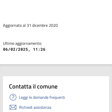
Aggiornato al 31 dicembre 2020
Ultimo aggiornamento:
06/02/2025, 11:26
Contatta il comune
Leggi le domande frequenti
Richiedi assistenza