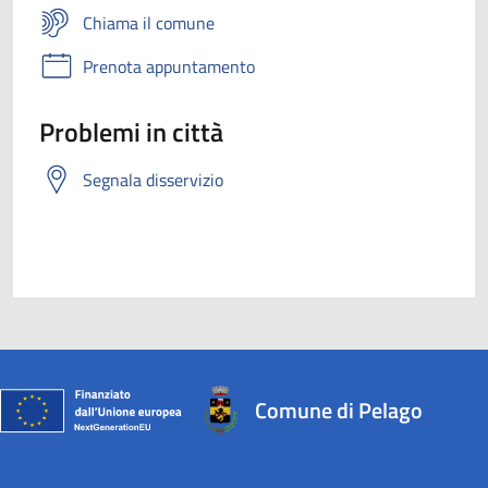
Chiama il comune
Prenota appuntamento
Problemi in città
Segnala disservizio
Comune di Pelago