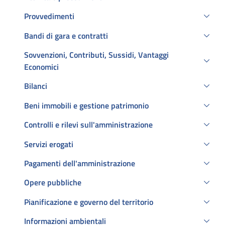
Provvedimenti
Bandi di gara e contratti
Sovvenzioni, Contributi, Sussidi, Vantaggi
Economici
Bilanci
Beni immobili e gestione patrimonio
Controlli e rilevi sull'amministrazione
Servizi erogati
Pagamenti dell'amministrazione
Opere pubbliche
Pianificazione e governo del territorio
Informazioni ambientali