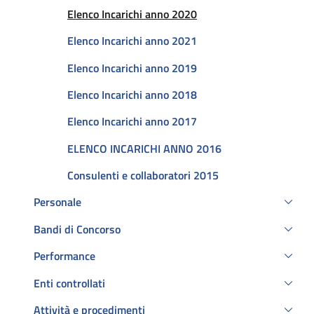
Attivo
Elenco Incarichi anno 2020
Elenco Incarichi anno 2021
Elenco Incarichi anno 2019
Elenco Incarichi anno 2018
Elenco Incarichi anno 2017
ELENCO INCARICHI ANNO 2016
Consulenti e collaboratori 2015
Personale
Bandi di Concorso
Performance
Enti controllati
Attività e procedimenti