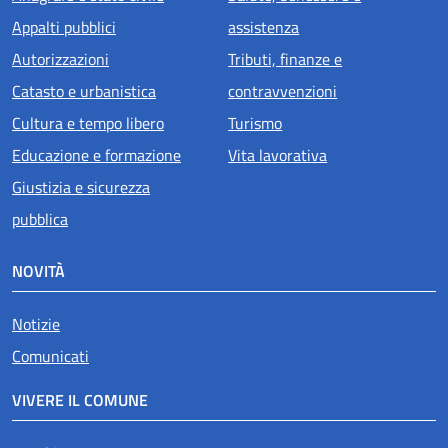
Appalti pubblici
assistenza
Autorizzazioni
Tributi, finanze e
Catasto e urbanistica
contravvenzioni
Cultura e tempo libero
Turismo
Educazione e formazione
Vita lavorativa
Giustizia e sicurezza
pubblica
NOVITÀ
Notizie
Comunicati
VIVERE IL COMUNE