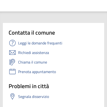
Contatta il comune
Leggi le domande frequenti
Richiedi assistenza
Chiama il comune
Prenota appuntamento
Problemi in città
Segnala disservizio