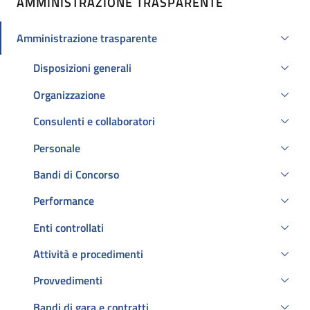
AMMINISTRAZIONE TRASPARENTE
Amministrazione trasparente
Attivo
Disposizioni generali
Organizzazione
Consulenti e collaboratori
Personale
Bandi di Concorso
Performance
Enti controllati
Attività e procedimenti
Provvedimenti
Bandi di gara e contratti