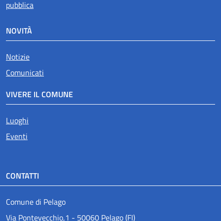
pubblica
NOVITÀ
Notizie
Comunicati
VIVERE IL COMUNE
Luoghi
Eventi
CONTATTI
Comune di Pelago
Via Pontevecchio,1 - 50060 Pelago (FI)