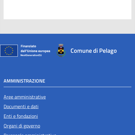
Comune di Pelago
AMMINISTRAZIONE
Aree amministrative
Documenti e dati
Enti e fondazioni
Organi di governo