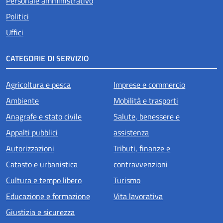
Personale amministrativo
Politici
Uffici
CATEGORIE DI SERVIZIO
Agricoltura e pesca
Imprese e commercio
Ambiente
Mobilità e trasporti
Anagrafe e stato civile
Salute, benessere e
Appalti pubblici
assistenza
Autorizzazioni
Tributi, finanze e
Catasto e urbanistica
contravvenzioni
Cultura e tempo libero
Turismo
Educazione e formazione
Vita lavorativa
Giustizia e sicurezza