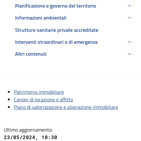
Pianificazione e governo del territorio
Informazioni ambientali
Strutture sanitarie private accreditate
Interventi straordinari e di emergenza
Altri contenuti
Descrizione
Patrimonio immobiliare
Canoni di locazione o affitto
Piano di valorizzazione e alienazione immobiliare
Ultimo aggiornamento:
23/05/2024, 10:30