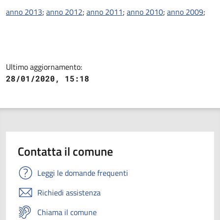
Descrizione
anno 2013
;
anno 2012
;
anno 2011
;
anno 2010
;
anno 2009
;
Ultimo aggiornamento:
28/01/2020, 15:18
Contatta il comune
Leggi le domande frequenti
Richiedi assistenza
Chiama il comune