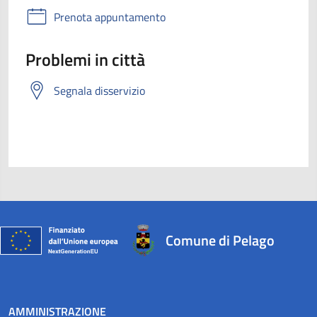
Prenota appuntamento
Problemi in città
Segnala disservizio
Comune di Pelago
AMMINISTRAZIONE