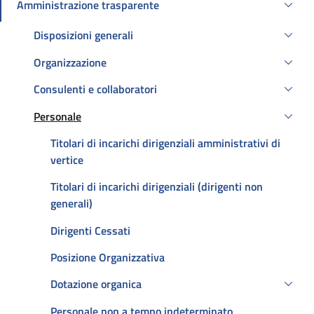
Amministrazione trasparente
Attivo
Disposizioni generali
Organizzazione
Consulenti e collaboratori
Personale
Attivo
Titolari di incarichi dirigenziali amministrativi di
vertice
Titolari di incarichi dirigenziali (dirigenti non
generali)
Dirigenti Cessati
Posizione Organizzativa
Dotazione organica
Personale non a tempo indeterminato