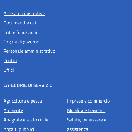
Aree amministrative
Documenti e dati
Enti e fondazioni
Organi di governo
Personale amministrativo
Politici
Uffici
CATEGORIE DI SERVIZIO
Agricoltura e pesca
Imprese e commercio
Ambiente
Mobilità e trasporti
Anagrafe e stato civile
Salute, benessere e
Appalti pubblici
assistenza