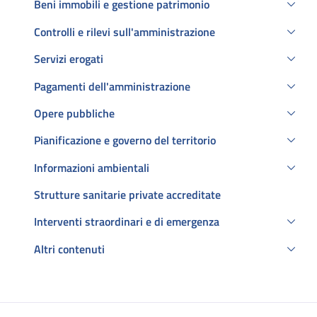
Beni immobili e gestione patrimonio
Controlli e rilevi sull'amministrazione
Servizi erogati
Pagamenti dell'amministrazione
Opere pubbliche
Pianificazione e governo del territorio
Informazioni ambientali
Strutture sanitarie private accreditate
Interventi straordinari e di emergenza
Altri contenuti