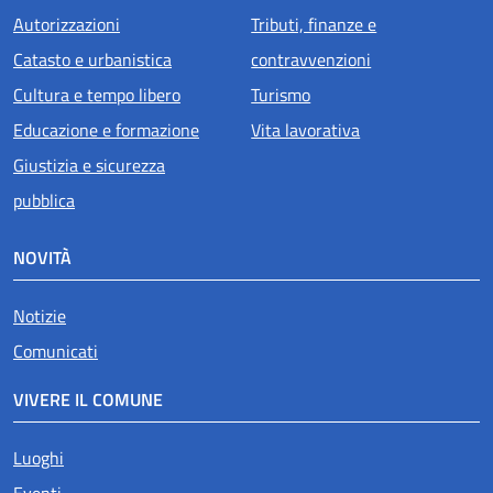
Autorizzazioni
Tributi, finanze e
Catasto e urbanistica
contravvenzioni
Cultura e tempo libero
Turismo
Educazione e formazione
Vita lavorativa
Giustizia e sicurezza
pubblica
NOVITÀ
Notizie
Comunicati
VIVERE IL COMUNE
Luoghi