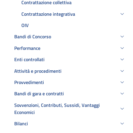
Contrattazione collettiva
Contrattazione integrativa
OIV
Bandi di Concorso
Performance
Enti controllati
Attività e procedimenti
Provvedimenti
Bandi di gara e contratti
Sovvenzioni, Contributi, Sussidi, Vantaggi
Economici
Bilanci