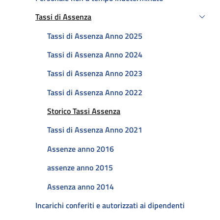
Tassi di Assenza
Attivo
Tassi di Assenza Anno 2025
Tassi di Assenza Anno 2024
Tassi di Assenza Anno 2023
Tassi di Assenza Anno 2022
Attivo
Storico Tassi Assenza
Tassi di Assenza Anno 2021
Assenze anno 2016
assenze anno 2015
Assenza anno 2014
Incarichi conferiti e autorizzati ai dipendenti