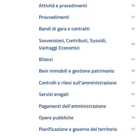
Attività e procedimenti
Provvedimenti
Bandi di gara e contratti
Sovvenzioni, Contributi, Sussidi,
Vantaggi Economici
Bilanci
Beni immobili e gestione patrimonio
Controlli e rilevi sull'amministrazione
Servizi erogati
Pagamenti dell'amministrazione
Opere pubbliche
Pianificazione e governo del territorio