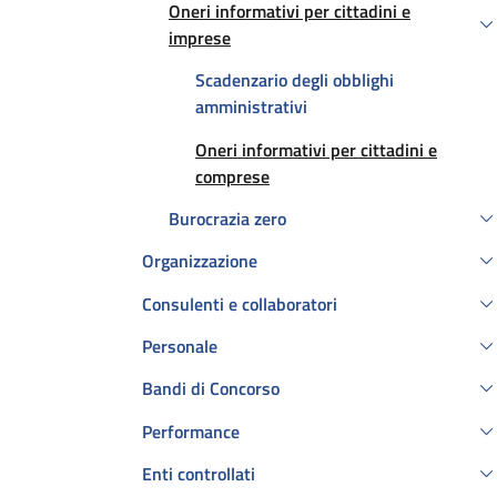
Oneri informativi per cittadini e
Attivo
imprese
Scadenzario degli obblighi
amministrativi
Oneri informativi per cittadini e
comprese
Burocrazia zero
Organizzazione
Consulenti e collaboratori
Personale
Bandi di Concorso
Performance
Enti controllati