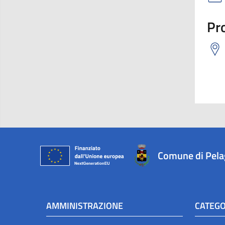
Pro
Comune di Pel
AMMINISTRAZIONE
CATEGO