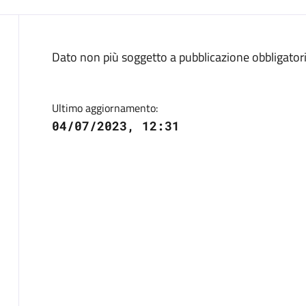
Descrizione
Dato non più soggetto a pubblicazione obbligator
Ultimo aggiornamento:
04/07/2023, 12:31