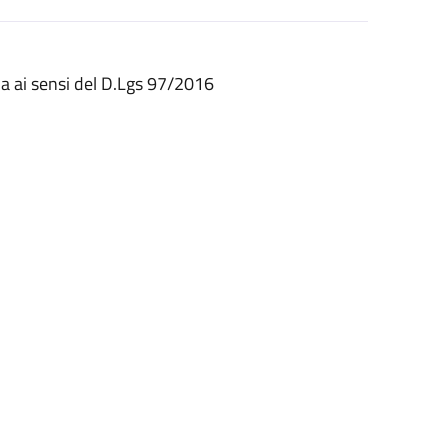
ia ai sensi del D.Lgs 97/2016