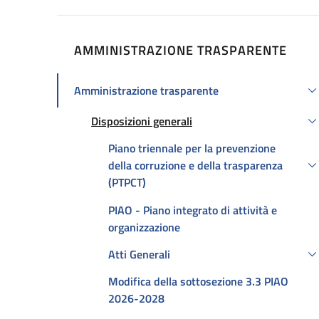
AMMINISTRAZIONE TRASPARENTE
Amministrazione trasparente
Attivo
Disposizioni generali
Attivo
Piano triennale per la prevenzione
della corruzione e della trasparenza
(PTPCT)
PIAO - Piano integrato di attività e
organizzazione
Atti Generali
Modifica della sottosezione 3.3 PIAO
2026-2028