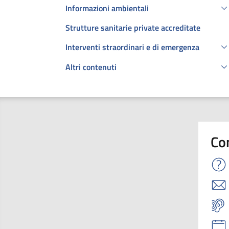
Informazioni ambientali
Strutture sanitarie private accreditate
Interventi straordinari e di emergenza
Altri contenuti
Co