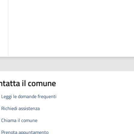
ntatta il comune
Leggi le domande frequenti
Richiedi assistenza
Chiama il comune
Prenota appuntamento