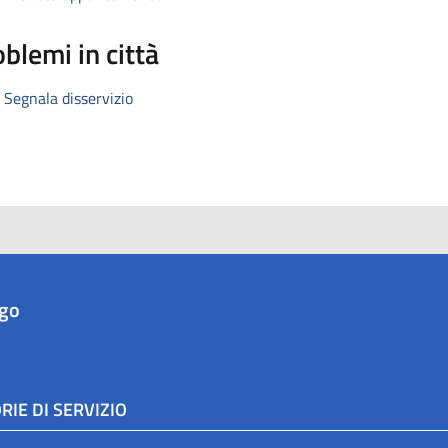
blemi in città
Segnala disservizio
ago
RIE DI SERVIZIO