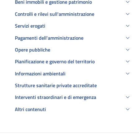
Beni immobili e gestione patrimonio
Controlli e rilevi sull'amministrazione
Servizi erogati
Pagamenti dell'amministrazione
Opere pubbliche
Pianificazione e governo del territorio
Informazioni ambientali
Strutture sanitarie private accreditate
Interventi straordinari e di emergenza
Altri contenuti