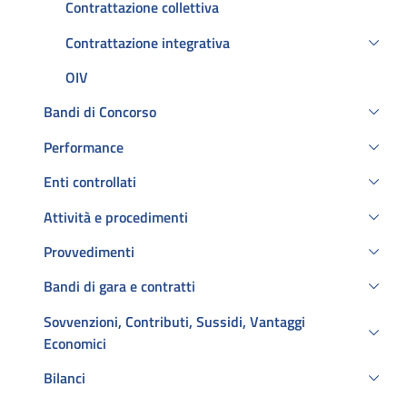
Contrattazione collettiva
Contrattazione integrativa
OIV
Bandi di Concorso
Performance
Enti controllati
Attività e procedimenti
Provvedimenti
Bandi di gara e contratti
Sovvenzioni, Contributi, Sussidi, Vantaggi
Economici
Bilanci