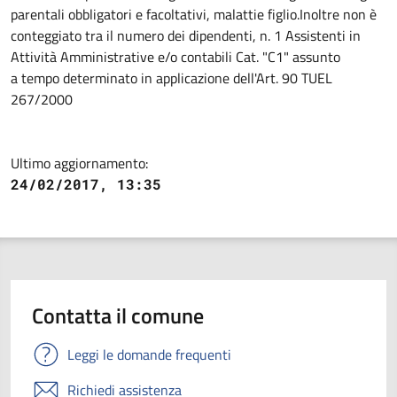
parentali obbligatori e facoltativi, malattie figlio.
Inoltre non è
conteggiato tra il numero dei dipendenti, n. 1 Assistenti in
Attività Amministrative e/o contabili Cat. "C1" assunto
a tempo determinato in applicazione dell'Art. 90 TUEL
267/2000
Ultimo aggiornamento:
24/02/2017, 13:35
Contatta il comune
Leggi le domande frequenti
Richiedi assistenza