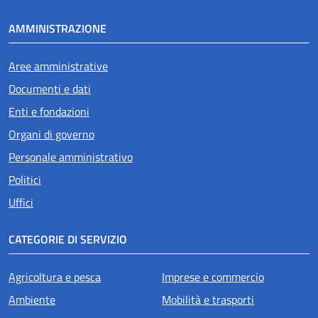
AMMINISTRAZIONE
Aree amministrative
Documenti e dati
Enti e fondazioni
Organi di governo
Personale amministrativo
Politici
Uffici
CATEGORIE DI SERVIZIO
Agricoltura e pesca
Imprese e commercio
Ambiente
Mobilità e trasporti