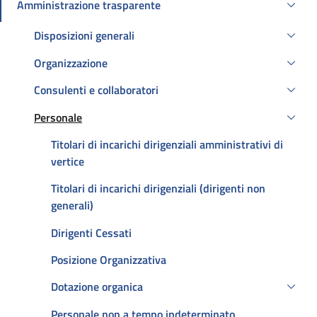
Amministrazione trasparente
Attivo
Disposizioni generali
Organizzazione
Consulenti e collaboratori
Personale
Attivo
Titolari di incarichi dirigenziali amministrativi di
vertice
Titolari di incarichi dirigenziali (dirigenti non
generali)
Dirigenti Cessati
Posizione Organizzativa
Dotazione organica
Personale non a tempo indeterminato