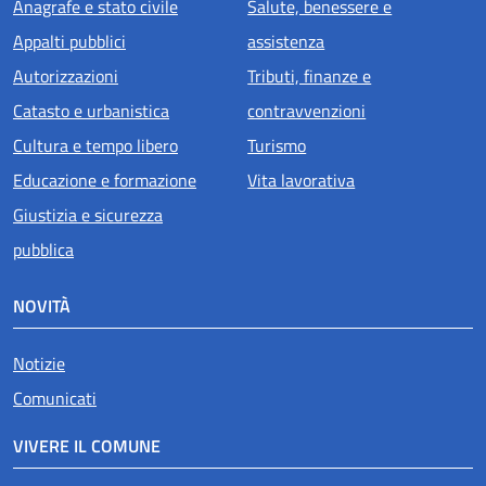
Anagrafe e stato civile
Salute, benessere e
Appalti pubblici
assistenza
Autorizzazioni
Tributi, finanze e
Catasto e urbanistica
contravvenzioni
Cultura e tempo libero
Turismo
Educazione e formazione
Vita lavorativa
Giustizia e sicurezza
pubblica
NOVITÀ
Notizie
Comunicati
VIVERE IL COMUNE