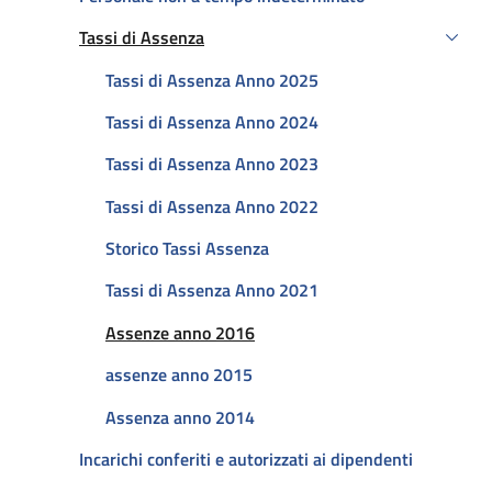
Tassi di Assenza
Attivo
Tassi di Assenza Anno 2025
Tassi di Assenza Anno 2024
Tassi di Assenza Anno 2023
Tassi di Assenza Anno 2022
Storico Tassi Assenza
Tassi di Assenza Anno 2021
Attivo
Assenze anno 2016
assenze anno 2015
Assenza anno 2014
Incarichi conferiti e autorizzati ai dipendenti