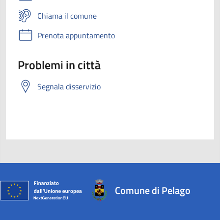
Chiama il comune
Prenota appuntamento
Problemi in città
Segnala disservizio
Comune di Pelago