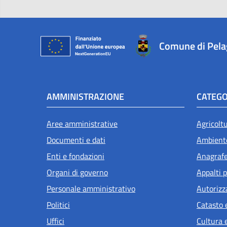
Comune di Pel
AMMINISTRAZIONE
CATEGO
Aree amministrative
Agricolt
Documenti e dati
Ambient
Enti e fondazioni
Anagrafe 
Organi di governo
Appalti p
Personale amministrativo
Autorizz
Politici
Catasto 
Uffici
Cultura 