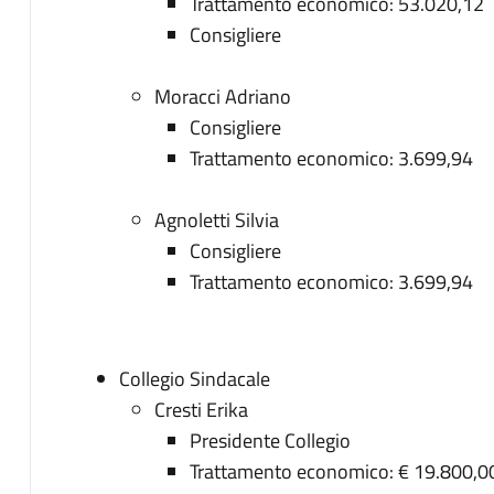
Trattamento economico: 53.020,12
Consigliere
Moracci Adriano
Consigliere
Trattamento economico: 3.699,94
Agnoletti Silvia
Consigliere
Trattamento economico: 3.699,94
Collegio Sindacale
Cresti Erika
Presidente Collegio
Trattamento economico: € 19.800,0