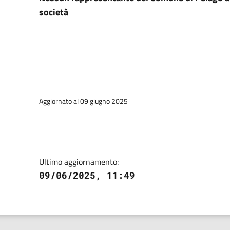
società
Aggiornato al 09 giugno 2025
Ultimo aggiornamento:
09/06/2025, 11:49