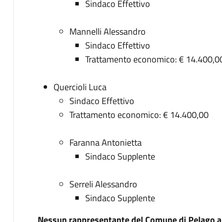
Sindaco Effettivo
Mannelli Alessandro
Sindaco Effettivo
Trattamento economico: € 14.400,0
Quercioli Luca
Sindaco Effettivo
Trattamento economico: € 14.400,00
Faranna Antonietta
Sindaco Supplente
Serreli Alessandro
Sindaco Supplente
Nessun rappresentante del Comune di Pelago ap