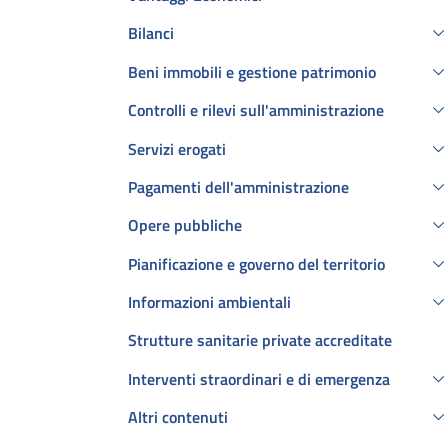
Bilanci
Beni immobili e gestione patrimonio
Controlli e rilevi sull'amministrazione
Servizi erogati
Pagamenti dell'amministrazione
Opere pubbliche
Pianificazione e governo del territorio
Informazioni ambientali
Strutture sanitarie private accreditate
Interventi straordinari e di emergenza
Altri contenuti