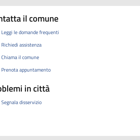
ntatta il comune
Leggi le domande frequenti
Richiedi assistenza
Chiama il comune
Prenota appuntamento
blemi in città
Segnala disservizio