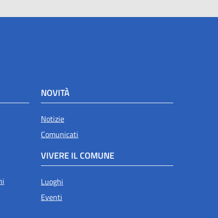
NOVITÀ
Notizie
Comunicati
VIVERE IL COMUNE
ni
Luoghi
Eventi