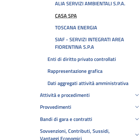
ALIA SERVIZI AMBIENTALI S.P.A.
Attivo
CASA SPA
TOSCANA ENERGIA
SIAF - SERVIZI INTEGRATI AREA
FIORENTINA S.P.A
Enti di diritto privato controllati
Rappresentazione grafica
Dati aggregati attività amministrativa
Attività e procedimenti
Provvedimenti
Bandi di gara e contratti
Sovvenzioni, Contributi, Sussidi,
Vantaggi Economici