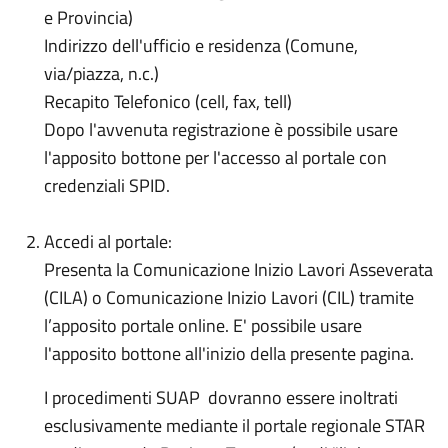
e Provincia)
Indirizzo dell'ufficio e residenza (Comune,
via/piazza, n.c.)
Recapito Telefonico (cell, fax, tell)
Dopo l'avvenuta registrazione è possibile usare
l'apposito bottone per l'accesso al portale con
credenziali SPID.
Accedi al portale:
Presenta la Comunicazione Inizio Lavori Asseverata
(CILA) o Comunicazione Inizio Lavori (CIL) tramite
l’apposito portale online. E' possibile usare
l'apposito bottone all'inizio della presente pagina.
I procedimenti SUAP dovranno essere inoltrati
esclusivamente mediante il portale regionale STAR