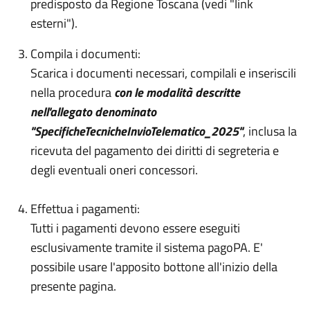
predisposto da Regione Toscana (vedi "link
esterni").
Compila i documenti:
Scarica i documenti necessari, compilali e inseriscili
nella procedura
con le modalità descritte
nell'allegato denominato
"SpecificheTecnicheInvioTelematico_2025"
, inclusa la
ricevuta del pagamento dei diritti di segreteria e
degli eventuali oneri concessori.
Effettua i pagamenti:
Tutti i pagamenti devono essere eseguiti
esclusivamente tramite il sistema pagoPA. E'
possibile usare l'apposito bottone all'inizio della
presente pagina.