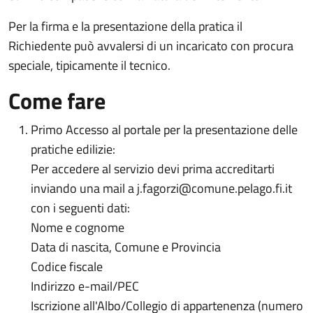
Per la firma e la presentazione della pratica il
Richiedente può avvalersi di un incaricato con procura
speciale, tipicamente il tecnico.
Come fare
Primo Accesso al portale per la presentazione delle
pratiche edilizie:
Per accedere al servizio devi prima accreditarti
inviando una mail a j.fagorzi@comune.pelago.fi.it
con i seguenti dati:
Nome e cognome
Data di nascita, Comune e Provincia
Codice fiscale
Indirizzo e-mail/PEC
Iscrizione all'Albo/Collegio di appartenenza (numero