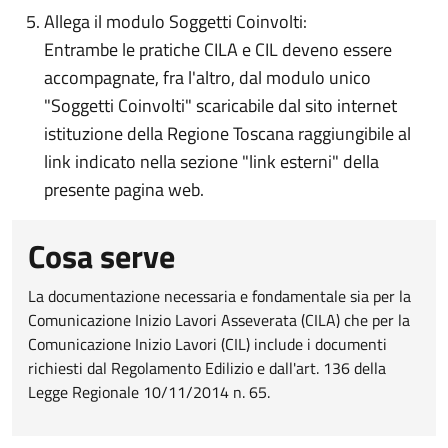
Allega il modulo Soggetti Coinvolti:
Entrambe le pratiche CILA e CIL deveno essere
accompagnate, fra l'altro, dal modulo unico
"Soggetti Coinvolti" scaricabile dal sito internet
istituzione della Regione Toscana raggiungibile al
link indicato nella sezione "link esterni" della
presente pagina web.
Cosa serve
La documentazione necessaria e fondamentale sia per la
Comunicazione Inizio Lavori Asseverata (CILA) che per la
Comunicazione Inizio Lavori (CIL) include i documenti
richiesti dal Regolamento Edilizio e dall'art. 136 della
Legge Regionale 10/11/2014 n. 65.