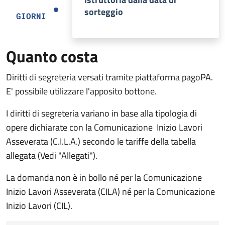
sorteggio
GIORNI
Quanto costa
Diritti di segreteria versati tramite piattaforma pagoPA.
E' possibile utilizzare l'apposito bottone.
I diritti di segreteria variano in base alla tipologia di
opere dichiarate con la Comunicazione Inizio Lavori
Asseverata (C.I.L.A.) secondo le tariffe della tabella
allegata (Vedi "Allegati").
La domanda non è in bollo né per la Comunicazione
Inizio Lavori Asseverata (CILA) né per la Comunicazione
Inizio Lavori (CIL).