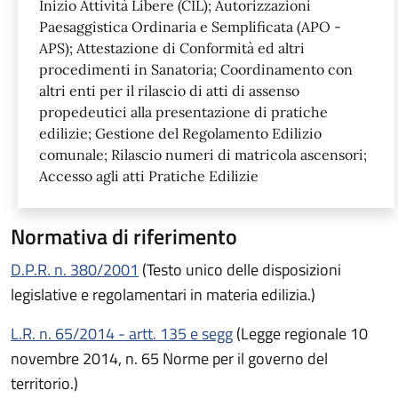
Inizio Attività Libere (CIL); Autorizzazioni
Paesaggistica Ordinaria e Semplificata (APO -
APS); Attestazione di Conformità ed altri
procedimenti in Sanatoria; Coordinamento con
altri enti per il rilascio di atti di assenso
propedeutici alla presentazione di pratiche
edilizie; Gestione del Regolamento Edilizio
comunale; Rilascio numeri di matricola ascensori;
Accesso agli atti Pratiche Edilizie
Normativa di riferimento
D.P.R. n. 380/2001
(Testo unico delle disposizioni
legislative e regolamentari in materia edilizia.)
L.R. n. 65/2014 - artt. 135 e segg
(Legge regionale 10
novembre 2014, n. 65 Norme per il governo del
territorio.)