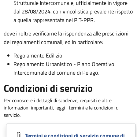
Strutturale Intercomunale, ufficialmente in vigore
dal 28/08/2024, con vincolistica prevalente rispetto
a quella rappresentata nel PIT-PPR.
deve inoltre verificarne la rispondenza alle prescrizioni
dei regolamenti comunali, ed in particolare:
Regolamento Edilizio.
Regolamento Urbanistico - Piano Operativo
Intercomunale del comune di Pelago.
Condizioni di servizio
Per conoscere i dettagli di scadenze, requisiti e altre
informazioni importanti, leggi i termini e le condizioni di
servizio.
Document
Termini e condizioni di servizio comune di