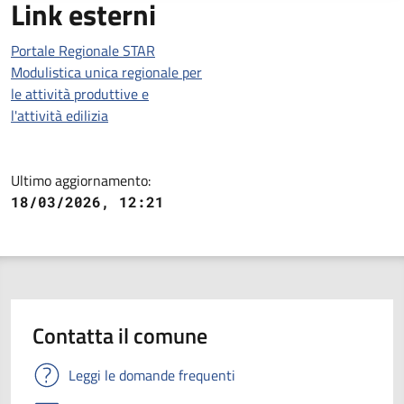
Link esterni
Portale Regionale STAR
Modulistica unica regionale per
le attività produttive e
l'attività edilizia
Ultimo aggiornamento:
18/03/2026, 12:21
Contatta il comune
Leggi le domande frequenti