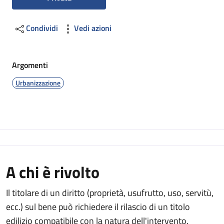
Condividi
Vedi azioni
Argomenti
Urbanizzazione
A chi è rivolto
Il titolare di un diritto (proprietà, usufrutto, uso, servitù,
ecc.) sul bene può richiedere il rilascio di un titolo
edilizio compatibile con la natura dell'intervento.