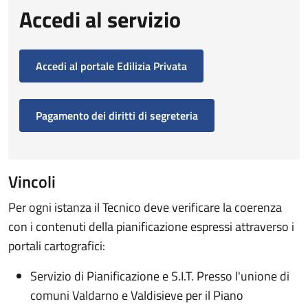
Accedi al servizio
Accedi al portale Edilizia Privata
Pagamento dei diritti di segreteria
Vincoli
Per ogni istanza il Tecnico deve verificare la coerenza
con i contenuti della pianificazione espressi attraverso i
portali cartografici:
Servizio di Pianificazione e S.I.T. Presso l'unione di
comuni Valdarno e Valdisieve per il Piano