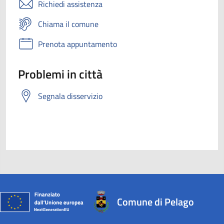
Richiedi assistenza
Chiama il comune
Prenota appuntamento
Problemi in città
Segnala disservizio
Comune di Pelago