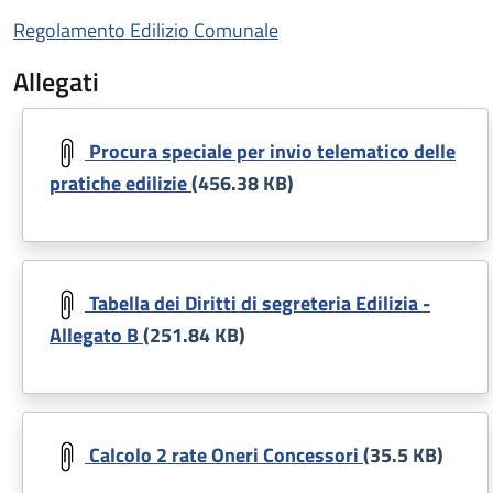
Regolamento Edilizio Comunale
Allegati
Document
Procura speciale per invio telematico delle
pratiche edilizie
(456.38 KB)
Document
Tabella dei Diritti di segreteria Edilizia -
Allegato B
(251.84 KB)
Document
Calcolo 2 rate Oneri Concessori
(35.5 KB)