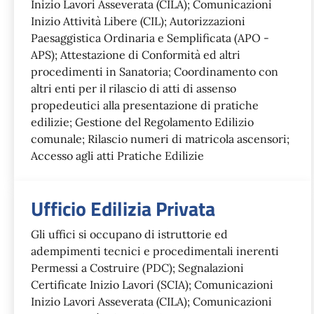
Inizio Lavori Asseverata (CILA); Comunicazioni
Inizio Attività Libere (CIL); Autorizzazioni
Paesaggistica Ordinaria e Semplificata (APO -
APS); Attestazione di Conformità ed altri
procedimenti in Sanatoria; Coordinamento con
altri enti per il rilascio di atti di assenso
propedeutici alla presentazione di pratiche
edilizie; Gestione del Regolamento Edilizio
comunale; Rilascio numeri di matricola ascensori;
Accesso agli atti Pratiche Edilizie
Ufficio Edilizia Privata
Gli uffici si occupano di istruttorie ed
adempimenti tecnici e procedimentali inerenti
Permessi a Costruire (PDC); Segnalazioni
Certificate Inizio Lavori (SCIA); Comunicazioni
Inizio Lavori Asseverata (CILA); Comunicazioni