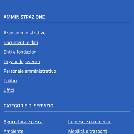
AMMINISTRAZIONE
Aree amministrative
Documenti e dati
Enti e fondazioni
Organi di governo
Personale amministrativo
Politici
Uffici
CATEGORIE DI SERVIZIO
Agricoltura e pesca
Imprese e commercio
Ambiente
Mobilità e trasporti