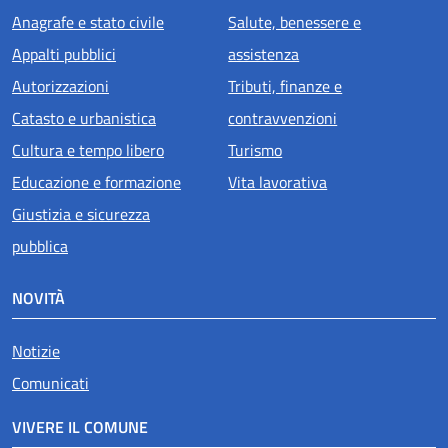
Anagrafe e stato civile
Salute, benessere e
Appalti pubblici
assistenza
Autorizzazioni
Tributi, finanze e
Catasto e urbanistica
contravvenzioni
Cultura e tempo libero
Turismo
Educazione e formazione
Vita lavorativa
Giustizia e sicurezza
pubblica
NOVITÀ
Notizie
Comunicati
VIVERE IL COMUNE