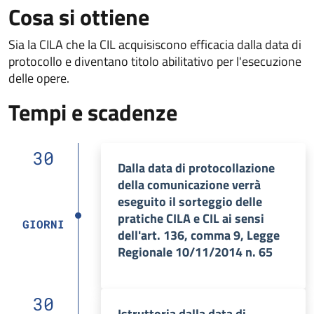
Cosa si ottiene
Sia la CILA che la CIL acquisiscono efficacia dalla data di
protocollo e diventano titolo abilitativo per l'esecuzione
delle opere.
Tempi e scadenze
30
Dalla data di protocollazione
della comunicazione verrà
eseguito il sorteggio delle
pratiche CILA e CIL ai sensi
GIORNI
dell'art. 136, comma 9, Legge
Regionale 10/11/2014 n. 65
30
Istruttoria dalla data di