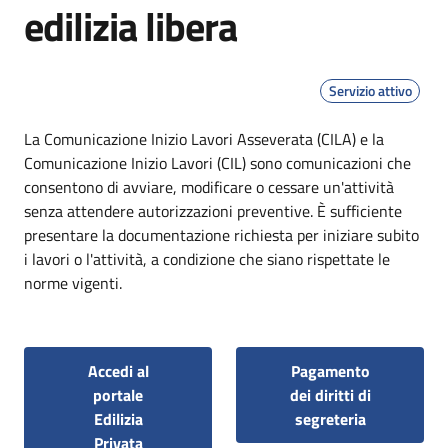
edilizia libera
Servizio attivo
Dettagli
La Comunicazione Inizio Lavori Asseverata (CILA) e la
Comunicazione Inizio Lavori (CIL) sono comunicazioni che
consentono di avviare, modificare o cessare un'attività
senza attendere autorizzazioni preventive. È sufficiente
presentare la documentazione richiesta per iniziare subito
i lavori o l'attività, a condizione che siano rispettate le
norme vigenti.
Accedi al
Pagamento
portale
dei diritti di
Edilizia
segreteria
Privata