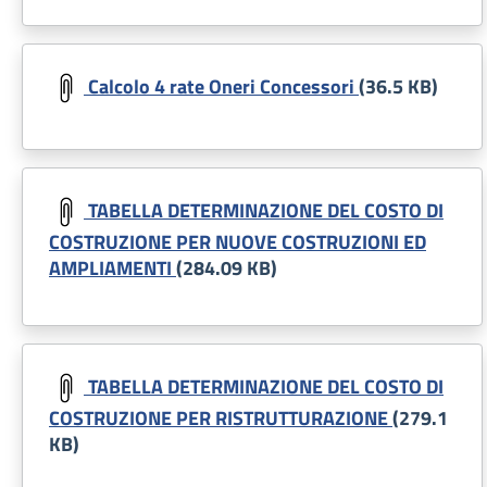
Document
Calcolo 4 rate Oneri Concessori
(36.5 KB)
Document
TABELLA DETERMINAZIONE DEL COSTO DI
COSTRUZIONE PER NUOVE COSTRUZIONI ED
AMPLIAMENTI
(284.09 KB)
Document
TABELLA DETERMINAZIONE DEL COSTO DI
COSTRUZIONE PER RISTRUTTURAZIONE
(279.1
KB)