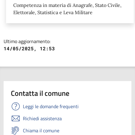
Competenza in materia di Anagrafe, Stato Civile,
Elettorale, Statistica e Leva Militare
Ultimo aggiornamento:
14/05/2025, 12:53
Contatta il comune
Leggi le domande frequenti
Richiedi assistenza
Chiama il comune