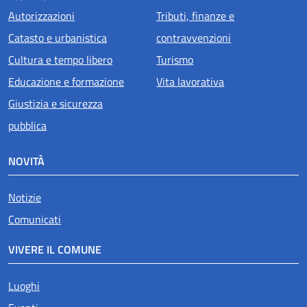
Autorizzazioni
Tributi, finanze e
Catasto e urbanistica
contravvenzioni
Cultura e tempo libero
Turismo
Educazione e formazione
Vita lavorativa
Giustizia e sicurezza
pubblica
NOVITÀ
Notizie
Comunicati
VIVERE IL COMUNE
Luoghi