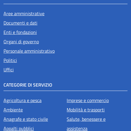
Aree amministrative
Documenti e dati
Enti e fondazioni
Organi di governo
Personale amministrativo
Politici
Uffici
CATEGORIE DI SERVIZIO
Agricoltura e pesca
Imprese e commercio
Ambiente
Mobilità e trasporti
Anagrafe e stato civile
Salute, benessere e
Appalti pubblici
assistenza