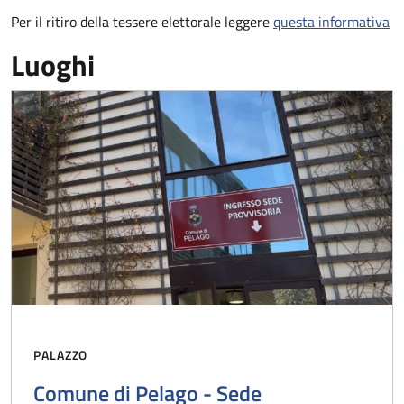
Per il ritiro della tessere elettorale leggere
questa informativa
Luoghi
PALAZZO
Comune di Pelago - Sede