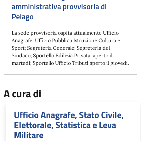
amministrativa provvisoria di
Pelago
La sede provvisoria ospita attualmente Ufficio
Anagrafe; Ufficio Pubblica Istruzione Cultura e
Sport; Segreteria Generale; Segreteria del
Sindaco; Sportello Edilizia Privata, aperto il
martedì; Sportello Ufficio Tributi aperto il giovedì.
A cura di
Ufficio Anagrafe, Stato Civile,
Elettorale, Statistica e Leva
Militare