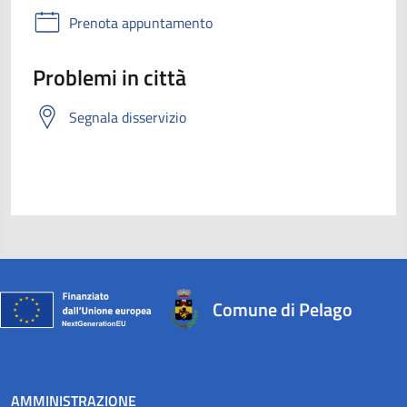
Prenota appuntamento
Problemi in città
Segnala disservizio
Comune di Pelago
AMMINISTRAZIONE