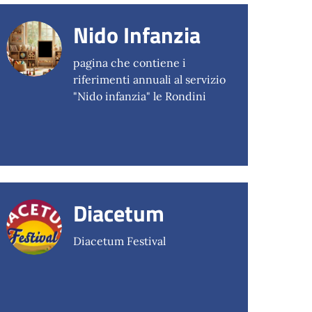
Nido Infanzia
pagina che contiene i
riferimenti annuali al servizio
"Nido infanzia" le Rondini
Diacetum
Diacetum Festival