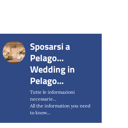
Sposarsi a
Pelago...
Wedding in
Pelago...
Tutte le informazioni
necessarie...
All the information you need
to know...