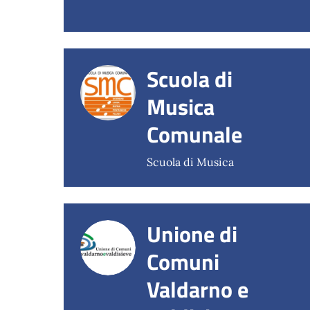
Scuola di
Musica
Comunale
Scuola di Musica
Unione di
Comuni
Valdarno e