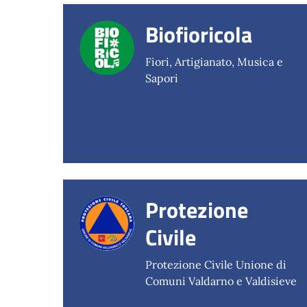
Biofioricola
Fiori, Artigianato, Musica e
Sapori
Protezione
Civile
Protezione Civile Unione di
Comuni Valdarno e Valdisieve