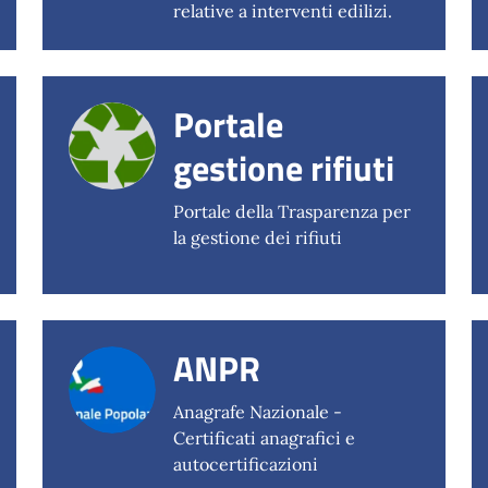
relative a interventi edilizi.
Portale
gestione rifiuti
Portale della Trasparenza per
la gestione dei rifiuti
ANPR
Anagrafe Nazionale -
Certificati anagrafici e
autocertificazioni