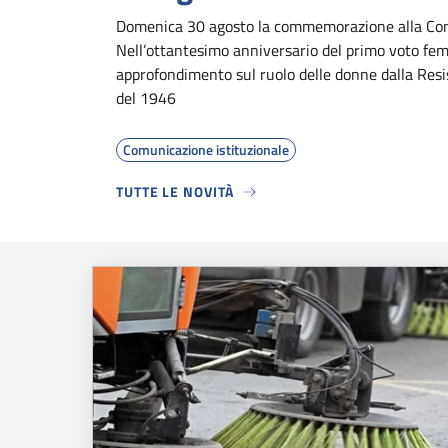
Domenica 30 agosto la commemorazione alla Con
Nell’ottantesimo anniversario del primo voto fem
approfondimento sul ruolo delle donne dalla Resi
del 1946
Comunicazione istituzionale
TUTTE LE NOVITÀ