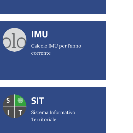
IMU
Calcolo IMU per l'anno
corrente
SIT
Sistema Informativo
Territoriale