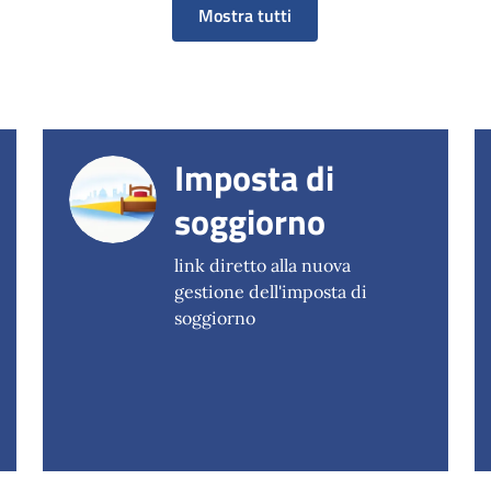
Mostra tutti
Imposta di
soggiorno
link diretto alla nuova
gestione dell'imposta di
soggiorno