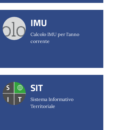
IMU
Calcolo IMU per l'anno
corrente
SIT
Sistema Informativo
Territoriale