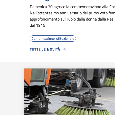
Domenica 30 agosto la commemorazione alla Con
Nell’ottantesimo anniversario del primo voto fem
approfondimento sul ruolo delle donne dalla Resi
del 1946
Comunicazione istituzionale
TUTTE LE NOVITÀ