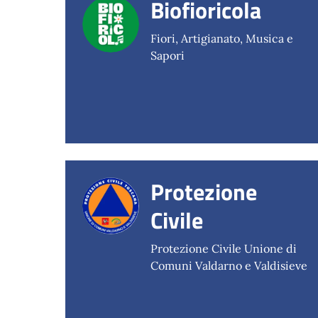
Biofioricola
Fiori, Artigianato, Musica e
Sapori
Protezione
Civile
Protezione Civile Unione di
Comuni Valdarno e Valdisieve