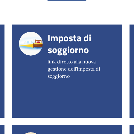
Imposta di
soggiorno
link diretto alla nuova
gestione dell'imposta di
soggiorno