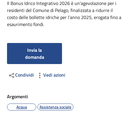
Dettagli
Il Bonus Idrico Integrativo 2026 è un'agevolazione per i
residenti del Comune di Pelago, finalizzata a ridurre il
costo delle bollette idriche per l’anno 2025, erogata fino a
esaurimento fondi.
Invia la
domanda
Condividi
Vedi azioni
Argomenti
Acqua
Assistenza sociale