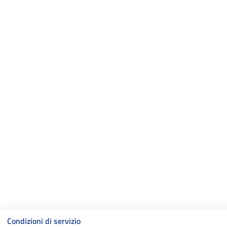
Condizioni di servizio