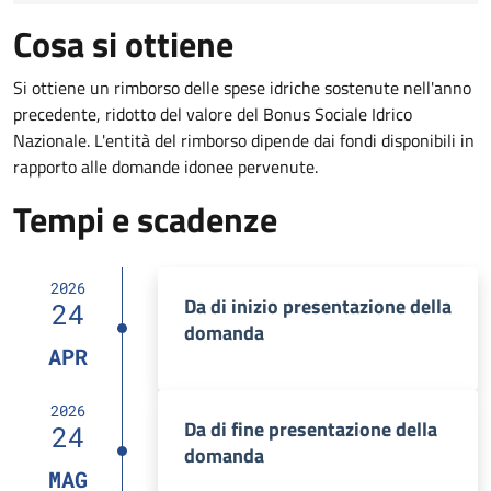
Cosa si ottiene
Si ottiene un rimborso delle spese idriche sostenute nell'anno
precedente, ridotto del valore del Bonus Sociale Idrico
Nazionale. L'entità del rimborso dipende dai fondi disponibili in
rapporto alle domande idonee pervenute.
Tempi e scadenze
2026
Da di inizio presentazione della
24
domanda
APR
2026
Da di fine presentazione della
24
domanda
MAG