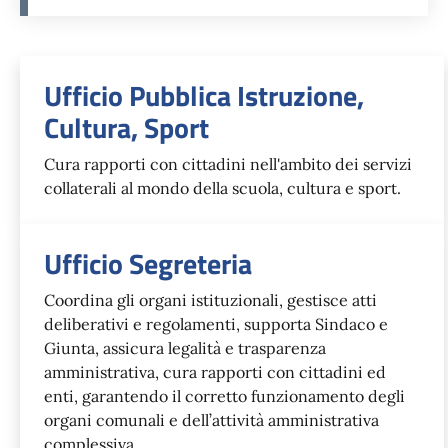
Unità organizzativa responsabil
Ufficio Pubblica Istruzione,
Cultura, Sport
Cura rapporti con cittadini nell'ambito dei servizi
collaterali al mondo della scuola, cultura e sport.
Ufficio Segreteria
Coordina gli organi istituzionali, gestisce atti
deliberativi e regolamenti, supporta Sindaco e
Giunta, assicura legalità e trasparenza
amministrativa, cura rapporti con cittadini ed
enti, garantendo il corretto funzionamento degli
organi comunali e dell’attività amministrativa
complessiva