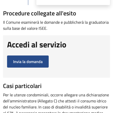
Procedure collegate all'esito
Il Comune esaminerà le domande e pubblicherà la graduatoria
sulla base del valore ISEE.
Accedi al servizio
Invia la domanda
Casi particolari
Per le utenze condominiali, occorre allegare una dichiarazione
dell’amministratore (Allegato C) che attesti il consumo idrico
del nucleo familiare. In caso di disabilità o invalidità superiore
al 67%, è necessario presentare la documentazione medica.