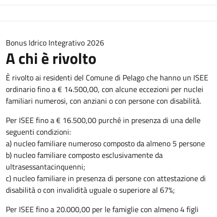
Bonus Idrico Integrativo 2026
A chi è rivolto
È rivolto ai residenti del Comune di Pelago che hanno un ISEE
ordinario fino a € 14.500,00, con alcune eccezioni per nuclei
familiari numerosi, con anziani o con persone con disabilità.
Per ISEE fino a € 16.500,00 purché in presenza di una delle
seguenti condizioni:
a) nucleo familiare numeroso composto da almeno 5 persone
b) nucleo familiare composto esclusivamente da
ultrasessantacinquenni;
c) nucleo familiare in presenza di persone con attestazione di
disabilità o con invalidità uguale o superiore al 67%;
Per ISEE fino a 20.000,00 per le famiglie con almeno 4 figli