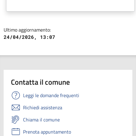
Ultimo aggiornamento:
24/04/2026, 13:07
Contatta il comune
Leggi le domande frequenti
Richiedi assistenza
Chiama il comune
Prenota appuntamento