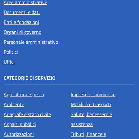
Aree amministrative
Documenti e dati
Enti e fondazioni
Organi di governo
Personale amministrativo
Politici
Uffici
CATEGORIE DI SERVIZIO
Agricoltura e pesca
Imprese e commercio
Ambiente
Mobilità e trasporti
Anagrafe e stato civile
Salute, benessere e
Appalti pubblici
assistenza
Autorizzazioni
Tributi, finanze e