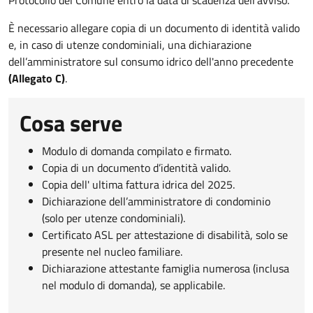
È necessario allegare copia di un documento di identità valido
e, in caso di utenze condominiali, una dichiarazione
dell’amministratore sul consumo idrico dell'anno precedente
(Allegato C)
.
Cosa serve
Modulo di domanda compilato e firmato.
Copia di un documento d’identità valido.
Copia dell' ultima fattura idrica del 2025.
Dichiarazione dell’amministratore di condominio
(solo per utenze condominiali).
Certificato ASL per attestazione di disabilità, solo se
presente nel nucleo familiare.
Dichiarazione attestante famiglia numerosa (inclusa
nel modulo di domanda), se applicabile.