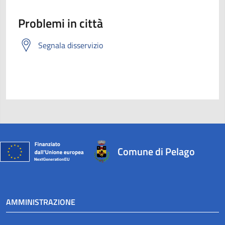
Problemi in città
Segnala disservizio
Comune di Pelago
AMMINISTRAZIONE