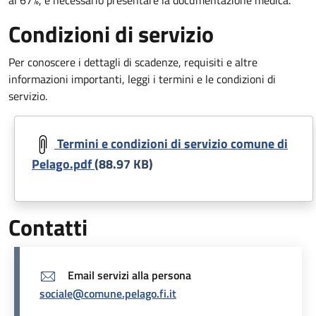
Condizioni di servizio
Per conoscere i dettagli di scadenze, requisiti e altre
informazioni importanti, leggi i termini e le condizioni di
servizio.
Document
Termini e condizioni di servizio comune di
Pelago.pdf
(88.97 KB)
Contatti
Email servizi alla persona
sociale@comune.pelago.fi.it