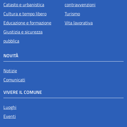
Catasto e urbanistica
contravvenzioni
Cultura e tempo libero
Turismo
Educazione e formazione
Vita lavorativa
Giustizia e sicurezza
pubblica
NOVITÀ
Notizie
Comunicati
VIVERE IL COMUNE
Luoghi
Eventi