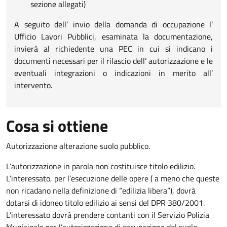
sezione allegati)
A seguito dell’ invio della domanda di occupazione l’
Ufficio Lavori Pubblici, esaminata la documentazione,
invierà al richiedente una PEC in cui si indicano i
documenti necessari per il rilascio dell’ autorizzazione e le
eventuali integrazioni o indicazioni in merito all’
intervento.
Cosa si ottiene
Autorizzazione alterazione suolo pubblico.
L’autorizzazione in parola non costituisce titolo edilizio.
L’interessato, per l’esecuzione delle opere ( a meno che queste
non ricadano nella definizione di “edilizia libera”), dovrà
dotarsi di idoneo titolo edilizio ai sensi del DPR 380/2001.
L’interessato dovrà prendere contanti con il Servizio Polizia
Municipale per l’autorizzazione di occupazione del suolo