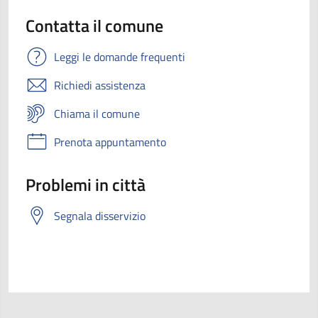
Contatta il comune
Leggi le domande frequenti
Richiedi assistenza
Chiama il comune
Prenota appuntamento
Problemi in città
Segnala disservizio