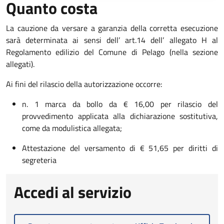
Quanto costa
La cauzione da versare a garanzia della corretta esecuzione
sarà determinata ai sensi dell’ art.14 dell’ allegato H al
Regolamento edilizio del Comune di Pelago (nella sezione
allegati).
Ai fini del rilascio della autorizzazione occorre:
n. 1 marca da bollo da € 16,00 per rilascio del
provvedimento applicata alla dichiarazione sostitutiva,
come da modulistica allegata;
Attestazione del versamento di € 51,65 per diritti di
segreteria
Accedi al servizio