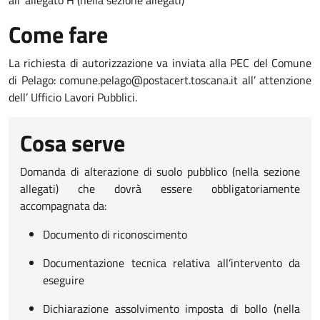
Come fare
La richiesta di autorizzazione va inviata alla PEC del Comune
di Pelago: comune.pelago@postacert.toscana.it all’ attenzione
dell’ Ufficio Lavori Pubblici.
Cosa serve
Domanda di alterazione di suolo pubblico (nella sezione
allegati) che dovrà essere obbligatoriamente
accompagnata da:
Documento di riconoscimento
Documentazione tecnica relativa all’intervento da
eseguire
Dichiarazione assolvimento imposta di bollo (nella