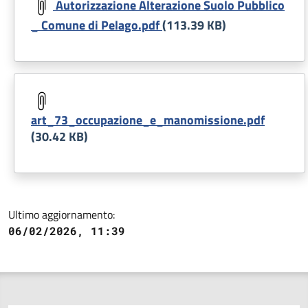
Autorizzazione Alterazione Suolo Pubblico
_ Comune di Pelago.pdf
(113.39 KB)
Document
art_73_occupazione_e_manomissione.pdf
(30.42 KB)
Ultimo aggiornamento:
06/02/2026, 11:39