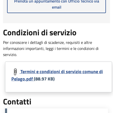
Prenota un appuntamento con Ufficio Tecnico via
email
Condizioni di servizio
Per conoscere i dettagli di scadenze, requisiti e altre
informazioni importanti, leggi i termini e le condizioni di
servizio.
Document
Termini e condizioni di servizio comune di
Pelago.pdf
(88.97 KB)
Contatti