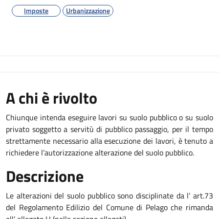
Imposte
Urbanizzazione
A chi è rivolto
Chiunque intenda eseguire lavori su suolo pubblico o su suolo
privato soggetto a servitù di pubblico passaggio, per il tempo
strettamente necessario alla esecuzione dei lavori, è tenuto a
richiedere l’autorizzazione alterazione del suolo pubblico.
Descrizione
Le alterazioni del suolo pubblico sono disciplinate da l’ art.73
del Regolamento Edilizio del Comune di Pelago che rimanda
all’ allegato H (nella sezione allegati)