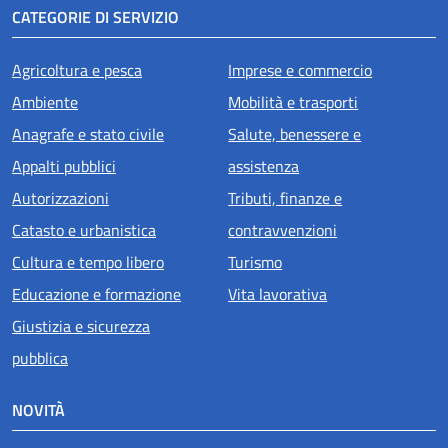
CATEGORIE DI SERVIZIO
Agricoltura e pesca
Imprese e commercio
Ambiente
Mobilità e trasporti
Anagrafe e stato civile
Salute, benessere e
Appalti pubblici
assistenza
Autorizzazioni
Tributi, finanze e
Catasto e urbanistica
contravvenzioni
Cultura e tempo libero
Turismo
Educazione e formazione
Vita lavorativa
Giustizia e sicurezza
pubblica
NOVITÀ