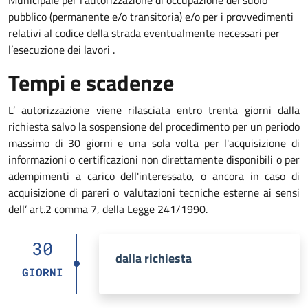
pubblico (permanente e/o transitoria) e/o per i provvedimenti
relativi al codice della strada eventualmente necessari per
l’esecuzione dei lavori .
Tempi e scadenze
L’ autorizzazione viene rilasciata entro trenta giorni dalla
richiesta salvo la sospensione del procedimento per un periodo
massimo di 30 giorni e una sola volta per l'acquisizione di
informazioni o certificazioni non direttamente disponibili o per
adempimenti a carico dell'interessato, o ancora in caso di
acquisizione di pareri o valutazioni tecniche esterne ai sensi
dell’ art.2 comma 7, della Legge 241/1990.
30
dalla richiesta
GIORNI