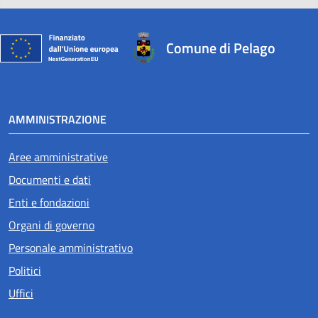
Comune di Pelago
AMMINISTRAZIONE
Aree amministrative
Documenti e dati
Enti e fondazioni
Organi di governo
Personale amministrativo
Politici
Uffici