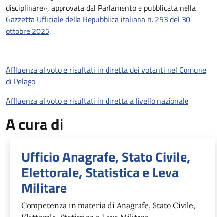
disciplinare», approvata dal Parlamento e pubblicata nella
Gazzetta Ufficiale della Repubblica italiana n. 253 del 30
ottobre 2025
.
Affluenza al voto e risultati in diretta dei votanti nel Comune
di Pelago
Affluenza al voto e risultati in diretta a livello nazionale
A cura di
Ufficio Anagrafe, Stato Civile,
Elettorale, Statistica e Leva
Militare
Competenza in materia di Anagrafe, Stato Civile,
Elettorale, Statistica e Leva Militare