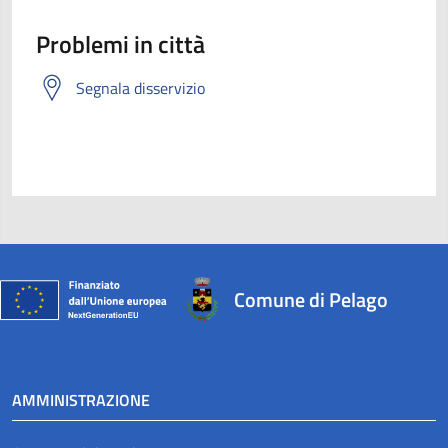
Problemi in città
Segnala disservizio
Comune di Pelago
AMMINISTRAZIONE