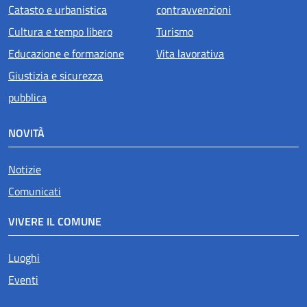
Catasto e urbanistica
contravvenzioni
Cultura e tempo libero
Turismo
Educazione e formazione
Vita lavorativa
Giustizia e sicurezza
pubblica
NOVITÀ
Notizie
Comunicati
VIVERE IL COMUNE
Luoghi
Eventi