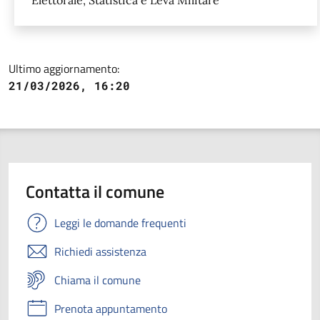
Ultimo aggiornamento:
21/03/2026, 16:20
Contatta il comune
Leggi le domande frequenti
Richiedi assistenza
Chiama il comune
Prenota appuntamento