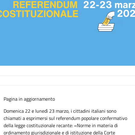
Descrizione
Pagina in aggiornamento
Domenica 22 e lunedì 23 marzo, i cittadini italiani sono
chiamati a esprimersi sul referendum popolare confermativo
della legge costituzionale recante: «Norme in materia di
ordinamento giurisdizionale e di istituzione della Corte