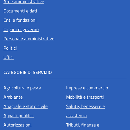
Aree amministrative
Documenti e dati
Enti e fondazioni
Organi di governo
Personale amministrativo
Politici
Uffici
CATEGORIE DI SERVIZIO
Agricoltura e pesca
Imprese e commercio
Ambiente
Mobilità e trasporti
Anagrafe e stato civile
Salute, benessere e
Appalti pubblici
assistenza
Autorizzazioni
Tributi, finanze e