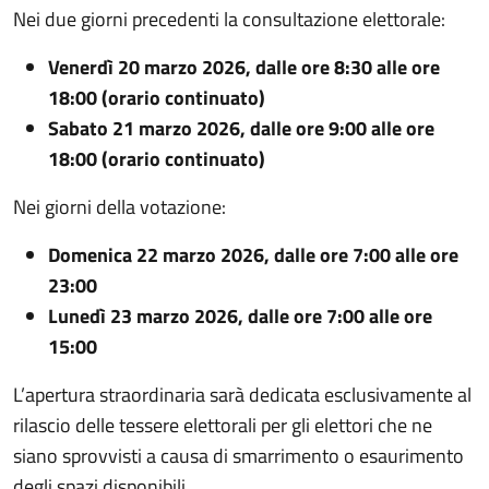
Nei due giorni precedenti la consultazione elettorale:
Venerdì 20 marzo 2026, dalle ore 8:30 alle ore
18:00 (orario continuato)
Sabato 21 marzo 2026, dalle ore 9:00 alle ore
18:00 (orario continuato)
Nei giorni della votazione:
Domenica 22 marzo 2026, dalle ore 7:00 alle ore
23:00
Lunedì 23 marzo 2026, dalle ore 7:00 alle ore
15:00
L’apertura straordinaria sarà dedicata esclusivamente al
rilascio delle tessere elettorali per gli elettori che ne
siano sprovvisti a causa di smarrimento o esaurimento
degli spazi disponibili.