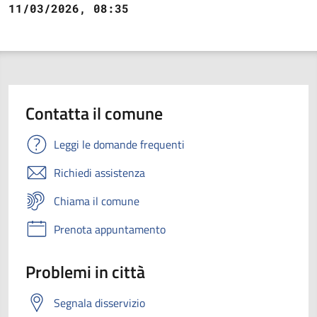
11/03/2026, 08:35
Contatta il comune
Leggi le domande frequenti
Richiedi assistenza
Chiama il comune
Prenota appuntamento
Problemi in città
Segnala disservizio