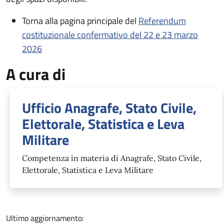
Torna alla pagina principale del
Referendum
costituzionale confermativo del 22 e 23 marzo
2026
A cura di
Ufficio Anagrafe, Stato Civile,
Elettorale, Statistica e Leva
Militare
Competenza in materia di Anagrafe, Stato Civile,
Elettorale, Statistica e Leva Militare
Ultimo aggiornamento: