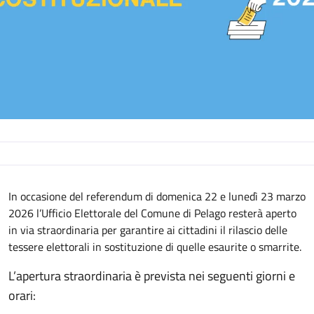
Descrizione
In occasione del referendum di domenica 22 e lunedì 23 marzo
2026 l’Ufficio Elettorale del Comune di Pelago resterà aperto
in via straordinaria per garantire ai cittadini il rilascio delle
tessere elettorali in sostituzione di quelle esaurite o smarrite.
L’apertura straordinaria è prevista nei seguenti giorni e
orari: