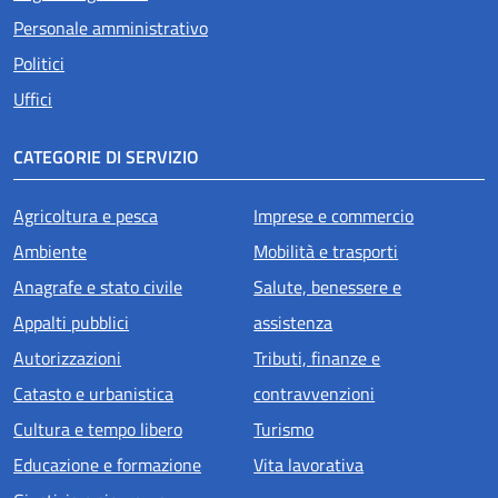
Personale amministrativo
Politici
Uffici
CATEGORIE DI SERVIZIO
Agricoltura e pesca
Imprese e commercio
Ambiente
Mobilità e trasporti
Anagrafe e stato civile
Salute, benessere e
Appalti pubblici
assistenza
Autorizzazioni
Tributi, finanze e
Catasto e urbanistica
contravvenzioni
Cultura e tempo libero
Turismo
Educazione e formazione
Vita lavorativa