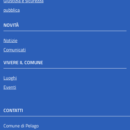
Giustizia e sicurezza
pubblica
NOVITÀ
Notizie
Comunicati
VIVERE IL COMUNE
Luoghi
Eventi
CONTATTI
Comune di Pelago