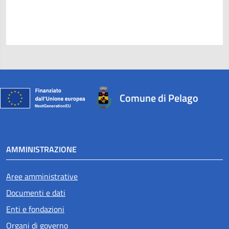
Comune di Pelago
AMMINISTRAZIONE
Aree amministrative
Documenti e dati
Enti e fondazioni
Organi di governo