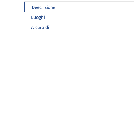
Descrizione
Luoghi
A cura di