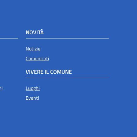
NOVITÀ
Notizie
Comunicati
VIVERE IL COMUNE
ni
Luoghi
Eventi