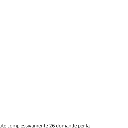
evute complessivamente 26 domande per la