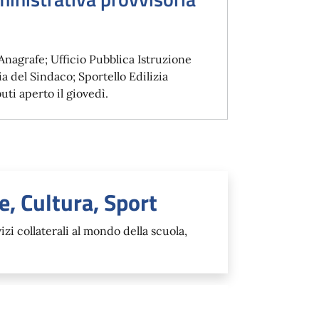
Anagrafe; Ufficio Pubblica Istruzione
a del Sindaco; Sportello Edilizia
uti aperto il giovedì.
e, Cultura, Sport
zi collaterali al mondo della scuola,