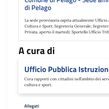
di Pelago
La sede provvisoria ospita attualmente Ufficio 
Cultura e Sport; Segreteria Generale; Segreteri
Privata, aperto il martedì; Sportello Ufficio Trib
A cura di
Ufficio Pubblica Istruzion
Cura rapporti con cittadini nell'ambito dei servi
cultura e sport.
Allegati