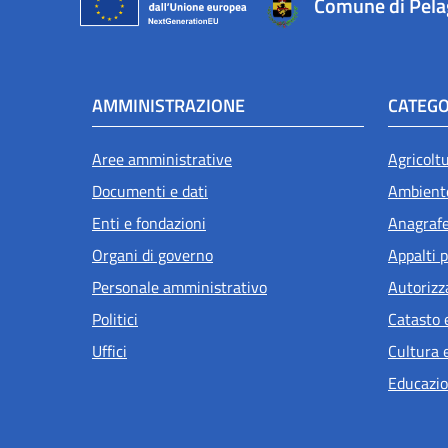
Comune di Pel
AMMINISTRAZIONE
CATEGO
Aree amministrative
Agricolt
Documenti e dati
Ambient
Enti e fondazioni
Anagrafe 
Organi di governo
Appalti p
Personale amministrativo
Autorizz
Politici
Catasto 
Uffici
Cultura 
Educazio