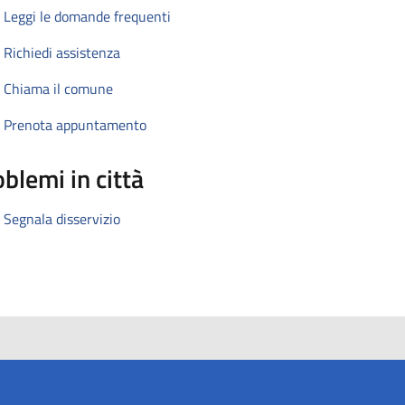
Leggi le domande frequenti
Richiedi assistenza
Chiama il comune
Prenota appuntamento
blemi in città
Segnala disservizio