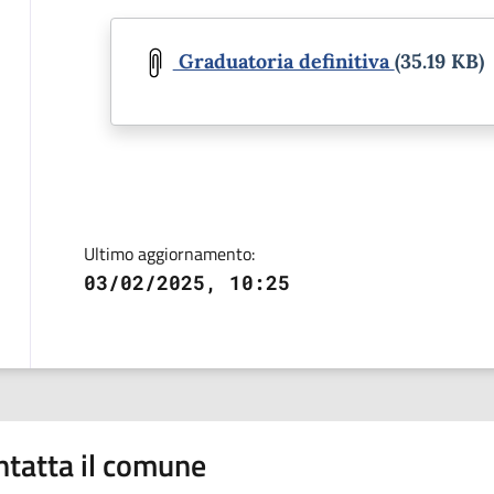
Document
Graduatoria definitiva
(35.19 KB)
Ultimo aggiornamento:
03/02/2025, 10:25
ntatta il comune