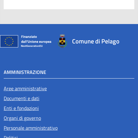
Comune di Pelago
AMMINISTRAZIONE
Aree amministrative
Documenti e dati
Enti e fondazioni
Organi di governo
Personale amministrativo
Politici