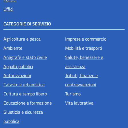
Uffici
CATEGORIE DI SERVIZIO
Agricoltura e pesca
Imprese e commercio
Ambiente
Mobilità e trasporti
Anagrafe e stato civile
Salute, benessere e
Appalti pubblici
assistenza
Autorizzazioni
Tributi, finanze e
Catasto e urbanistica
contravvenzioni
Cultura e tempo libero
Turismo
Educazione e formazione
Vita lavorativa
Giustizia e sicurezza
pubblica