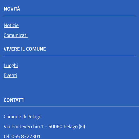
NOVITÀ
Notizie
Comunicati
VIVERE IL COMUNE
Luoghi
Eventi
CONTATTI
Comune di Pelago
Via Pontevecchio,1 - 50060 Pelago (FI)
tel: 055 8327301