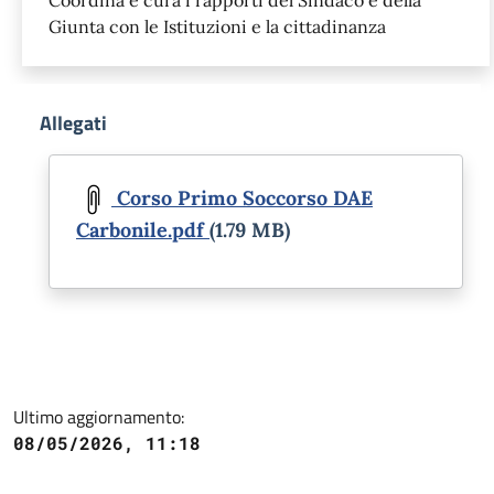
Giunta con le Istituzioni e la cittadinanza
Allegati
Document
Corso Primo Soccorso DAE
Carbonile.pdf
(1.79 MB)
Ultimo aggiornamento:
08/05/2026, 11:18