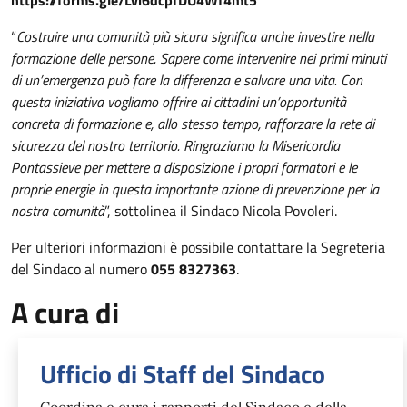
“
Costruire una comunità più sicura significa anche investire nella
formazione delle persone. Sapere come intervenire nei primi minuti
di un’emergenza può fare la differenza e salvare una vita. Con
questa iniziativa vogliamo offrire ai cittadini un’opportunità
concreta di formazione e, allo stesso tempo, rafforzare la rete di
sicurezza del nostro territorio. Ringraziamo la Misericordia
Pontassieve per mettere a disposizione i propri formatori e le
proprie energie in questa importante azione di prevenzione per la
nostra comunità
”, sottolinea il Sindaco Nicola Povoleri.
Per ulteriori informazioni è possibile contattare la Segreteria
del Sindaco al numero
055 8327363
.
A cura di
Ufficio di Staff del Sindaco
Coordina e cura i rapporti del Sindaco e della