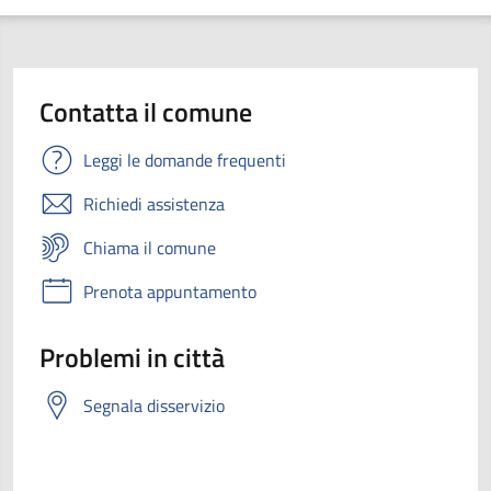
Contatta il comune
Leggi le domande frequenti
Richiedi assistenza
Chiama il comune
Prenota appuntamento
Problemi in città
Segnala disservizio