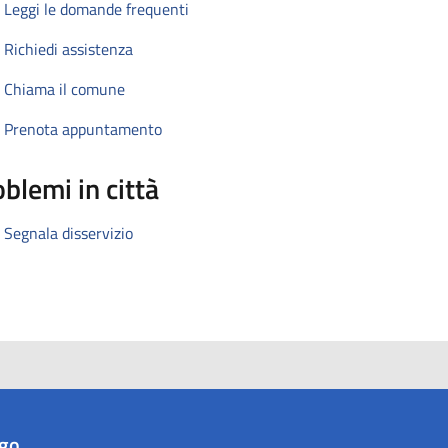
Leggi le domande frequenti
Richiedi assistenza
Chiama il comune
Prenota appuntamento
blemi in città
Segnala disservizio
ago