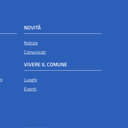
NOVITÀ
Notizie
Comunicati
VIVERE IL COMUNE
ni
Luoghi
Eventi