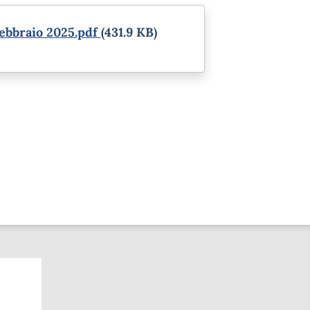
ebbraio 2025.pdf
(431.9 KB)