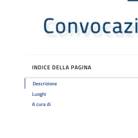
INDICE DELLA PAGINA
Descrizione
Luoghi
A cura di