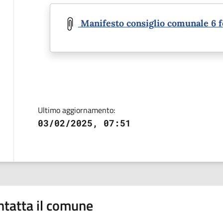
Document
Manifesto consiglio comunale 6 f
Ultimo aggiornamento:
03/02/2025, 07:51
ntatta il comune