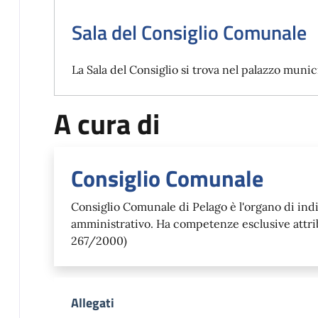
Sala del Consiglio Comunale
La Sala del Consiglio si trova nel palazzo muni
A cura di
Consiglio Comunale
Consiglio Comunale di Pelago è l'organo di indir
amministrativo. Ha competenze esclusive attr
267/2000)
Allegati