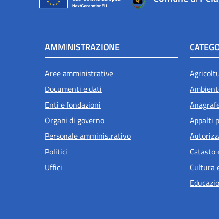
AMMINISTRAZIONE
CATEGO
Aree amministrative
Agricolt
Documenti e dati
Ambient
Enti e fondazioni
Anagrafe 
Organi di governo
Appalti p
Personale amministrativo
Autorizz
Politici
Catasto 
Uffici
Cultura 
Educazio