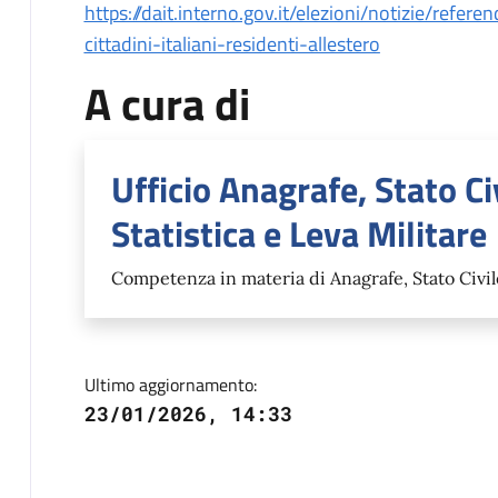
https://dait.interno.gov.it/elezioni/notizie/ref
cittadini-italiani-residenti-allestero
A cura di
Ufficio Anagrafe, Stato Civ
Statistica e Leva Militare
Competenza in materia di Anagrafe, Stato Civile,
Ultimo aggiornamento:
23/01/2026, 14:33