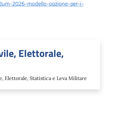
erendum-2026-modello-opzione-per-i-
ile, Elettorale,
 Elettorale, Statistica e Leva Militare