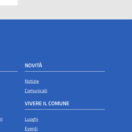
NOVITÀ
Notizie
Comunicati
VIVERE IL COMUNE
ni
Luoghi
Eventi