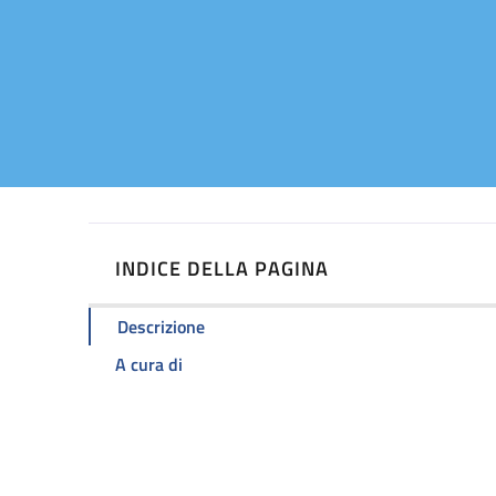
INDICE DELLA PAGINA
Descrizione
A cura di