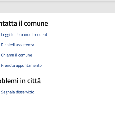
ntatta il comune
Leggi le domande frequenti
Richiedi assistenza
Chiama il comune
Prenota appuntamento
blemi in città
Segnala disservizio