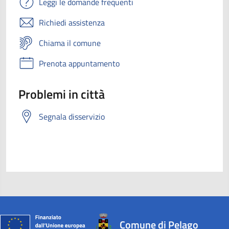
Leggi le domande frequenti
Richiedi assistenza
Chiama il comune
Prenota appuntamento
Problemi in città
Segnala disservizio
Comune di Pelago