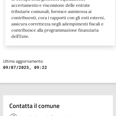
accertamento e riscossione delle entrate
tributarie comunali, fornisce assistenza ai
contribuenti, cura i rapporti con gli enti esterni,
assicura correttezza negli adempimenti fiscali e
contribuisce alla programmazione finanziaria
dell’Ente.
Ultimo aggiornamento:
09/07/2025, 09:22
Contatta il comune