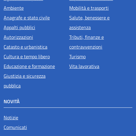
Ambiente
Mobilità e trasporti
Anagrafe e stato civile
Salute, benessere e
Appalti pubblici
assistenza
Autorizzazioni
Tributi, finanze e
Catasto e urbanistica
contravvenzioni
Cultura e tempo libero
Turismo
Educazione e formazione
Vita lavorativa
Giustizia e sicurezza
pubblica
NOVITÀ
Notizie
Comunicati