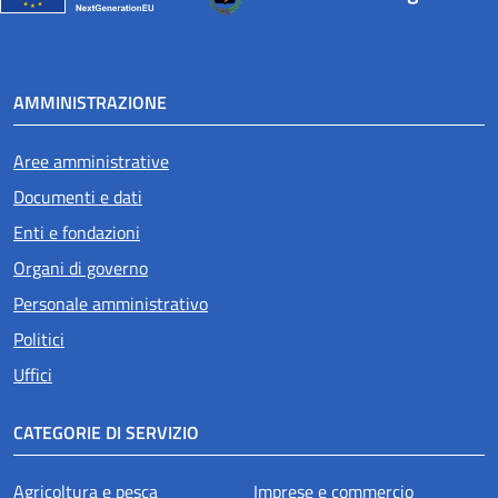
AMMINISTRAZIONE
Aree amministrative
Documenti e dati
Enti e fondazioni
Organi di governo
Personale amministrativo
Politici
Uffici
CATEGORIE DI SERVIZIO
Agricoltura e pesca
Imprese e commercio