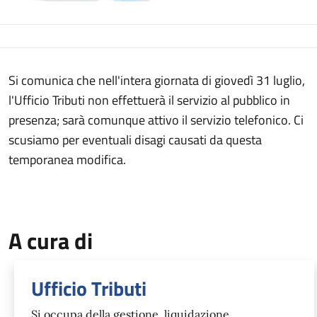
Descrizione
Si comunica che nell'intera giornata di giovedì 31 luglio,
l'Ufficio Tributi non effettuerà il servizio al pubblico in
presenza; sarà comunque attivo il servizio telefonico. Ci
scusiamo per eventuali disagi causati da questa
temporanea modifica.
A cura di
Ufficio Tributi
Si occupa della gestione, liquidazione,