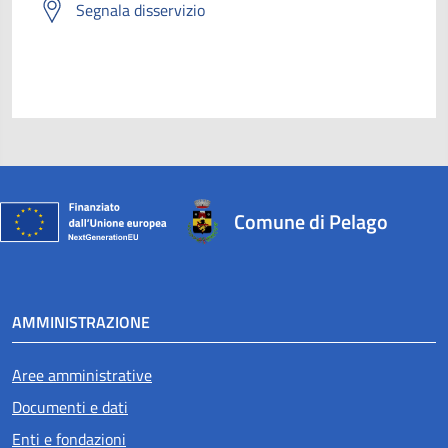
Segnala disservizio
Comune di Pelago
AMMINISTRAZIONE
Aree amministrative
Documenti e dati
Enti e fondazioni