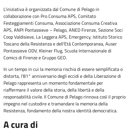
L’iniziativa è organizzata dal Comune di Pelago in
collaborazione con Pro Consuma APS, Comitato
Festeggiamenti Consuma, Associazione Consuma Creativa
APS, ANPI Pontassieve – Pelago, ANED Firenze, Sezione Soci
Coop Valdisieve, La Leggera APS, Emergency, Istituto Storico
Toscano della Resistenza e dell’Età Contemporanea, Auser
Pontassieve ODV, Kleiner Flug, Scuola Internazionale di
Comics di Firenze e Gruppo GEO.
In un tempo in cui la memoria rischia di essere semplificata o
distorta, l’81° anniversario degli eccidi e della Liberazione di
Pelago rappresenta un momento fondamentale per
riaffermare il valore della storia, della libertà e della
responsabilità civile. Il Comune di Pelago rinnova così il proprio
impegno nel custodire e tramandare la memoria della
Resistenza, fondamento della nostra identità democratica.
A cura di