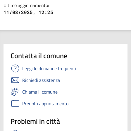
Ultimo aggiornamento:
11/08/2025, 12:25
Contatta il comune
Leggi le domande frequenti
Richiedi assistenza
Chiama il comune
Prenota appuntamento
Problemi in città