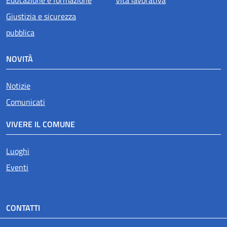
Giustizia e sicurezza
pubblica
NOVITÀ
Notizie
Comunicati
VIVERE IL COMUNE
Luoghi
Eventi
CONTATTI