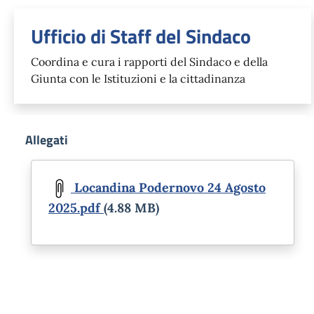
Ufficio di Staff del Sindaco
Coordina e cura i rapporti del Sindaco e della
Giunta con le Istituzioni e la cittadinanza
Allegati
Document
Locandina Podernovo 24 Agosto
2025.pdf
(4.88 MB)