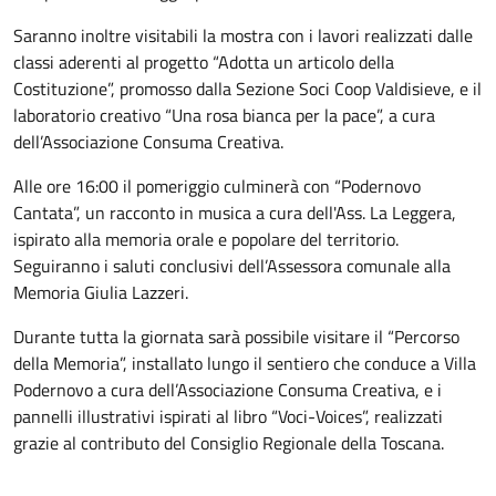
Saranno inoltre visitabili la mostra con i lavori realizzati dalle
classi aderenti al progetto “Adotta un articolo della
Costituzione”, promosso dalla Sezione Soci Coop Valdisieve, e il
laboratorio creativo “Una rosa bianca per la pace”, a cura
dell’Associazione Consuma Creativa.
Alle ore 16:00 il pomeriggio culminerà con “Podernovo
Cantata”, un racconto in musica a cura dell'Ass. La Leggera,
ispirato alla memoria orale e popolare del territorio.
Seguiranno i saluti conclusivi dell’Assessora comunale alla
Memoria Giulia Lazzeri.
Durante tutta la giornata sarà possibile visitare il “Percorso
della Memoria”, installato lungo il sentiero che conduce a Villa
Podernovo a cura dell’Associazione Consuma Creativa, e i
pannelli illustrativi ispirati al libro “Voci-Voices”, realizzati
grazie al contributo del Consiglio Regionale della Toscana.