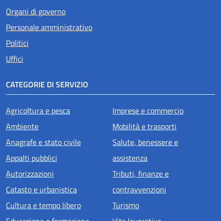
Organi di governo
Personale amministrativo
Politici
Uffici
CATEGORIE DI SERVIZIO
Agricoltura e pesca
Imprese e commercio
Ambiente
Mobilità e trasporti
Anagrafe e stato civile
Salute, benessere e
Appalti pubblici
assistenza
Autorizzazioni
Tributi, finanze e
Catasto e urbanistica
contravvenzioni
Cultura e tempo libero
Turismo
Educazione e formazione
Vita lavorativa