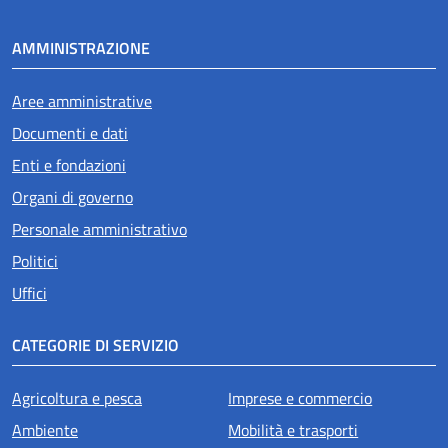
AMMINISTRAZIONE
Aree amministrative
Documenti e dati
Enti e fondazioni
Organi di governo
Personale amministrativo
Politici
Uffici
CATEGORIE DI SERVIZIO
Agricoltura e pesca
Imprese e commercio
Ambiente
Mobilità e trasporti