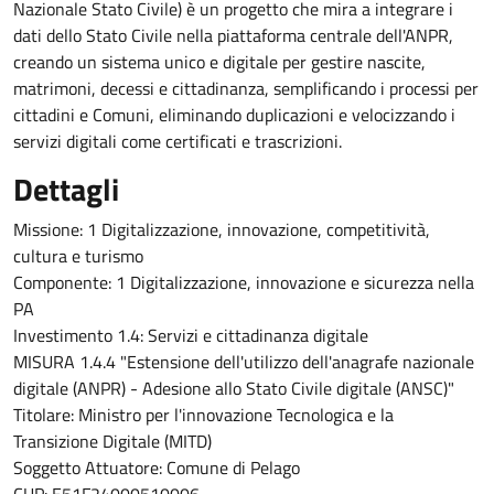
Nazionale Stato Civile) è un progetto che mira a integrare i
dati dello Stato Civile nella piattaforma centrale dell'ANPR,
creando un sistema unico e digitale per gestire nascite,
matrimoni, decessi e cittadinanza, semplificando i processi per
cittadini e Comuni, eliminando duplicazioni e velocizzando i
servizi digitali come certificati e trascrizioni.
Dettagli
Missione: 1 Digitalizzazione, innovazione, competitività,
cultura e turismo
Componente: 1 Digitalizzazione, innovazione e sicurezza nella
PA
Investimento 1.4: Servizi e cittadinanza digitale
MISURA 1.4.4 "Estensione dell'utilizzo dell'anagrafe nazionale
digitale (ANPR) - Adesione allo Stato Civile digitale (ANSC)"
Titolare: Ministro per l'innovazione Tecnologica e la
Transizione Digitale (MITD)
Soggetto Attuatore: Comune di Pelago
CUP: E51F24000510006