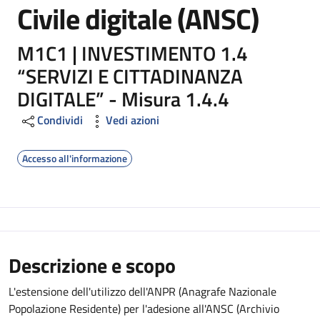
Civile digitale (ANSC)
M1C1 | INVESTIMENTO 1.4
“SERVIZI E CITTADINANZA
DIGITALE” - Misura 1.4.4
Condividi
Vedi azioni
Accesso all'informazione
Descrizione e scopo
L'estensione dell'utilizzo dell'ANPR (Anagrafe Nazionale
Popolazione Residente) per l'adesione all'ANSC (Archivio