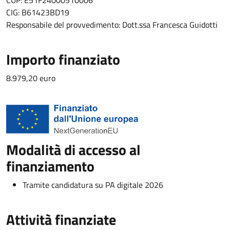
CIG: B61423BD19
Responsabile del provvedimento: Dott.ssa Francesca Guidotti
Importo finanziato
8.979,20 euro
Modalità di accesso al
finanziamento
Tramite candidatura su PA digitale 2026
Attività finanziate