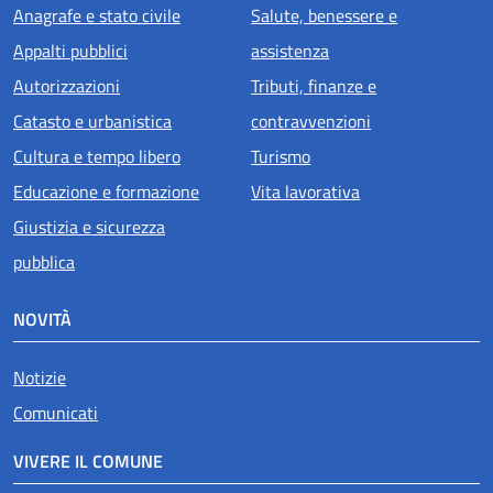
Anagrafe e stato civile
Salute, benessere e
Appalti pubblici
assistenza
Autorizzazioni
Tributi, finanze e
Catasto e urbanistica
contravvenzioni
Cultura e tempo libero
Turismo
Educazione e formazione
Vita lavorativa
Giustizia e sicurezza
pubblica
NOVITÀ
Notizie
Comunicati
VIVERE IL COMUNE