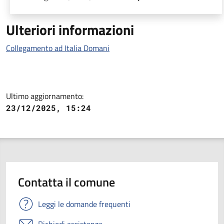
Ulteriori informazioni
Collegamento ad Italia Domani
Ultimo aggiornamento:
23/12/2025, 15:24
Contatta il comune
Leggi le domande frequenti
Richiedi assistenza