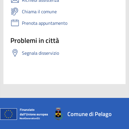
Chiama il comune
Prenota appuntamento
Problemi in città
Segnala disservizio
Comune di Pelago