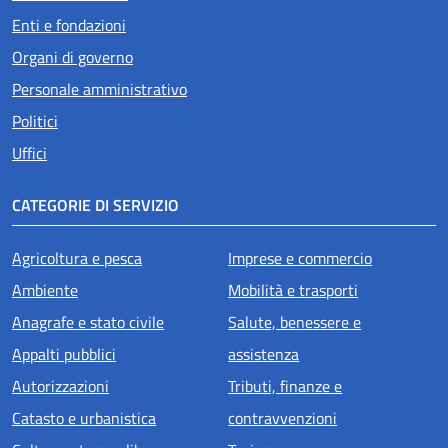
Enti e fondazioni
Organi di governo
Personale amministrativo
Politici
Uffici
CATEGORIE DI SERVIZIO
Agricoltura e pesca
Imprese e commercio
Ambiente
Mobilità e trasporti
Anagrafe e stato civile
Salute, benessere e
Appalti pubblici
assistenza
Autorizzazioni
Tributi, finanze e
Catasto e urbanistica
contravvenzioni