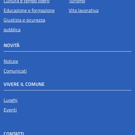
Cultura e tempo libero
Turismo
Educazione e formazione
Vita lavorativa
Giustizia e sicurezza
pubblica
NOVITÀ
Notizie
Comunicati
VIVERE IL COMUNE
Luoghi
Eventi
CONTATTI