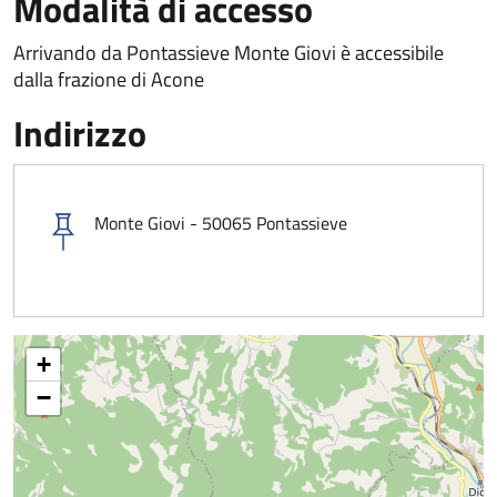
Modalità di accesso
Arrivando da Pontassieve Monte Giovi è accessibile
dalla frazione di Acone
Indirizzo
Monte Giovi - 50065 Pontassieve
+
−