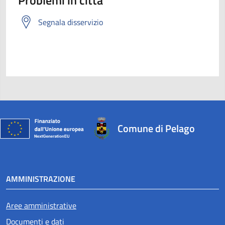
Segnala disservizio
Comune di Pelago
AMMINISTRAZIONE
Aree amministrative
Documenti e dati