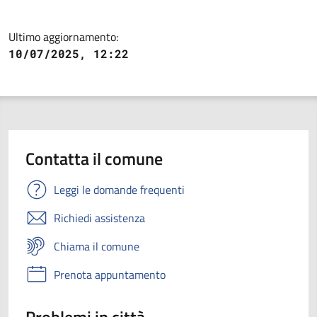
Ultimo aggiornamento:
10/07/2025, 12:22
Contatta il comune
Leggi le domande frequenti
Richiedi assistenza
Chiama il comune
Prenota appuntamento
Problemi in città