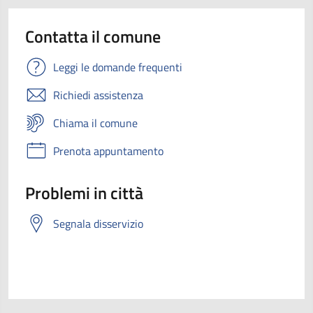
Contatta il comune
Leggi le domande frequenti
Richiedi assistenza
Chiama il comune
Prenota appuntamento
Problemi in città
Segnala disservizio