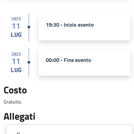
2025
19:30 - Inizio evento
11
LUG
2025
00:00 - Fine evento
11
LUG
Costo
Gratuito.
Allegati
Document