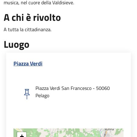
musica, nel cuore della Valdisieve.
A chi è rivolto
A tutta la cittadinanza.
Luogo
Piazza Verdi
Piazza Verdi San Francesco - 50060
Pelago
+