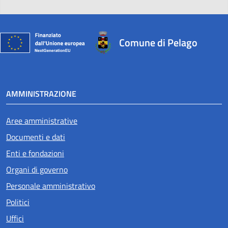
Comune di Pelago
AMMINISTRAZIONE
Aree amministrative
Documenti e dati
Enti e fondazioni
Organi di governo
Personale amministrativo
Politici
Uffici