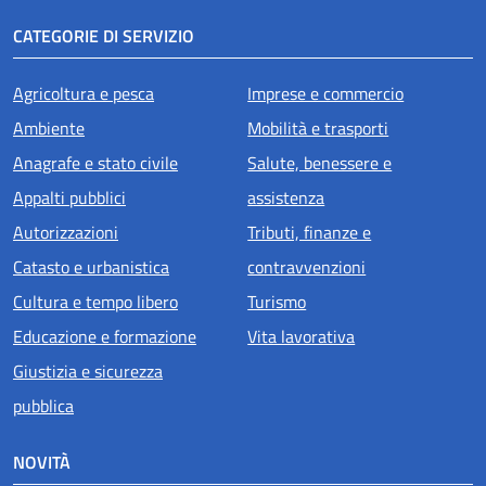
CATEGORIE DI SERVIZIO
Agricoltura e pesca
Imprese e commercio
Ambiente
Mobilità e trasporti
Anagrafe e stato civile
Salute, benessere e
Appalti pubblici
assistenza
Autorizzazioni
Tributi, finanze e
Catasto e urbanistica
contravvenzioni
Cultura e tempo libero
Turismo
Educazione e formazione
Vita lavorativa
Giustizia e sicurezza
pubblica
NOVITÀ