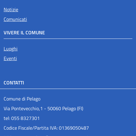
Notizie
Comunicati
VIVERE IL COMUNE
Luoghi
Eventi
CONTATTI
Comune di Pelago
Via Pontevecchio,1 - 50060 Pelago (FI)
tel: 055 8327301
Codice Fiscale/Partita IVA: 01369050487