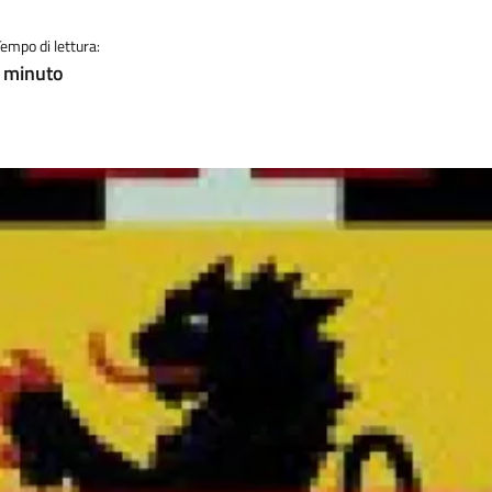
Tempo di lettura:
! minuto