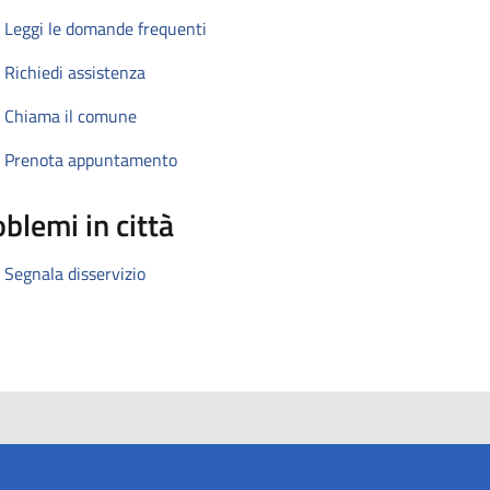
Leggi le domande frequenti
Richiedi assistenza
Chiama il comune
Prenota appuntamento
blemi in città
Segnala disservizio