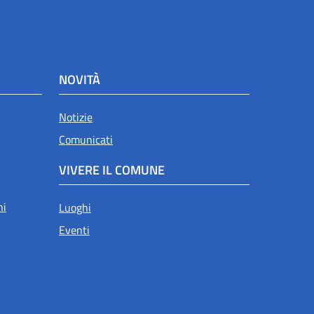
NOVITÀ
Notizie
Comunicati
VIVERE IL COMUNE
ni
Luoghi
Eventi