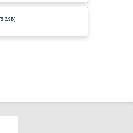
.75 MB)