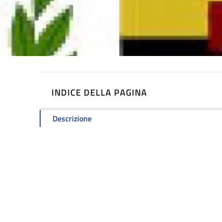
INDICE DELLA PAGINA
Descrizione