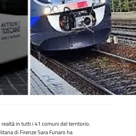
altà in tutti i 41 comuni del territorio.
olitana di Firenze Sara Funaro ha