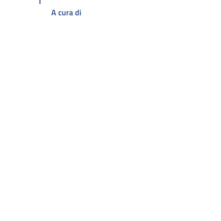
A cura di