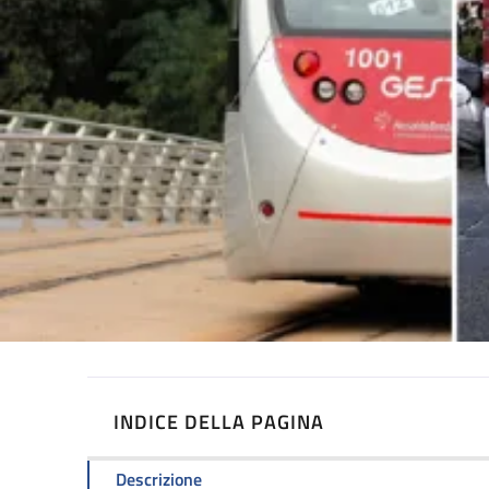
INDICE DELLA PAGINA
Descrizione