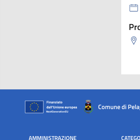
Pro
Comune di Pel
AMMINISTRAZIONE
CATEGO