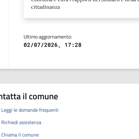
cittadinanza
Ultimo aggiornamento:
02/07/2026, 17:28
ntatta il comune
Leggi le domande frequenti
Richiedi assistenza
Chiama il comune