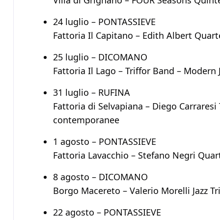
24 luglio – PONTASSIEVE
Fattoria Il Capitano – Edith Albert Quar
25 luglio – DICOMANO
Fattoria Il Lago – Triffor Band – Modern 
31 luglio – RUFINA
Fattoria di Selvapiana – Diego Carraresi 
contemporanee
1 agosto – PONTASSIEVE
Fattoria Lavacchio – Stefano Negri Quart
8 agosto – DICOMANO
Borgo Macereto – Valerio Morelli Jazz Tr
22 agosto – PONTASSIEVE