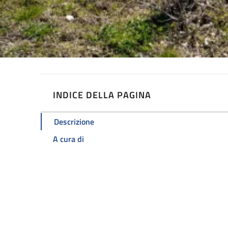
INDICE DELLA PAGINA
Descrizione
A cura di