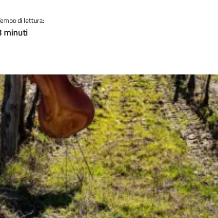
Tempo di lettura:
3 minuti