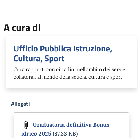
A cura di
Ufficio Pubblica Istruzione,
Cultura, Sport
Cura rapporti con cittadini nell'ambito dei servizi
collaterali al mondo della scuola, cultura e sport.
Allegati
Document
Graduatoria definitiva Bonus
idrico 2025
(87.33 KB)