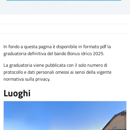
Descrizione
In fondo a questa pagina è disponibile in formato pdf la
graduatoria definitiva del bando Bonus idrico 2025.
La graduatoria viene pubblicata con il solo numero di
protocollo e dati personali omessi ai sensi della vigente
normativa sulla privacy.
Luoghi