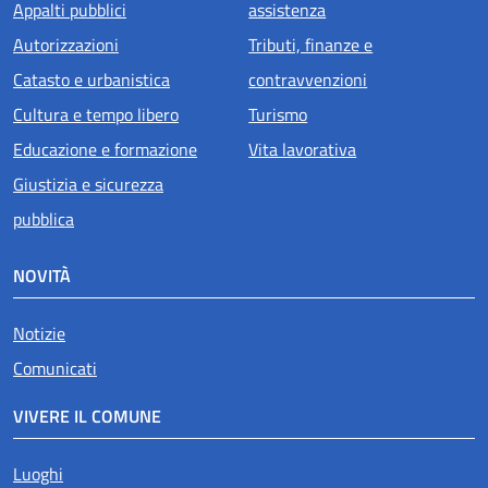
Appalti pubblici
assistenza
Autorizzazioni
Tributi, finanze e
Catasto e urbanistica
contravvenzioni
Cultura e tempo libero
Turismo
Educazione e formazione
Vita lavorativa
Giustizia e sicurezza
pubblica
NOVITÀ
Notizie
Comunicati
VIVERE IL COMUNE
Luoghi