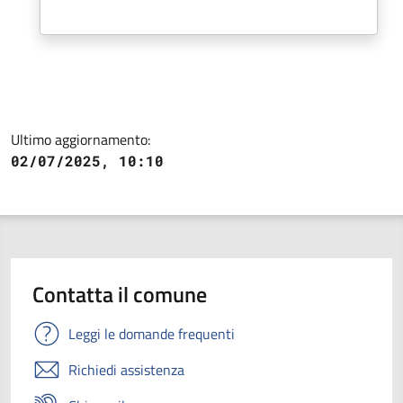
Ultimo aggiornamento:
02/07/2025, 10:10
Contatta il comune
Leggi le domande frequenti
Richiedi assistenza