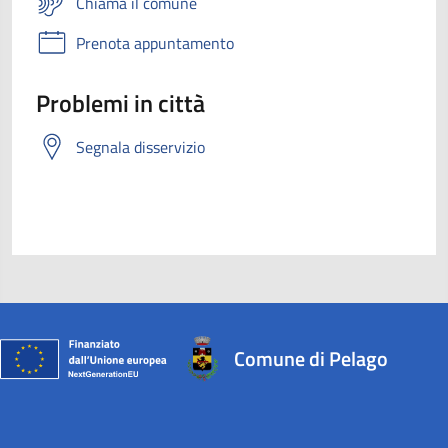
Chiama il comune
Prenota appuntamento
Problemi in città
Segnala disservizio
Comune di Pelago