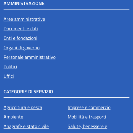
AMMINISTRAZIONE
Aree amministrative
Documenti e dati
Enti e fondazioni
Organi di governo
Personale amministrativo
Politici
Uffici
CATEGORIE DI SERVIZIO
Agricoltura e pesca
Imprese e commercio
Ambiente
Mobilità e trasporti
Anagrafe e stato civile
Salute, benessere e