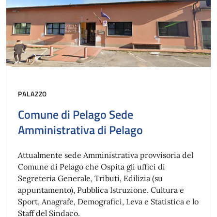
PALAZZO
Comune di Pelago Sede
Amministrativa di Pelago
Attualmente sede Amministrativa provvisoria del
Comune di Pelago che Ospita gli uffici di
Segreteria Generale, Tributi, Edilizia (su
appuntamento), Pubblica Istruzione, Cultura e
Sport, Anagrafe, Demografici, Leva e Statistica e lo
Staff del Sindaco.