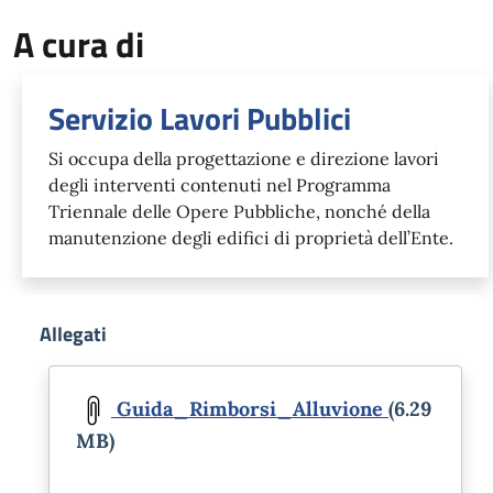
A cura di
Servizio Lavori Pubblici
Si occupa della progettazione e direzione lavori
degli interventi contenuti nel Programma
Triennale delle Opere Pubbliche, nonché della
manutenzione degli edifici di proprietà dell’Ente.
Allegati
Document
Guida_Rimborsi_Alluvione
(6.29
MB)