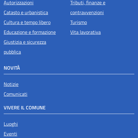
Autorizzazioni
Tributi, finanze e
Catasto e urbanistica
contravvenzioni
Cultura e tempo libero
Turismo
Educazione e formazione
Vita lavorativa
Giustizia e sicurezza
pubblica
NOVITÀ
Notizie
Comunicati
VIVERE IL COMUNE
Luoghi
Eventi