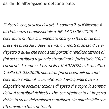
dal diritto all'erogazione del contributo.
__
Si ricorda che, ai sensi dell'art. 1, comma 7, dell'Allegato A
all'Ordinanza Commissariale n. 66 del 03/06/2025, il
contributo statale di immediato sostegno (CIS) di cui alla
presente procedura deve riferirsi a importi di spesa diversi
rispetto a quelli che sono stati portati a rendicontazione ai
fini del contributo regionale straordinario forfettario (CR) di
cui all’art. 1, comma 1 bis, della L.R. 59/2024 e di cui all’art.
1 della L.R. 23/2025, nonché ai fini di eventuali ulteriori
contributi comunali. Il beneficiario dovrà quindi avere a
disposizione documentazione di spesa che copra la somma
dei vari contributi richiesti e che, con riferimento all’importo
richiesto su un determinato contributo, sia ammissibile con
riferimento a tale contributo.