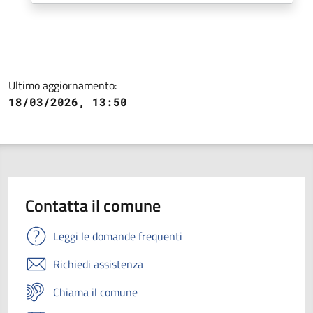
Ultimo aggiornamento:
18/03/2026, 13:50
Contatta il comune
Leggi le domande frequenti
Richiedi assistenza
Chiama il comune