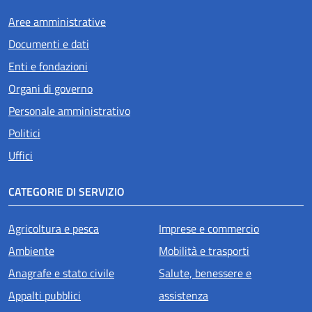
Aree amministrative
Documenti e dati
Enti e fondazioni
Organi di governo
Personale amministrativo
Politici
Uffici
CATEGORIE DI SERVIZIO
Agricoltura e pesca
Imprese e commercio
Ambiente
Mobilità e trasporti
Anagrafe e stato civile
Salute, benessere e
Appalti pubblici
assistenza