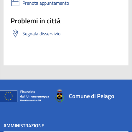
Prenota appuntamento
Problemi in città
Segnala disservizio
Comune di Pelago
AMMINISTRAZIONE