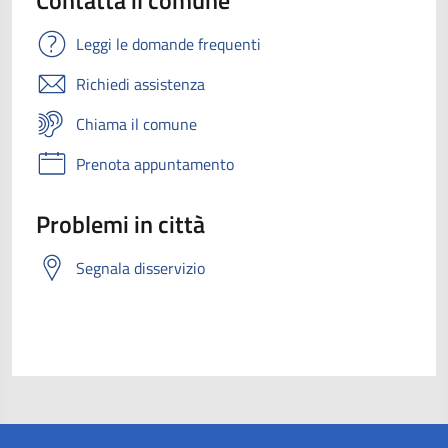
Leggi le domande frequenti
Richiedi assistenza
Chiama il comune
Prenota appuntamento
Problemi in città
Segnala disservizio