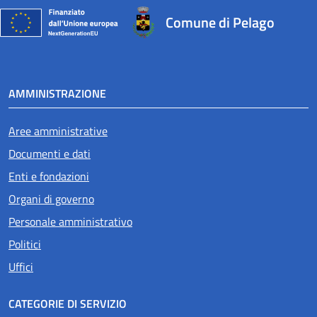
Comune di Pelago
AMMINISTRAZIONE
Aree amministrative
Documenti e dati
Enti e fondazioni
Organi di governo
Personale amministrativo
Politici
Uffici
CATEGORIE DI SERVIZIO