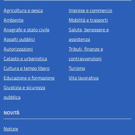
Agricoltura e pesca
Imprese e commercio
Ambiente
Mobilità e trasporti
Anagrafe e stato civile
Salute, benessere e
Appalti pubblici
assistenza
Autorizzazioni
Tributi, finanze e
Catasto e urbanistica
contravvenzioni
Cultura e tempo libero
Turismo
Educazione e formazione
Vita lavorativa
Giustizia e sicurezza
pubblica
NOVITÀ
Notizie