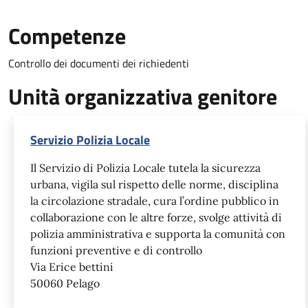
Competenze
Controllo dei documenti dei richiedenti
Unità organizzativa genitore
Servizio Polizia Locale
Il Servizio di Polizia Locale tutela la sicurezza
urbana, vigila sul rispetto delle norme, disciplina
la circolazione stradale, cura l’ordine pubblico in
collaborazione con le altre forze, svolge attività di
polizia amministrativa e supporta la comunità con
funzioni preventive e di controllo
Via Erice bettini
50060 Pelago