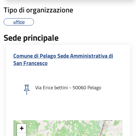
Tipo di organizzazione
ufficio
Sede principale
Comune di Pelago Sede Amministrativa di
San Francesco
Via Erice bettini - 50060 Pelago
+