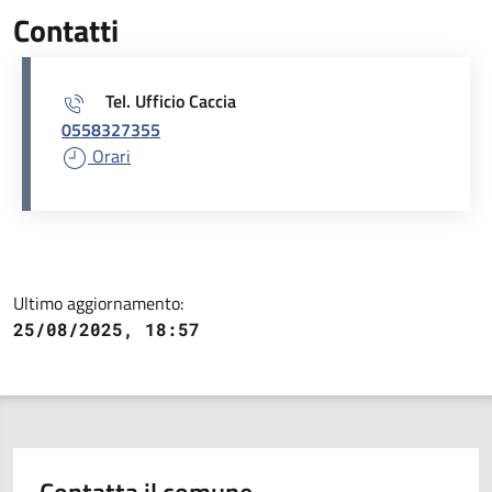
Contatti
Tel. Ufficio Caccia
0558327355
Orari
Ultimo aggiornamento:
25/08/2025, 18:57
Contatta il comune