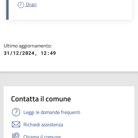
Orari
Ultimo aggiornamento:
31/12/2024, 12:49
Contatta il comune
Leggi le domande frequenti
Richiedi assistenza
Chiama il comune