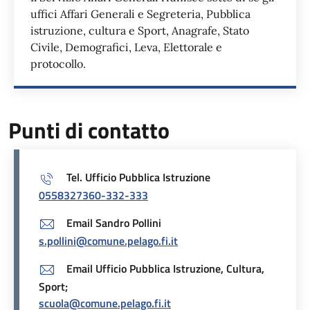
uffici Affari Generali e Segreteria, Pubblica
istruzione, cultura e Sport, Anagrafe, Stato
Civile, Demografici, Leva, Elettorale e
protocollo.
Punti di contatto
Tel. Ufficio Pubblica Istruzione
0558327360-332-333
Email Sandro Pollini
s.pollini@comune.pelago.fi.it
Email Ufficio Pubblica Istruzione, Cultura,
Sport;
scuola@comune.pelago.fi.it