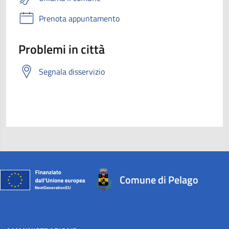
Prenota appuntamento
Problemi in città
Segnala disservizio
Comune di Pelago