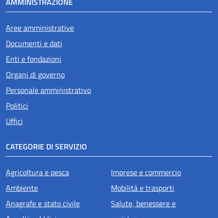
AMMINISTRAZIONE
Aree amministrative
Documenti e dati
Enti e fondazioni
Organi di governo
Personale amministrativo
Politici
Uffici
CATEGORIE DI SERVIZIO
Agricoltura e pesca
Imprese e commercio
Ambiente
Mobilità e trasporti
Anagrafe e stato civile
Salute, benessere e