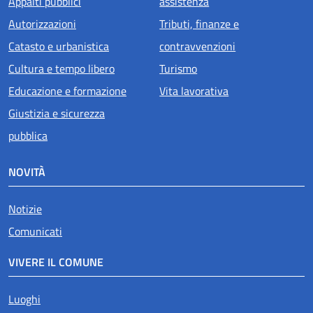
Appalti pubblici
assistenza
Autorizzazioni
Tributi, finanze e
Catasto e urbanistica
contravvenzioni
Cultura e tempo libero
Turismo
Educazione e formazione
Vita lavorativa
Giustizia e sicurezza
pubblica
NOVITÀ
Notizie
Comunicati
VIVERE IL COMUNE
Luoghi