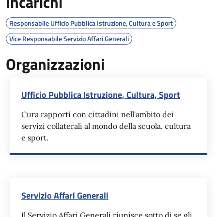
Incarichi
Responsabile Ufficio Pubblica Istruzione, Cultura e Sport
Vice Responsabile Servizio Affari Generali
Organizzazioni
Ufficio Pubblica Istruzione, Cultura, Sport
Cura rapporti con cittadini nell'ambito dei
servizi collaterali al mondo della scuola, cultura
e sport.
Servizio Affari Generali
Il Servizio Affari Generali riunisce sotto di se gli