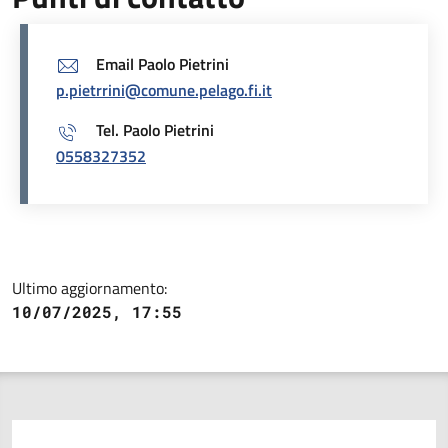
Email Paolo Pietrini
p.pietrrini@comune.pelago.fi.it
Tel. Paolo Pietrini
0558327352
Ultimo aggiornamento:
10/07/2025, 17:55