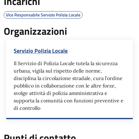
Incarichi
Vice Responsabile Servizio Polizia Locale
Organizzazioni
Servizio Polizia Locale
Il Servizio di Polizia Locale tutela la sicurezza
urbana, vigila sul rispetto delle norme,
disciplina la circolazione stradale, cura l’ordine
pubblico in collaborazione con le altre forze,
svolge attività di polizia amministrativa e
supporta la comunità con funzioni preventive e
di controllo
Punti di contatto