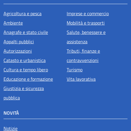
Agricoltura e pesca
Imprese e commercio
Ambiente
Mobilità e trasporti
Anagrafe e stato civile
Salute, benessere e
Appalti pubblici
assistenza
Autorizzazioni
Tributi, finanze e
Catasto e urbanistica
contravvenzioni
Cultura e tempo libero
Turismo
Educazione e formazione
Vita lavorativa
Giustizia e sicurezza
pubblica
NOVITÀ
Notizie