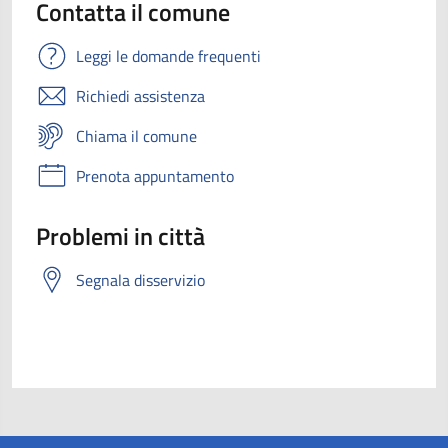
Contatta il comune
Leggi le domande frequenti
Richiedi assistenza
Chiama il comune
Prenota appuntamento
Problemi in città
Segnala disservizio