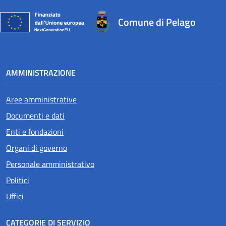
Comune di Pelago
AMMINISTRAZIONE
Aree amministrative
Documenti e dati
Enti e fondazioni
Organi di governo
Personale amministrativo
Politici
Uffici
CATEGORIE DI SERVIZIO