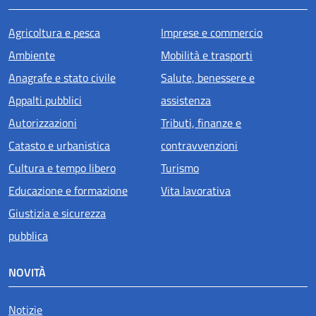
Agricoltura e pesca
Imprese e commercio
Ambiente
Mobilità e trasporti
Anagrafe e stato civile
Salute, benessere e
Appalti pubblici
assistenza
Autorizzazioni
Tributi, finanze e
Catasto e urbanistica
contravvenzioni
Cultura e tempo libero
Turismo
Educazione e formazione
Vita lavorativa
Giustizia e sicurezza
pubblica
NOVITÀ
Notizie