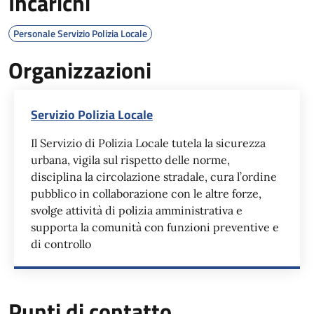
Incarichi
Personale Servizio Polizia Locale
Organizzazioni
Servizio Polizia Locale
Il Servizio di Polizia Locale tutela la sicurezza
urbana, vigila sul rispetto delle norme,
disciplina la circolazione stradale, cura l’ordine
pubblico in collaborazione con le altre forze,
svolge attività di polizia amministrativa e
supporta la comunità con funzioni preventive e
di controllo
Punti di contatto