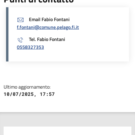
Email Fabio Fontani
f.fontani@comune.pelago.fi.it
Tel. Fabio Fontani
0558327353
Ultimo aggiornamento:
10/07/2025, 17:57