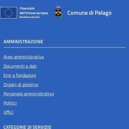
Comune di Pelago
AMMINISTRAZIONE
Aree amministrative
Documenti e dati
Enti e fondazioni
Organi di governo
Personale amministrativo
Politici
Uffici
CATEGORIE DI SERVIZIO