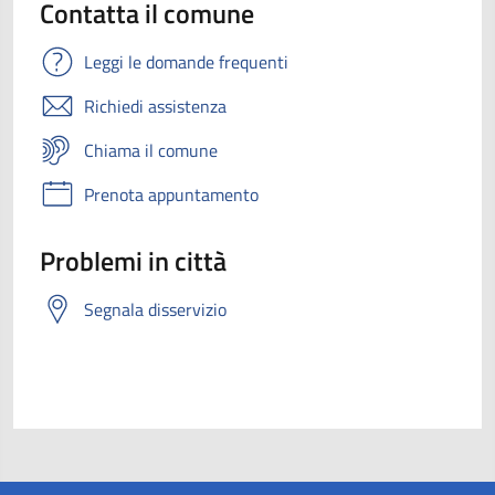
Contatta il comune
Leggi le domande frequenti
Richiedi assistenza
Chiama il comune
Prenota appuntamento
Problemi in città
Segnala disservizio