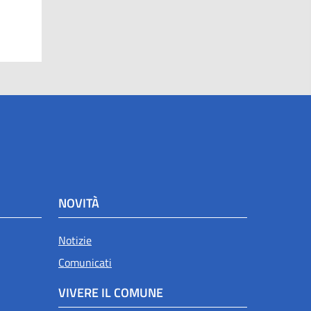
NOVITÀ
Notizie
Comunicati
VIVERE IL COMUNE