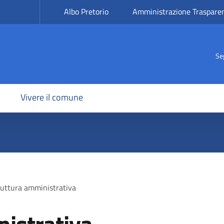
Albo Pretorio
Amministrazione Traspare
Se
Vivere il comune
ruttura amministrativa