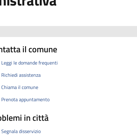
nistrativa
ntatta il comune
Leggi le domande frequenti
Richiedi assistenza
Chiama il comune
Prenota appuntamento
blemi in città
Segnala disservizio